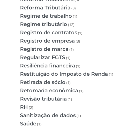
Reforma Tributária
(3)
Regime de trabalho
(1)
Regime tributário
(12)
Registro de contratos
(1)
Registro de empresa
(3)
Registro de marca
(1)
Regularizar FGTS
(1)
Resiliência financeira
(1)
Restituição do Imposto de Renda
(1)
Retirada de sócio
(1)
Retomada econômica
(1)
Revisão tributária
(1)
RH
(2)
Sanitização de dados
(1)
Saúde
(1)