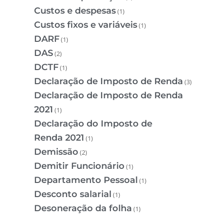
Custos e despesas
(1)
Custos fixos e variáveis
(1)
DARF
(1)
DAS
(2)
DCTF
(1)
Declaração de Imposto de Renda
(3)
Declaração de Imposto de Renda
2021
(1)
Declaração do Imposto de
Renda 2021
(1)
Demissão
(2)
Demitir Funcionário
(1)
Departamento Pessoal
(1)
Desconto salarial
(1)
Desoneração da folha
(1)