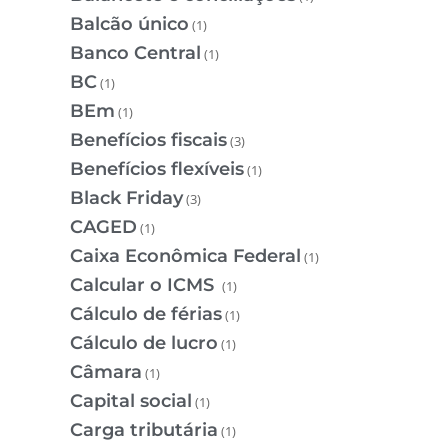
Balcão único
(1)
Banco Central
(1)
BC
(1)
BEm
(1)
Benefícios fiscais
(3)
Benefícios flexíveis
(1)
Black Friday
(3)
CAGED
(1)
Caixa Econômica Federal
(1)
Calcular o ICMS
(1)
Cálculo de férias
(1)
Cálculo de lucro
(1)
Câmara
(1)
Capital social
(1)
Carga tributária
(1)