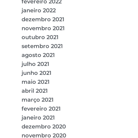
fevereiro 2022
janeiro 2022
dezembro 2021
novembro 2021
outubro 2021
setembro 2021
agosto 2021
julho 2021
junho 2021
maio 2021
abril 2021
março 2021
fevereiro 2021
janeiro 2021
dezembro 2020
novembro 2020