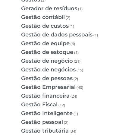
Gerador de resíduos
(1)
Gestão contábil
(2)
Gestão de custos
(1)
Gestão de dados pessoais
(1)
Gestão de equipe
(6)
Gestão de estoque
(1)
Gestão de negócio
(21)
Gestão de negócios
(15)
Gestão de pessoas
(2)
Gestão Empresarial
(40)
Gestão financeira
(24)
Gestão Fiscal
(12)
Gestão Inteligente
(1)
Gestão pessoal
(2)
Gestão tributária
(34)