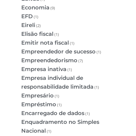
Economia
(9)
EFD
(1)
Eireli
(2)
Elisão fiscal
(1)
Emitir nota fiscal
(1)
Empreendedor de sucesso
(1)
Empreendedorismo
(7)
Empresa inativa
(1)
Empresa individual de
responsabilidade limitada
(1)
Empresário
(1)
Empréstimo
(1)
Encarregado de dados
(1)
Enquadramento no Simples
Nacional
(1)