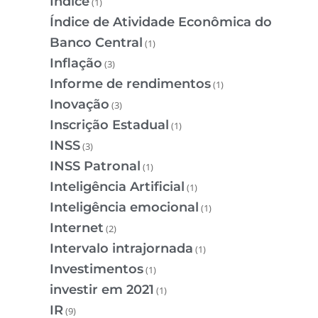
Índice
(1)
Índice de Atividade Econômica do
Banco Central
(1)
Inflação
(3)
Informe de rendimentos
(1)
Inovação
(3)
Inscrição Estadual
(1)
INSS
(3)
INSS Patronal
(1)
Inteligência Artificial
(1)
Inteligência emocional
(1)
Internet
(2)
Intervalo intrajornada
(1)
Investimentos
(1)
investir em 2021
(1)
IR
(9)