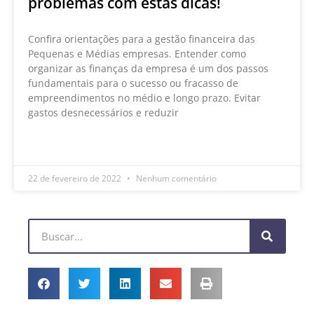
problemas com estas dicas!
Confira orientações para a gestão financeira das
Pequenas e Médias empresas. Entender como
organizar as finanças da empresa é um dos passos
fundamentais para o sucesso ou fracasso de
empreendimentos no médio e longo prazo. Evitar
gastos desnecessários e reduzir
LEIA MAIS »
22 de fevereiro de 2022
Nenhum comentário