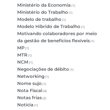
Ministério da Economia
(1)
Ministério do Trabalho
(1)
Modelo de trabalho
(1)
Modelo Híbrido de Trabalho
(1)
Motivando colaboradores por meio
da gestão de benefícios flexíveis
(1)
MP
(1)
MTR
(1)
NCM
(1)
Negociações de débito
(1)
Networking
(1)
Nome sujo
(1)
Nota Fiscal
(4)
Notas frias
(2)
Notícia
(1)