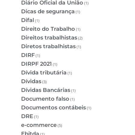
Diário Oficial da União
(1)
Dicas de segurança
(1)
Difal
(1)
Direito do Trabalho
(1)
Direitos trabalhistas
(2)
Diretos trabalhistas
(1)
DIRF
(1)
DIRPF 2021
(1)
Dívida tributária
(1)
Dívidas
(3)
Dívidas Bancárias
(1)
Documento falso
(1)
Documentos contábeis
(1)
DRE
(1)
e-commerce
(5)
Ebitda
(1)