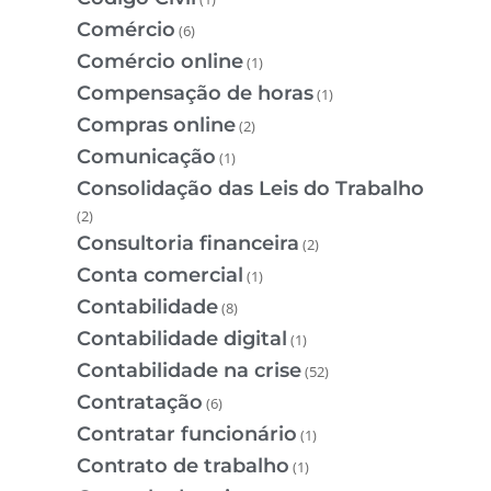
Comércio
(6)
Comércio online
(1)
Compensação de horas
(1)
Compras online
(2)
Comunicação
(1)
Consolidação das Leis do Trabalho
(2)
Consultoria financeira
(2)
Conta comercial
(1)
Contabilidade
(8)
Contabilidade digital
(1)
Contabilidade na crise
(52)
Contratação
(6)
Contratar funcionário
(1)
Contrato de trabalho
(1)