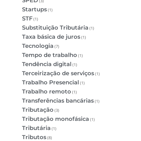
SPED
(3)
Startups
(1)
STF
(1)
Substituição Tributária
(1)
Taxa básica de juros
(1)
Tecnologia
(7)
Tempo de trabalho
(1)
Tendência digital
(1)
Terceirização de serviços
(1)
Trabalho Presencial
(1)
Trabalho remoto
(1)
Transferências bancárias
(1)
Tributação
(3)
Tributação monofásica
(1)
Tributária
(1)
Tributos
(8)