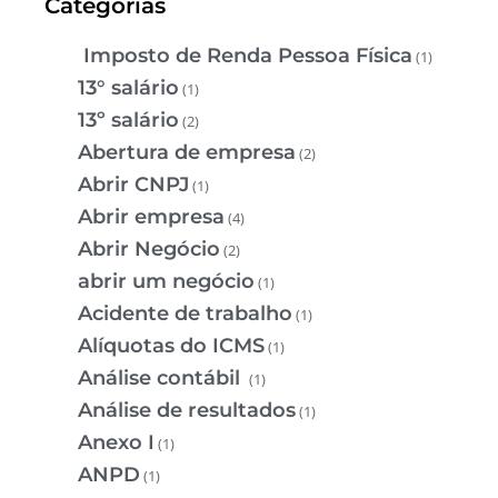
Categorias
Imposto de Renda Pessoa Física
(1)
13° salário
(1)
13º salário
(2)
Abertura de empresa
(2)
Abrir CNPJ
(1)
Abrir empresa
(4)
Abrir Negócio
(2)
abrir um negócio
(1)
Acidente de trabalho
(1)
Alíquotas do ICMS
(1)
Análise contábil
(1)
Análise de resultados
(1)
Anexo I
(1)
ANPD
(1)