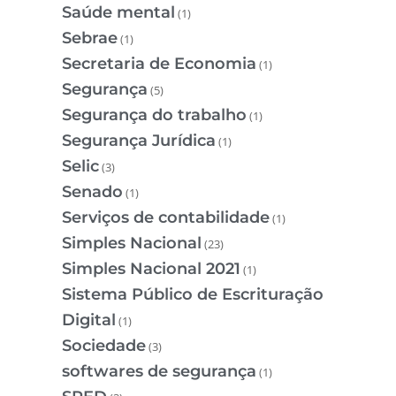
Saúde mental
(1)
Sebrae
(1)
Secretaria de Economia
(1)
Segurança
(5)
Segurança do trabalho
(1)
Segurança Jurídica
(1)
Selic
(3)
Senado
(1)
Serviços de contabilidade
(1)
Simples Nacional
(23)
Simples Nacional 2021
(1)
Sistema Público de Escrituração
Digital
(1)
Sociedade
(3)
softwares de segurança
(1)