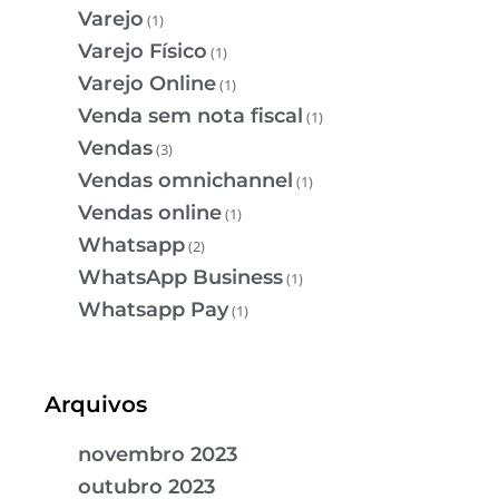
Varejo
(1)
Varejo Físico
(1)
Varejo Online
(1)
Venda sem nota fiscal
(1)
Vendas
(3)
Vendas omnichannel
(1)
Vendas online
(1)
Whatsapp
(2)
WhatsApp Business
(1)
Whatsapp Pay
(1)
Arquivos
novembro 2023
outubro 2023