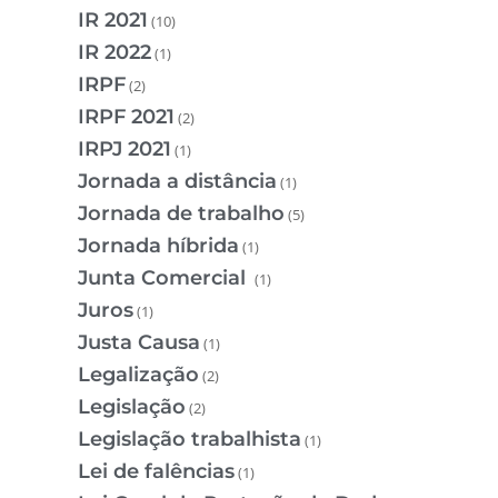
IR 2021
(10)
IR 2022
(1)
IRPF
(2)
IRPF 2021
(2)
IRPJ 2021
(1)
Jornada a distância
(1)
Jornada de trabalho
(5)
Jornada híbrida
(1)
Junta Comercial
(1)
Juros
(1)
Justa Causa
(1)
Legalização
(2)
Legislação
(2)
Legislação trabalhista
(1)
Lei de falências
(1)