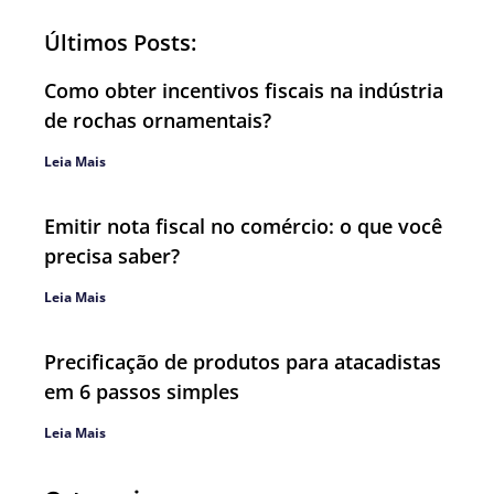
Últimos Posts:
Como obter incentivos fiscais na indústria
de rochas ornamentais?
Leia Mais
Emitir nota fiscal no comércio: o que você
precisa saber?
Leia Mais
Precificação de produtos para atacadistas
em 6 passos simples
Leia Mais