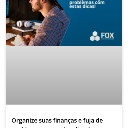
Organize suas finanças e fuja de