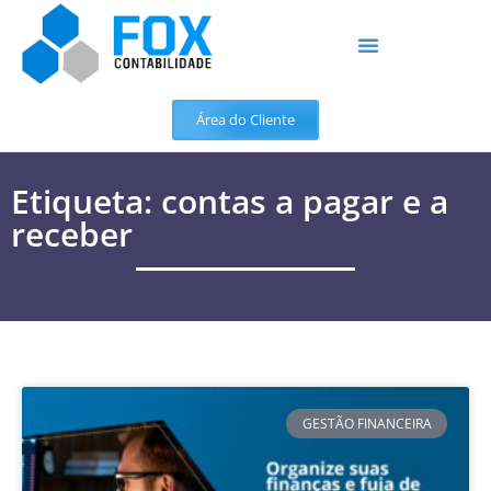
Área do Cliente
Etiqueta: contas a pagar e a
receber
GESTÃO FINANCEIRA