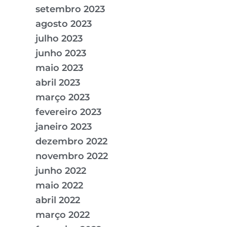
setembro 2023
agosto 2023
julho 2023
junho 2023
maio 2023
abril 2023
março 2023
fevereiro 2023
janeiro 2023
dezembro 2022
novembro 2022
junho 2022
maio 2022
abril 2022
março 2022