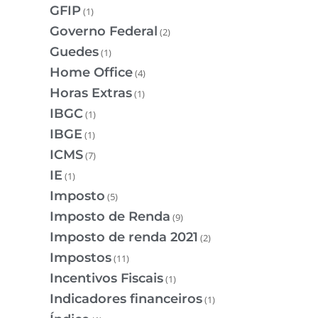
GFIP
(1)
Governo Federal
(2)
Guedes
(1)
Home Office
(4)
Horas Extras
(1)
IBGC
(1)
IBGE
(1)
ICMS
(7)
IE
(1)
Imposto
(5)
Imposto de Renda
(9)
Imposto de renda 2021
(2)
Impostos
(11)
Incentivos Fiscais
(1)
Indicadores financeiros
(1)