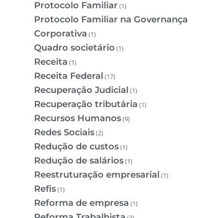
Protocolo Familiar
(1)
Protocolo Familiar na Governança
Corporativa
(1)
Quadro societário
(1)
Receita
(1)
Receita Federal
(17)
Recuperação Judicial
(1)
Recuperação tributária
(1)
Recursos Humanos
(9)
Redes Sociais
(2)
Redução de custos
(1)
Redução de salários
(1)
Reestruturação empresarial
(1)
Refis
(1)
Reforma de empresa
(1)
Reforma Trabalhista
(3)