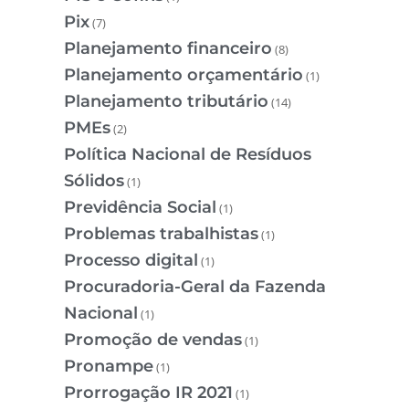
Pix
(7)
Planejamento financeiro
(8)
Planejamento orçamentário
(1)
Planejamento tributário
(14)
PMEs
(2)
Política Nacional de Resíduos
Sólidos
(1)
Previdência Social
(1)
Problemas trabalhistas
(1)
Processo digital
(1)
Procuradoria-Geral da Fazenda
Nacional
(1)
Promoção de vendas
(1)
Pronampe
(1)
Prorrogação IR 2021
(1)