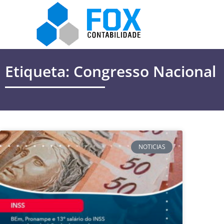
Etiqueta: Congresso Nacional
NOTICIAS