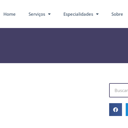
Home
Serviços
Especialidades
Sobre