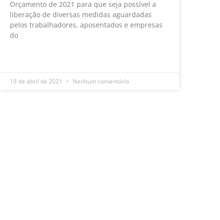
Orçamento de 2021 para que seja possível a
liberação de diversas medidas aguardadas
pelos trabalhadores, aposentados e empresas
do
LEIA MAIS »
19 de abril de 2021
Nenhum comentário