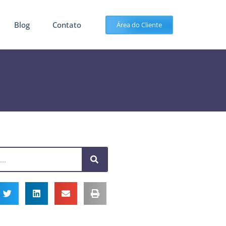
Blog
Contato
Área do Cliente