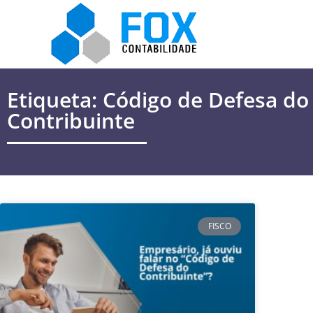
Etiqueta: Código de Defesa do
Contribuinte
FISCO