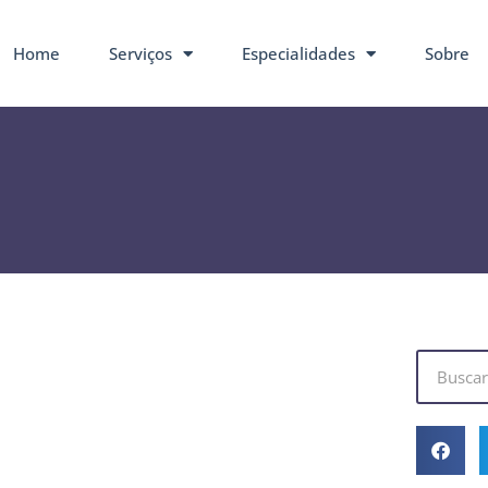
Home
Serviços
Especialidades
Sobre