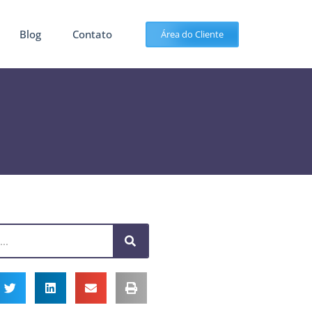
Blog
Contato
Área do Cliente