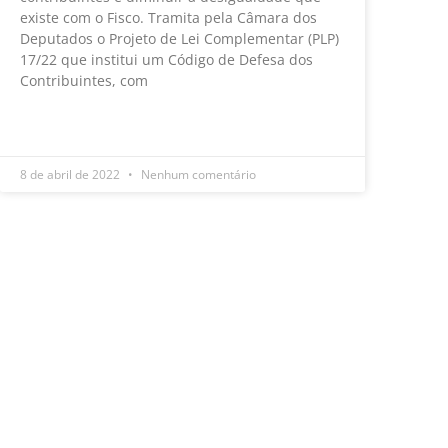
existe com o Fisco. Tramita pela Câmara dos
Deputados o Projeto de Lei Complementar (PLP)
17/22 que institui um Código de Defesa dos
Contribuintes, com
LEIA MAIS »
8 de abril de 2022
Nenhum comentário