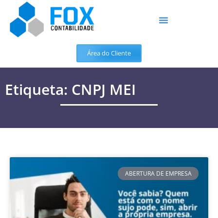
Área do Cliente
Etiqueta: CNPJ MEI
ABERTURA DE EMPRESA