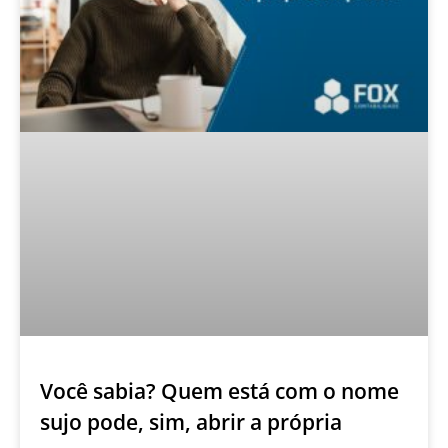
Você sabia? Quem está com o nome
sujo pode, sim, abrir a própria