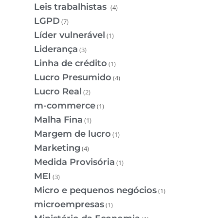
Leis trabalhistas
(4)
LGPD
(7)
Líder vulnerável
(1)
Liderança
(3)
Linha de crédito
(1)
Lucro Presumido
(4)
Lucro Real
(2)
m-commerce
(1)
Malha Fina
(1)
Margem de lucro
(1)
Marketing
(4)
Medida Provisória
(1)
MEI
(3)
Micro e pequenos negócios
(1)
microempresas
(1)