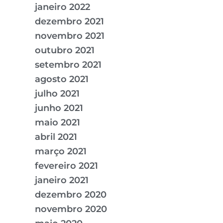
janeiro 2022
dezembro 2021
novembro 2021
outubro 2021
setembro 2021
agosto 2021
julho 2021
junho 2021
maio 2021
abril 2021
março 2021
fevereiro 2021
janeiro 2021
dezembro 2020
novembro 2020