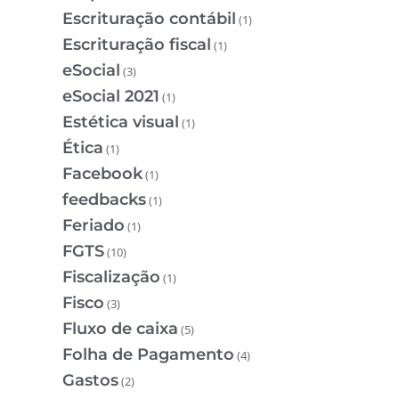
Escrituração contábil
(1)
Escrituração fiscal
(1)
eSocial
(3)
eSocial 2021
(1)
Estética visual
(1)
Ética
(1)
Facebook
(1)
feedbacks
(1)
Feriado
(1)
FGTS
(10)
Fiscalização
(1)
Fisco
(3)
Fluxo de caixa
(5)
Folha de Pagamento
(4)
Gastos
(2)