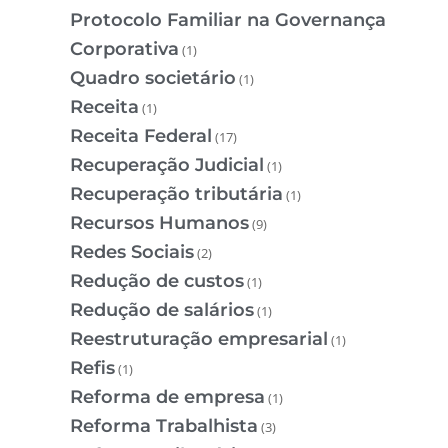
Protocolo Familiar na Governança
Corporativa
(1)
Quadro societário
(1)
Receita
(1)
Receita Federal
(17)
Recuperação Judicial
(1)
Recuperação tributária
(1)
Recursos Humanos
(9)
Redes Sociais
(2)
Redução de custos
(1)
Redução de salários
(1)
Reestruturação empresarial
(1)
Refis
(1)
Reforma de empresa
(1)
Reforma Trabalhista
(3)