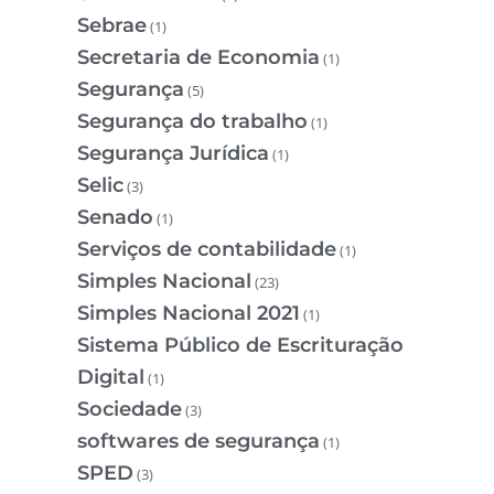
Sebrae
(1)
Secretaria de Economia
(1)
Segurança
(5)
Segurança do trabalho
(1)
Segurança Jurídica
(1)
Selic
(3)
Senado
(1)
Serviços de contabilidade
(1)
Simples Nacional
(23)
Simples Nacional 2021
(1)
Sistema Público de Escrituração
Digital
(1)
Sociedade
(3)
softwares de segurança
(1)
SPED
(3)