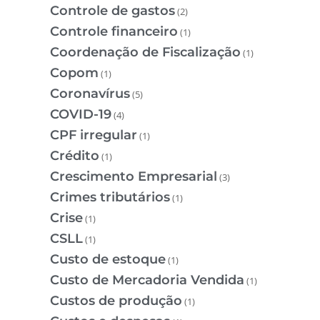
Controle de gastos
(2)
Controle financeiro
(1)
Coordenação de Fiscalização
(1)
Copom
(1)
Coronavírus
(5)
COVID-19
(4)
CPF irregular
(1)
Crédito
(1)
Crescimento Empresarial
(3)
Crimes tributários
(1)
Crise
(1)
CSLL
(1)
Custo de estoque
(1)
Custo de Mercadoria Vendida
(1)
Custos de produção
(1)