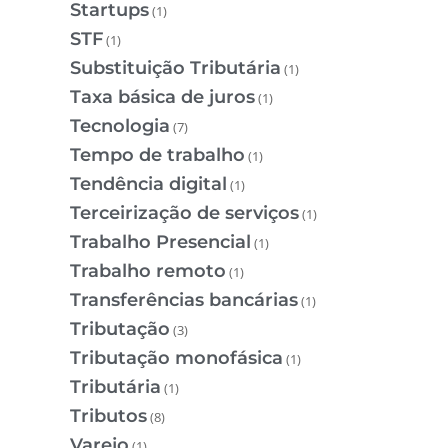
Startups
(1)
STF
(1)
Substituição Tributária
(1)
Taxa básica de juros
(1)
Tecnologia
(7)
Tempo de trabalho
(1)
Tendência digital
(1)
Terceirização de serviços
(1)
Trabalho Presencial
(1)
Trabalho remoto
(1)
Transferências bancárias
(1)
Tributação
(3)
Tributação monofásica
(1)
Tributária
(1)
Tributos
(8)
Varejo
(1)