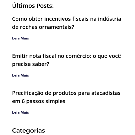
Últimos Posts:
Como obter incentivos fiscais na indústria
de rochas ornamentais?
Leia Mais
Emitir nota fiscal no comércio: o que você
precisa saber?
Leia Mais
Precificação de produtos para atacadistas
em 6 passos simples
Leia Mais
Categorias