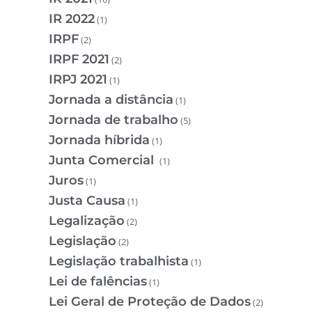
IR 2022
(1)
IRPF
(2)
IRPF 2021
(2)
IRPJ 2021
(1)
Jornada a distância
(1)
Jornada de trabalho
(5)
Jornada híbrida
(1)
Junta Comercial
(1)
Juros
(1)
Justa Causa
(1)
Legalização
(2)
Legislação
(2)
Legislação trabalhista
(1)
Lei de falências
(1)
Lei Geral de Proteção de Dados
(2)