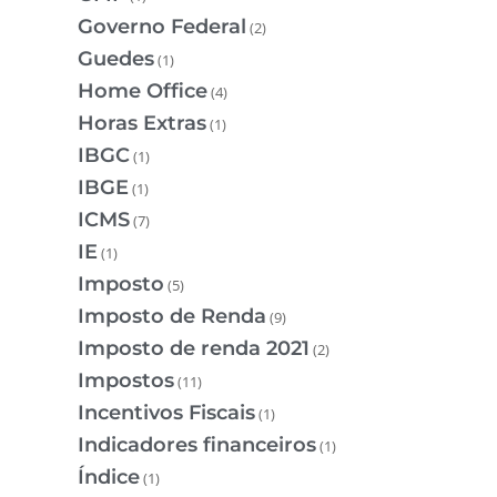
Governo Federal
(2)
Guedes
(1)
Home Office
(4)
Horas Extras
(1)
IBGC
(1)
IBGE
(1)
ICMS
(7)
IE
(1)
Imposto
(5)
Imposto de Renda
(9)
Imposto de renda 2021
(2)
Impostos
(11)
Incentivos Fiscais
(1)
Indicadores financeiros
(1)
Índice
(1)