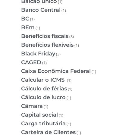
Balcão único
(1)
Banco Central
(1)
BC
(1)
BEm
(1)
Benefícios fiscais
(3)
Benefícios flexíveis
(1)
Black Friday
(3)
CAGED
(1)
Caixa Econômica Federal
(1)
Calcular o ICMS
(1)
Cálculo de férias
(1)
Cálculo de lucro
(1)
Câmara
(1)
Capital social
(1)
Carga tributária
(1)
Carteira de Clientes
(1)