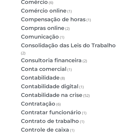
Comércio
(6)
Comércio online
(1)
Compensação de horas
(1)
Compras online
(2)
Comunicação
(1)
Consolidação das Leis do Trabalho
(2)
Consultoria financeira
(2)
Conta comercial
(1)
Contabilidade
(8)
Contabilidade digital
(1)
Contabilidade na crise
(52)
Contratação
(6)
Contratar funcionário
(1)
Contrato de trabalho
(1)
Controle de caixa
(1)