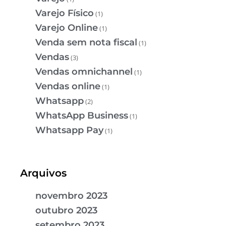
Varejo Físico
(1)
Varejo Online
(1)
Venda sem nota fiscal
(1)
Vendas
(3)
Vendas omnichannel
(1)
Vendas online
(1)
Whatsapp
(2)
WhatsApp Business
(1)
Whatsapp Pay
(1)
Arquivos
novembro 2023
outubro 2023
setembro 2023