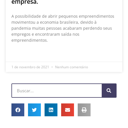
empresa.
A possibilidade de abrir pequenos empreendimentos
movimentou a economia brasileira, devido à
pandemia muitas pessoas acabaram perdendo seus
empregos e encontraram saída nos
empreendimentos.
LEIA MAIS »
1 de novembro de 2021
Nenhum comentário