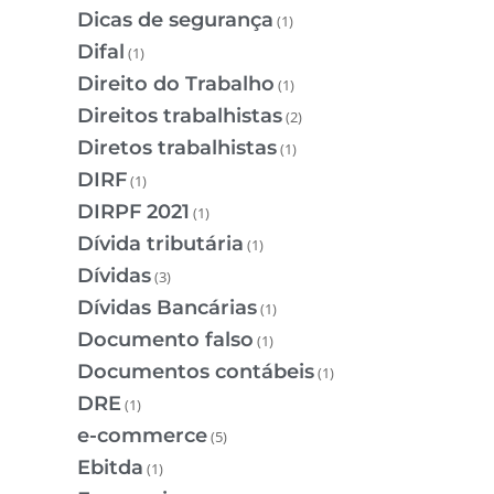
Dicas de segurança
(1)
Difal
(1)
Direito do Trabalho
(1)
Direitos trabalhistas
(2)
Diretos trabalhistas
(1)
DIRF
(1)
DIRPF 2021
(1)
Dívida tributária
(1)
Dívidas
(3)
Dívidas Bancárias
(1)
Documento falso
(1)
Documentos contábeis
(1)
DRE
(1)
e-commerce
(5)
Ebitda
(1)