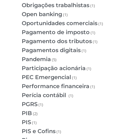
Obrigações trabalhistas
(1)
Open banking
(1)
Oportunidades comerciais
(1)
Pagamento de imposto
(1)
Pagamento dos tributos
(1)
Pagamentos digitais
(1)
Pandemia
(5)
Participação acionária
(1)
PEC Emergencial
(1)
Performance financeira
(1)
Perícia contábil
(1)
PGRS
(1)
PIB
(2)
PIS
(1)
PIS e Cofins
(1)