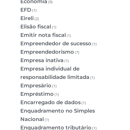
Economia
(9)
EFD
(1)
Eireli
(2)
Elisão fiscal
(1)
Emitir nota fiscal
(1)
Empreendedor de sucesso
(1)
Empreendedorismo
(7)
Empresa inativa
(1)
Empresa individual de
responsabilidade limitada
(1)
Empresário
(1)
Empréstimo
(1)
Encarregado de dados
(1)
Enquadramento no Simples
Nacional
(1)
Enquadramento tributário
(1)