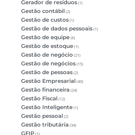
Gerador de resíduos
(1)
Gestão contábil
(2)
Gestão de custos
(1)
Gestão de dados pessoais
(1)
Gestão de equipe
(6)
Gestão de estoque
(1)
Gestão de negócio
(21)
Gestão de negócios
(15)
Gestão de pessoas
(2)
Gestão Empresarial
(40)
Gestão financeira
(24)
Gestão Fiscal
(12)
Gestão Inteligente
(1)
Gestão pessoal
(2)
Gestão tributária
(34)
GFIP
(1)