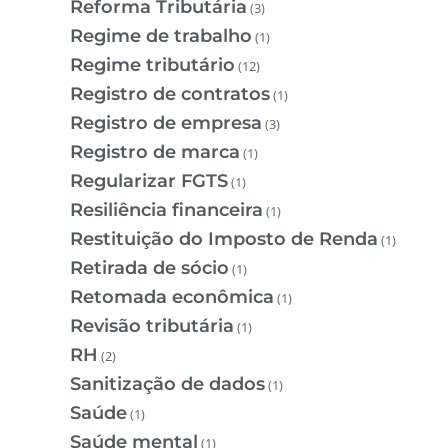
Reforma Tributária
(3)
Regime de trabalho
(1)
Regime tributário
(12)
Registro de contratos
(1)
Registro de empresa
(3)
Registro de marca
(1)
Regularizar FGTS
(1)
Resiliência financeira
(1)
Restituição do Imposto de Renda
(1)
Retirada de sócio
(1)
Retomada econômica
(1)
Revisão tributária
(1)
RH
(2)
Sanitização de dados
(1)
Saúde
(1)
Saúde mental
(1)