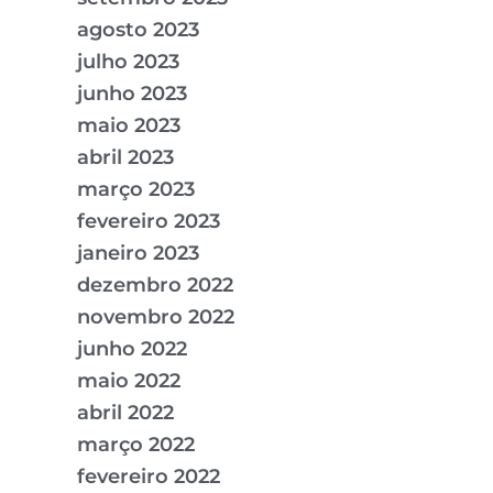
agosto 2023
julho 2023
junho 2023
maio 2023
abril 2023
março 2023
fevereiro 2023
janeiro 2023
dezembro 2022
novembro 2022
junho 2022
maio 2022
abril 2022
março 2022
fevereiro 2022