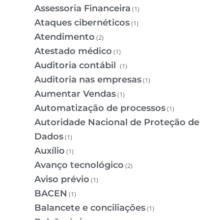
Assessoria Financeira
(1)
Ataques cibernéticos
(1)
Atendimento
(2)
Atestado médico
(1)
Auditoria contábil
(1)
Auditoria nas empresas
(1)
Aumentar Vendas
(1)
Automatização de processos
(1)
Autoridade Nacional de Proteção de
Dados
(1)
Auxílio
(1)
Avanço tecnológico
(2)
Aviso prévio
(1)
BACEN
(1)
Balancete e conciliações
(1)