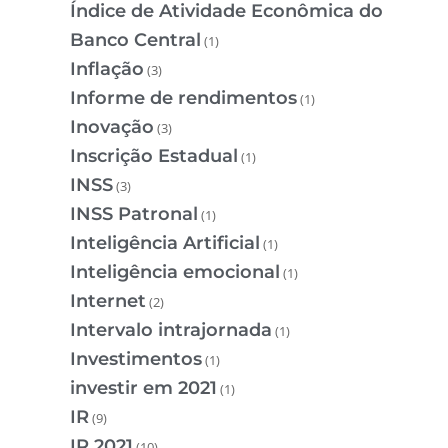
Índice de Atividade Econômica do
Banco Central
(1)
Inflação
(3)
Informe de rendimentos
(1)
Inovação
(3)
Inscrição Estadual
(1)
INSS
(3)
INSS Patronal
(1)
Inteligência Artificial
(1)
Inteligência emocional
(1)
Internet
(2)
Intervalo intrajornada
(1)
Investimentos
(1)
investir em 2021
(1)
IR
(9)
IR 2021
(10)