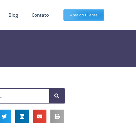
Blog
Contato
Área do Cliente