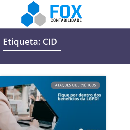
Etiqueta: CID
ATAQUES CIBERNÉTICOS