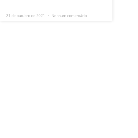
LEIA MAIS »
21 de outubro de 2021
Nenhum comentário