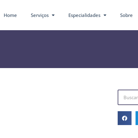
Home
Serviços
Especialidades
Sobre