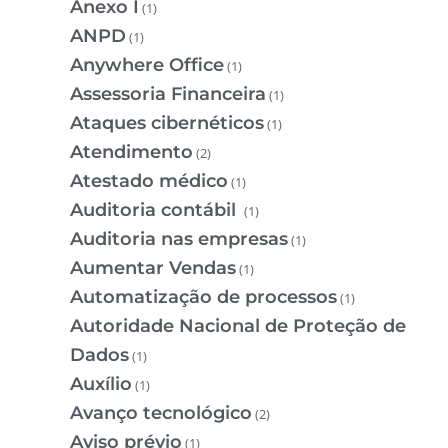
Anexo I
(1)
ANPD
(1)
Anywhere Office
(1)
Assessoria Financeira
(1)
Ataques cibernéticos
(1)
Atendimento
(2)
Atestado médico
(1)
Auditoria contábil
(1)
Auditoria nas empresas
(1)
Aumentar Vendas
(1)
Automatização de processos
(1)
Autoridade Nacional de Proteção de
Dados
(1)
Auxílio
(1)
Avanço tecnológico
(2)
Aviso prévio
(1)