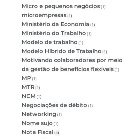
Micro e pequenos negócios
(1)
microempresas
(1)
Ministério da Economia
(1)
Ministério do Trabalho
(1)
Modelo de trabalho
(1)
Modelo Híbrido de Trabalho
(1)
Motivando colaboradores por meio
da gestão de benefícios flexíveis
(1)
MP
(1)
MTR
(1)
NCM
(1)
Negociações de débito
(1)
Networking
(1)
Nome sujo
(1)
Nota Fiscal
(4)