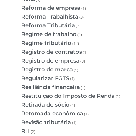
Reforma de empresa
(1)
Reforma Trabalhista
(3)
Reforma Tributária
(3)
Regime de trabalho
(1)
Regime tributário
(12)
Registro de contratos
(1)
Registro de empresa
(3)
Registro de marca
(1)
Regularizar FGTS
(1)
Resiliência financeira
(1)
Restituição do Imposto de Renda
(1)
Retirada de sócio
(1)
Retomada econômica
(1)
Revisão tributária
(1)
RH
(2)