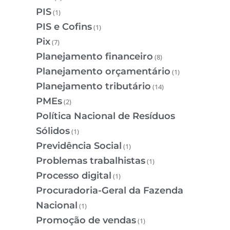
PIS
(1)
PIS e Cofins
(1)
Pix
(7)
Planejamento financeiro
(8)
Planejamento orçamentário
(1)
Planejamento tributário
(14)
PMEs
(2)
Política Nacional de Resíduos
Sólidos
(1)
Previdência Social
(1)
Problemas trabalhistas
(1)
Processo digital
(1)
Procuradoria-Geral da Fazenda
Nacional
(1)
Promoção de vendas
(1)