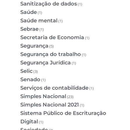
Sanitização de dados
(1)
Saúde
(1)
Saúde mental
(1)
Sebrae
(1)
Secretaria de Economia
(1)
Segurança
(5)
Segurança do trabalho
(1)
Segurança Jurídica
(1)
Selic
(3)
Senado
(1)
Serviços de contabilidade
(1)
Simples Nacional
(23)
Simples Nacional 2021
(1)
Sistema Público de Escrituração
Digital
(1)