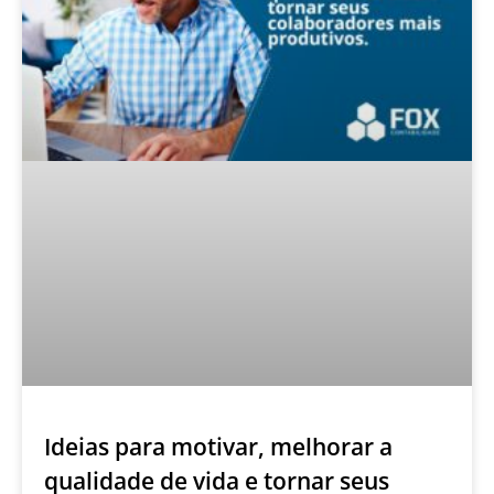
Ideias para motivar, melhorar a
qualidade de vida e tornar seus