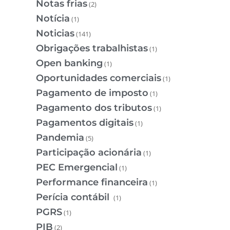
Notas frias
(2)
Notícia
(1)
Noticias
(141)
Obrigações trabalhistas
(1)
Open banking
(1)
Oportunidades comerciais
(1)
Pagamento de imposto
(1)
Pagamento dos tributos
(1)
Pagamentos digitais
(1)
Pandemia
(5)
Participação acionária
(1)
PEC Emergencial
(1)
Performance financeira
(1)
Perícia contábil
(1)
PGRS
(1)
PIB
(2)