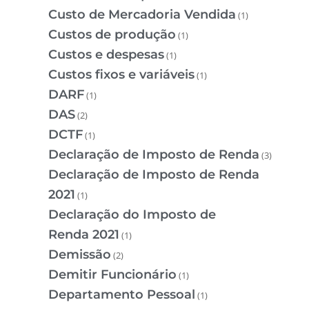
Custo de Mercadoria Vendida
(1)
Custos de produção
(1)
Custos e despesas
(1)
Custos fixos e variáveis
(1)
DARF
(1)
DAS
(2)
DCTF
(1)
Declaração de Imposto de Renda
(3)
Declaração de Imposto de Renda
2021
(1)
Declaração do Imposto de
Renda 2021
(1)
Demissão
(2)
Demitir Funcionário
(1)
Departamento Pessoal
(1)