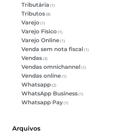
Tributária
(1)
Tributos
(8)
Varejo
(1)
Varejo Físico
(1)
Varejo Online
(1)
Venda sem nota fiscal
(1)
Vendas
(3)
Vendas omnichannel
(1)
Vendas online
(1)
Whatsapp
(2)
WhatsApp Business
(1)
Whatsapp Pay
(1)
Arquivos