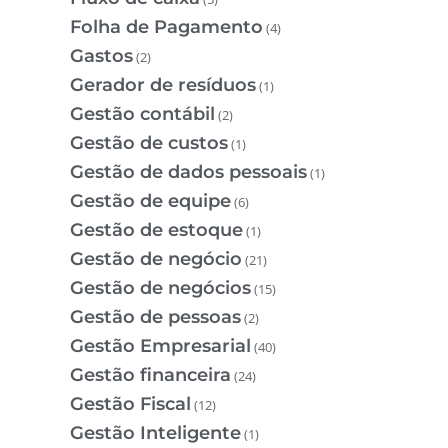
Folha de Pagamento
(4)
Gastos
(2)
Gerador de resíduos
(1)
Gestão contábil
(2)
Gestão de custos
(1)
Gestão de dados pessoais
(1)
Gestão de equipe
(6)
Gestão de estoque
(1)
Gestão de negócio
(21)
Gestão de negócios
(15)
Gestão de pessoas
(2)
Gestão Empresarial
(40)
Gestão financeira
(24)
Gestão Fiscal
(12)
Gestão Inteligente
(1)