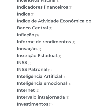
Incentivos Fiscais
(1)
Indicadores financeiros
(1)
Índice
(1)
Índice de Atividade Econômica do
Banco Central
(1)
Inflação
(3)
Informe de rendimentos
(1)
Inovação
(3)
Inscrição Estadual
(1)
INSS
(3)
INSS Patronal
(1)
Inteligência Artificial
(1)
Inteligência emocional
(1)
Internet
(2)
Intervalo intrajornada
(1)
Investimentos
(1)