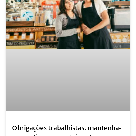
Obrigações trabalhistas: mantenha-