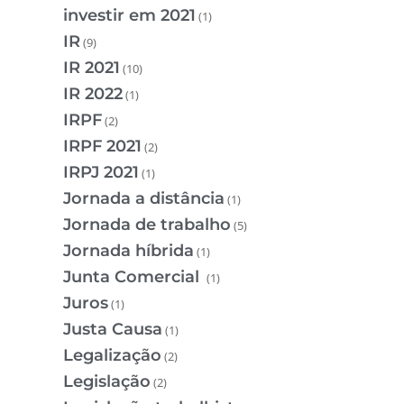
investir em 2021
(1)
IR
(9)
IR 2021
(10)
IR 2022
(1)
IRPF
(2)
IRPF 2021
(2)
IRPJ 2021
(1)
Jornada a distância
(1)
Jornada de trabalho
(5)
Jornada híbrida
(1)
Junta Comercial
(1)
Juros
(1)
Justa Causa
(1)
Legalização
(2)
Legislação
(2)