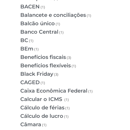
BACEN
(1)
Balancete e conciliações
(1)
Balcão único
(1)
Banco Central
(1)
BC
(1)
BEm
(1)
Benefícios fiscais
(3)
Benefícios flexíveis
(1)
Black Friday
(3)
CAGED
(1)
Caixa Econômica Federal
(1)
Calcular o ICMS
(1)
Cálculo de férias
(1)
Cálculo de lucro
(1)
Câmara
(1)