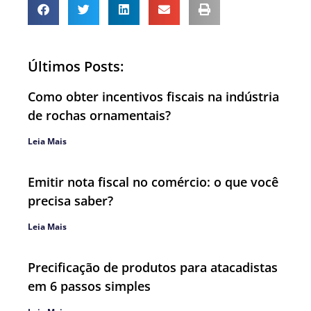
Últimos Posts:
Como obter incentivos fiscais na indústria
de rochas ornamentais?
Leia Mais
Emitir nota fiscal no comércio: o que você
precisa saber?
Leia Mais
Precificação de produtos para atacadistas
em 6 passos simples