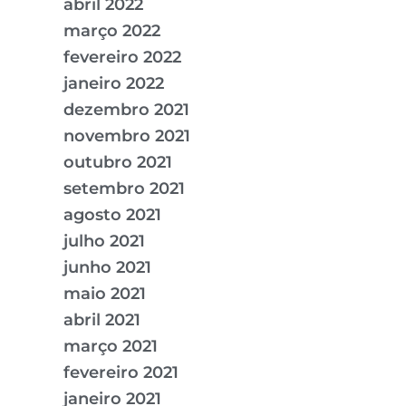
abril 2022
março 2022
fevereiro 2022
janeiro 2022
dezembro 2021
novembro 2021
outubro 2021
setembro 2021
agosto 2021
julho 2021
junho 2021
maio 2021
abril 2021
março 2021
fevereiro 2021
janeiro 2021