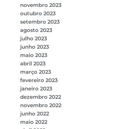
novembro 2023
outubro 2023
setembro 2023
agosto 2023
julho 2023
junho 2023
maio 2023
abril 2023
março 2023
fevereiro 2023
janeiro 2023
dezembro 2022
novembro 2022
junho 2022
maio 2022