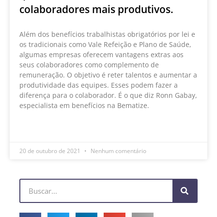
colaboradores mais produtivos.
Além dos benefícios trabalhistas obrigatórios por lei e
os tradicionais como Vale Refeição e Plano de Saúde,
algumas empresas oferecem vantagens extras aos
seus colaboradores como complemento de
remuneração. O objetivo é reter talentos e aumentar a
produtividade das equipes. Esses podem fazer a
diferença para o colaborador. É o que diz Ronn Gabay,
especialista em benefícios na Bematize.
LEIA MAIS »
20 de outubro de 2021
Nenhum comentário