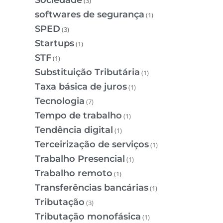
Sociedade
(3)
softwares de segurança
(1)
SPED
(3)
Startups
(1)
STF
(1)
Substituição Tributária
(1)
Taxa básica de juros
(1)
Tecnologia
(7)
Tempo de trabalho
(1)
Tendência digital
(1)
Terceirização de serviços
(1)
Trabalho Presencial
(1)
Trabalho remoto
(1)
Transferências bancárias
(1)
Tributação
(3)
Tributação monofásica
(1)