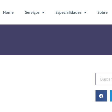
Home
Serviços
Especialidades
Sobre