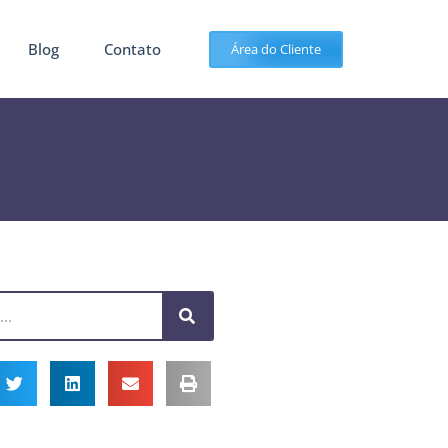
Blog
Contato
Área do Cliente