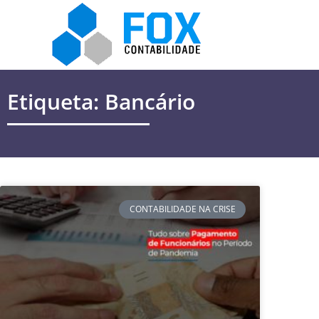
Etiqueta: Bancário
CONTABILIDADE NA CRISE