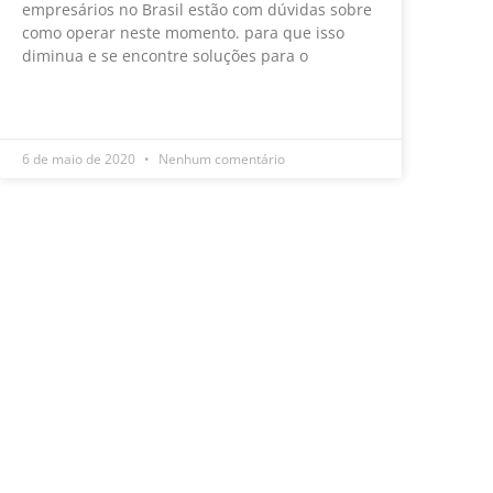
empresários no Brasil estão com dúvidas sobre
como operar neste momento. para que isso
diminua e se encontre soluções para o
LEIA MAIS »
6 de maio de 2020
Nenhum comentário