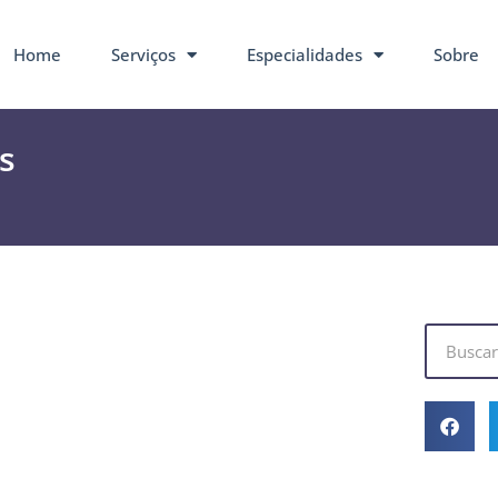
Home
Serviços
Especialidades
Sobre
s