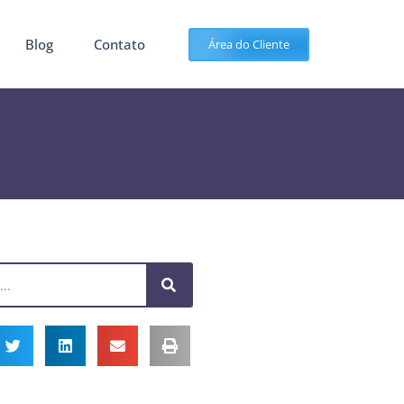
Blog
Contato
Área do Cliente