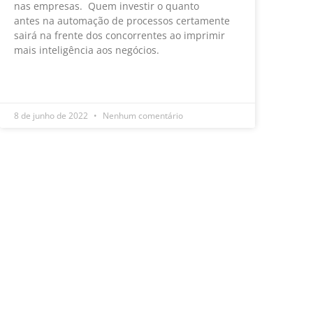
nas empresas. Quem investir o quanto
antes na automação de processos certamente
sairá na frente dos concorrentes ao imprimir
mais inteligência aos negócios.
LEIA MAIS »
8 de junho de 2022
Nenhum comentário