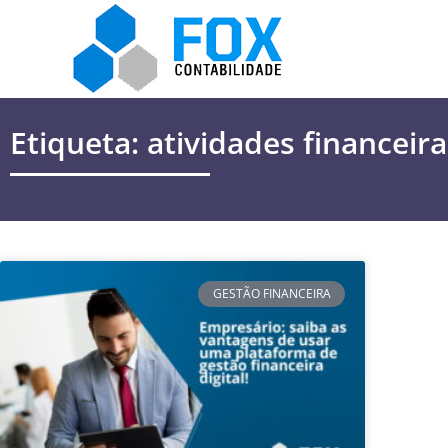
Etiqueta: atividades financeira
GESTÃO FINANCEIRA