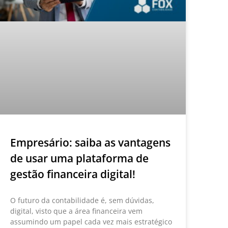
Empresário: saiba as vantagens
de usar uma plataforma de
gestão financeira digital!
O futuro da contabilidade é, sem dúvidas,
digital, visto que a área financeira vem
assumindo um papel cada vez mais estratégico