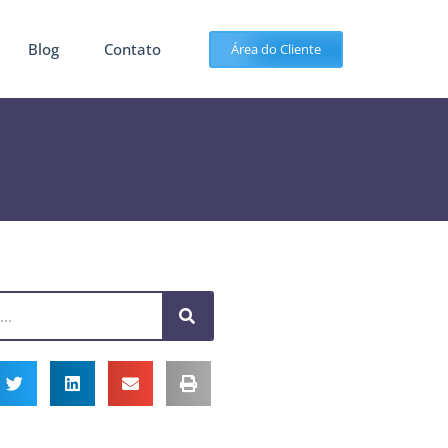
Blog
Contato
Área do Cliente