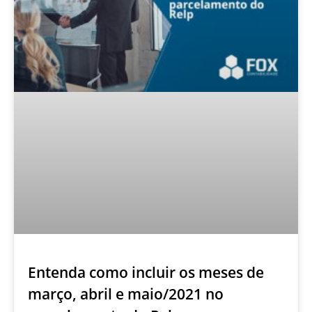
Entenda como incluir os meses de
março, abril e maio/2021 no