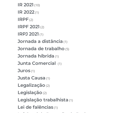
IR 2021
(10)
IR 2022
(1)
IRPF
(2)
IRPF 2021
(2)
IRPJ 2021
(1)
Jornada a distância
(1)
Jornada de trabalho
(5)
Jornada híbrida
(1)
Junta Comercial
(1)
Juros
(1)
Justa Causa
(1)
Legalização
(2)
Legislação
(2)
Legislação trabalhista
(1)
Lei de falências
(1)