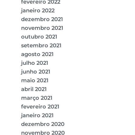
fevereiro 2022
janeiro 2022
dezembro 2021
novembro 2021
outubro 2021
setembro 2021
agosto 2021
julho 2021
junho 2021
maio 2021
abril 2021
março 2021
fevereiro 2021
janeiro 2021
dezembro 2020
novembro 2020