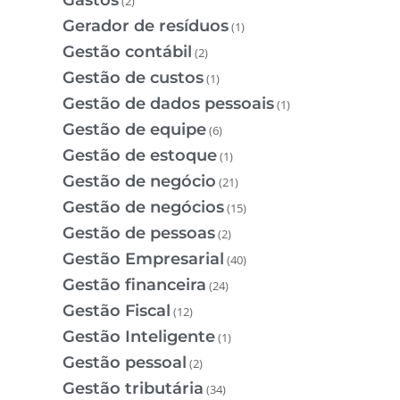
(2)
Gerador de resíduos
(1)
Gestão contábil
(2)
Gestão de custos
(1)
Gestão de dados pessoais
(1)
Gestão de equipe
(6)
Gestão de estoque
(1)
Gestão de negócio
(21)
Gestão de negócios
(15)
Gestão de pessoas
(2)
Gestão Empresarial
(40)
Gestão financeira
(24)
Gestão Fiscal
(12)
Gestão Inteligente
(1)
Gestão pessoal
(2)
Gestão tributária
(34)