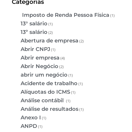
Categorias
Imposto de Renda Pessoa Física
(1)
13° salário
(1)
13º salário
(2)
Abertura de empresa
(2)
Abrir CNPJ
(1)
Abrir empresa
(4)
Abrir Negócio
(2)
abrir um negócio
(1)
Acidente de trabalho
(1)
Alíquotas do ICMS
(1)
Análise contábil
(1)
Análise de resultados
(1)
Anexo I
(1)
ANPD
(1)