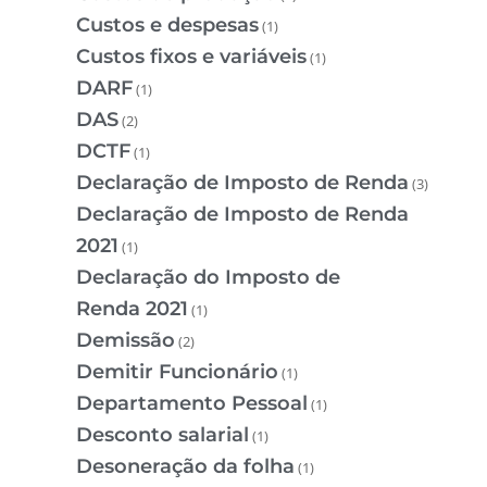
Custos e despesas
(1)
Custos fixos e variáveis
(1)
DARF
(1)
DAS
(2)
DCTF
(1)
Declaração de Imposto de Renda
(3)
Declaração de Imposto de Renda
2021
(1)
Declaração do Imposto de
Renda 2021
(1)
Demissão
(2)
Demitir Funcionário
(1)
Departamento Pessoal
(1)
Desconto salarial
(1)
Desoneração da folha
(1)