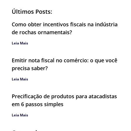
Últimos Posts:
Como obter incentivos fiscais na indústria
de rochas ornamentais?
Leia Mais
Emitir nota fiscal no comércio: o que você
precisa saber?
Leia Mais
Precificação de produtos para atacadistas
em 6 passos simples
Leia Mais