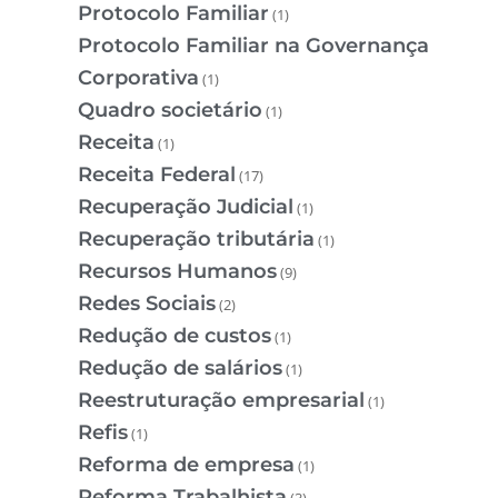
Protocolo Familiar
(1)
Protocolo Familiar na Governança
Corporativa
(1)
Quadro societário
(1)
Receita
(1)
Receita Federal
(17)
Recuperação Judicial
(1)
Recuperação tributária
(1)
Recursos Humanos
(9)
Redes Sociais
(2)
Redução de custos
(1)
Redução de salários
(1)
Reestruturação empresarial
(1)
Refis
(1)
Reforma de empresa
(1)
Reforma Trabalhista
(3)