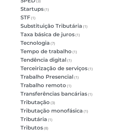
SPED
(3)
Startups
(1)
STF
(1)
Substituição Tributária
(1)
Taxa básica de juros
(1)
Tecnologia
(7)
Tempo de trabalho
(1)
Tendência digital
(1)
Terceirização de serviços
(1)
Trabalho Presencial
(1)
Trabalho remoto
(1)
Transferências bancárias
(1)
Tributação
(3)
Tributação monofásica
(1)
Tributária
(1)
Tributos
(8)