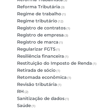
Reforma Tributária
(3)
Regime de trabalho
(1)
Regime tributário
(12)
Registro de contratos
(1)
Registro de empresa
(3)
Registro de marca
(1)
Regularizar FGTS
(1)
Resiliência financeira
(1)
Restituição do Imposto de Renda
(1)
Retirada de sócio
(1)
Retomada econômica
(1)
Revisão tributária
(1)
RH
(2)
Sanitização de dados
(1)
Saúde
(1)