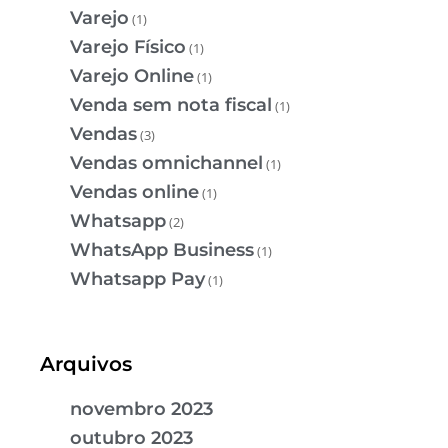
Varejo
(1)
Varejo Físico
(1)
Varejo Online
(1)
Venda sem nota fiscal
(1)
Vendas
(3)
Vendas omnichannel
(1)
Vendas online
(1)
Whatsapp
(2)
WhatsApp Business
(1)
Whatsapp Pay
(1)
Arquivos
novembro 2023
outubro 2023