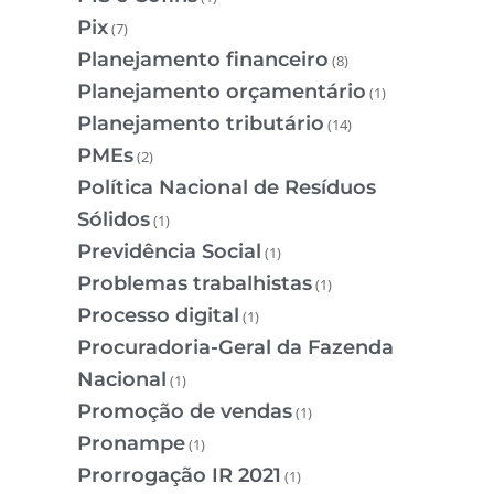
Pix
(7)
Planejamento financeiro
(8)
Planejamento orçamentário
(1)
Planejamento tributário
(14)
PMEs
(2)
Política Nacional de Resíduos
Sólidos
(1)
Previdência Social
(1)
Problemas trabalhistas
(1)
Processo digital
(1)
Procuradoria-Geral da Fazenda
Nacional
(1)
Promoção de vendas
(1)
Pronampe
(1)
Prorrogação IR 2021
(1)