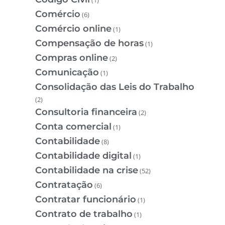
Comércio
(6)
Comércio online
(1)
Compensação de horas
(1)
Compras online
(2)
Comunicação
(1)
Consolidação das Leis do Trabalho
(2)
Consultoria financeira
(2)
Conta comercial
(1)
Contabilidade
(8)
Contabilidade digital
(1)
Contabilidade na crise
(52)
Contratação
(6)
Contratar funcionário
(1)
Contrato de trabalho
(1)