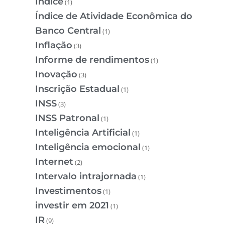
Índice
(1)
Índice de Atividade Econômica do
Banco Central
(1)
Inflação
(3)
Informe de rendimentos
(1)
Inovação
(3)
Inscrição Estadual
(1)
INSS
(3)
INSS Patronal
(1)
Inteligência Artificial
(1)
Inteligência emocional
(1)
Internet
(2)
Intervalo intrajornada
(1)
Investimentos
(1)
investir em 2021
(1)
IR
(9)