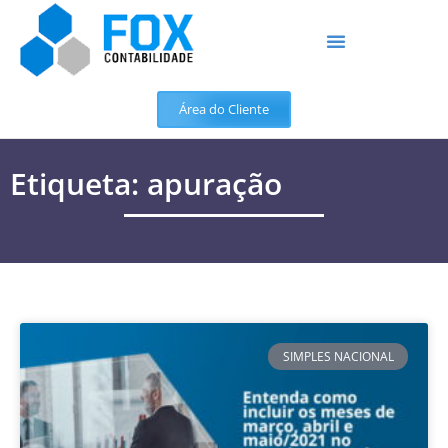
Área do Cliente
Etiqueta: apuração
SIMPLES NACIONAL