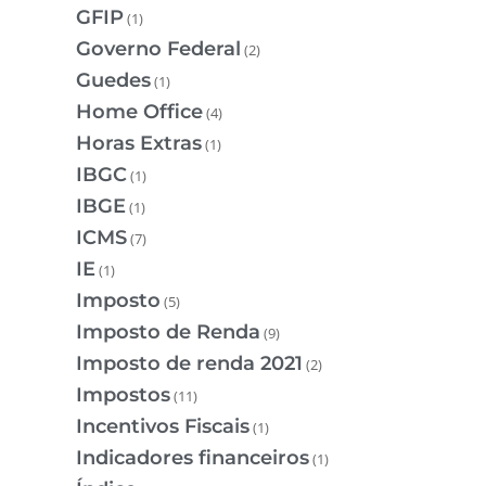
GFIP
(1)
Governo Federal
(2)
Guedes
(1)
Home Office
(4)
Horas Extras
(1)
IBGC
(1)
IBGE
(1)
ICMS
(7)
IE
(1)
Imposto
(5)
Imposto de Renda
(9)
Imposto de renda 2021
(2)
Impostos
(11)
Incentivos Fiscais
(1)
Indicadores financeiros
(1)