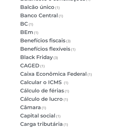
Balcão único
(1)
Banco Central
(1)
BC
(1)
BEm
(1)
Benefícios fiscais
(3)
Benefícios flexíveis
(1)
Black Friday
(3)
CAGED
(1)
Caixa Econômica Federal
(1)
Calcular o ICMS
(1)
Cálculo de férias
(1)
Cálculo de lucro
(1)
Câmara
(1)
Capital social
(1)
Carga tributária
(1)