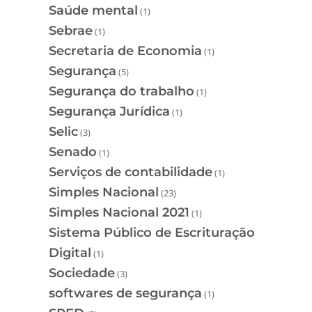
Saúde mental
(1)
Sebrae
(1)
Secretaria de Economia
(1)
Segurança
(5)
Segurança do trabalho
(1)
Segurança Jurídica
(1)
Selic
(3)
Senado
(1)
Serviços de contabilidade
(1)
Simples Nacional
(23)
Simples Nacional 2021
(1)
Sistema Público de Escrituração
Digital
(1)
Sociedade
(3)
softwares de segurança
(1)