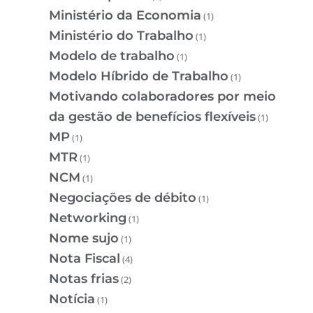
Ministério da Economia
(1)
Ministério do Trabalho
(1)
Modelo de trabalho
(1)
Modelo Híbrido de Trabalho
(1)
Motivando colaboradores por meio
da gestão de benefícios flexíveis
(1)
MP
(1)
MTR
(1)
NCM
(1)
Negociações de débito
(1)
Networking
(1)
Nome sujo
(1)
Nota Fiscal
(4)
Notas frias
(2)
Notícia
(1)