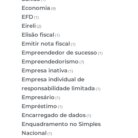
Economia
(9)
EFD
(1)
Eireli
(2)
Elisão fiscal
(1)
Emitir nota fiscal
(1)
Empreendedor de sucesso
(1)
Empreendedorismo
(7)
Empresa inativa
(1)
Empresa individual de
responsabilidade limitada
(1)
Empresário
(1)
Empréstimo
(1)
Encarregado de dados
(1)
Enquadramento no Simples
Nacional
(1)