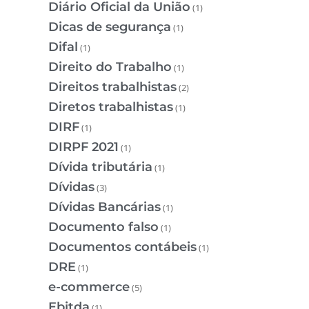
Diário Oficial da União
(1)
Dicas de segurança
(1)
Difal
(1)
Direito do Trabalho
(1)
Direitos trabalhistas
(2)
Diretos trabalhistas
(1)
DIRF
(1)
DIRPF 2021
(1)
Dívida tributária
(1)
Dívidas
(3)
Dívidas Bancárias
(1)
Documento falso
(1)
Documentos contábeis
(1)
DRE
(1)
e-commerce
(5)
Ebitda
(1)