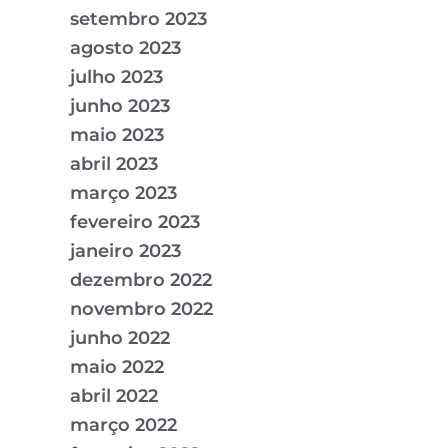
setembro 2023
agosto 2023
julho 2023
junho 2023
maio 2023
abril 2023
março 2023
fevereiro 2023
janeiro 2023
dezembro 2022
novembro 2022
junho 2022
maio 2022
abril 2022
março 2022