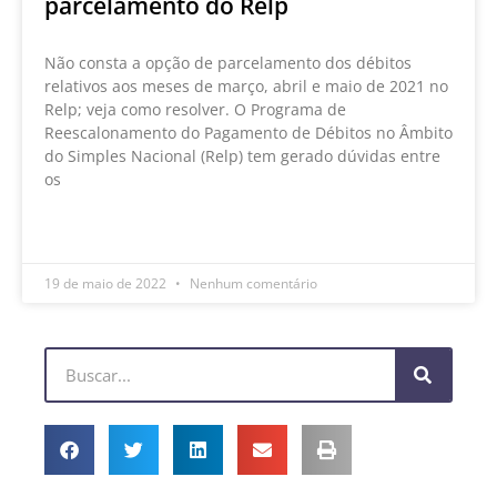
parcelamento do Relp
Não consta a opção de parcelamento dos débitos
relativos aos meses de março, abril e maio de 2021 no
Relp; veja como resolver. O Programa de
Reescalonamento do Pagamento de Débitos no Âmbito
do Simples Nacional (Relp) tem gerado dúvidas entre
os
LEIA MAIS »
19 de maio de 2022
Nenhum comentário