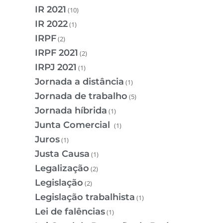
IR 2021
(10)
IR 2022
(1)
IRPF
(2)
IRPF 2021
(2)
IRPJ 2021
(1)
Jornada a distância
(1)
Jornada de trabalho
(5)
Jornada híbrida
(1)
Junta Comercial
(1)
Juros
(1)
Justa Causa
(1)
Legalização
(2)
Legislação
(2)
Legislação trabalhista
(1)
Lei de falências
(1)