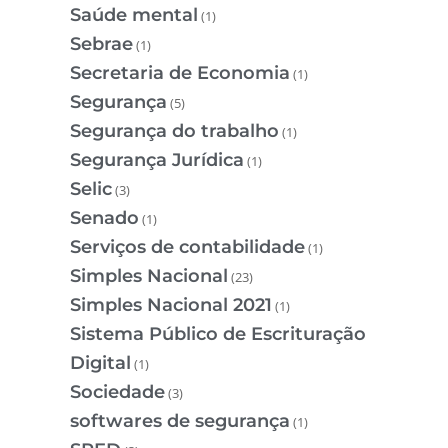
Saúde mental
(1)
Sebrae
(1)
Secretaria de Economia
(1)
Segurança
(5)
Segurança do trabalho
(1)
Segurança Jurídica
(1)
Selic
(3)
Senado
(1)
Serviços de contabilidade
(1)
Simples Nacional
(23)
Simples Nacional 2021
(1)
Sistema Público de Escrituração
Digital
(1)
Sociedade
(3)
softwares de segurança
(1)