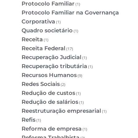
Protocolo Familiar
(1)
Protocolo Familiar na Governança
Corporativa
(1)
Quadro societário
(1)
Receita
(1)
Receita Federal
(17)
Recuperação Judicial
(1)
Recuperação tributária
(1)
Recursos Humanos
(9)
Redes Sociais
(2)
Redução de custos
(1)
Redução de salários
(1)
Reestruturação empresarial
(1)
Refis
(1)
Reforma de empresa
(1)
Reforma Trabalhista
(3)