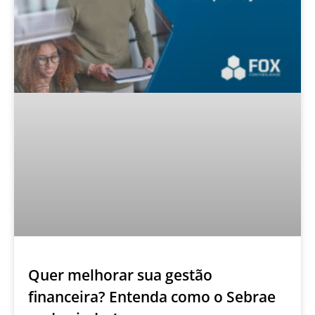
Quer melhorar sua gestão
financeira? Entenda como o Sebrae