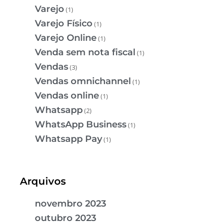
Varejo
(1)
Varejo Físico
(1)
Varejo Online
(1)
Venda sem nota fiscal
(1)
Vendas
(3)
Vendas omnichannel
(1)
Vendas online
(1)
Whatsapp
(2)
WhatsApp Business
(1)
Whatsapp Pay
(1)
Arquivos
novembro 2023
outubro 2023