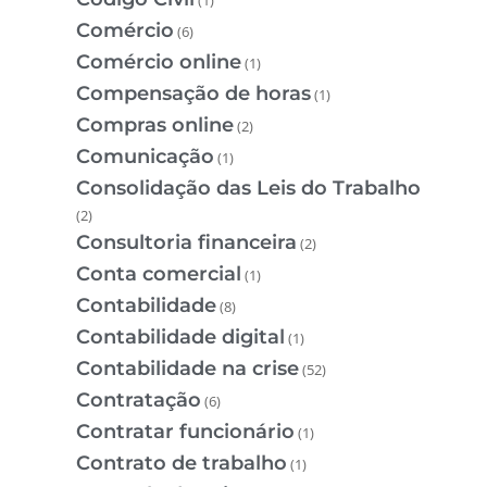
Comércio
(6)
Comércio online
(1)
Compensação de horas
(1)
Compras online
(2)
Comunicação
(1)
Consolidação das Leis do Trabalho
(2)
Consultoria financeira
(2)
Conta comercial
(1)
Contabilidade
(8)
Contabilidade digital
(1)
Contabilidade na crise
(52)
Contratação
(6)
Contratar funcionário
(1)
Contrato de trabalho
(1)