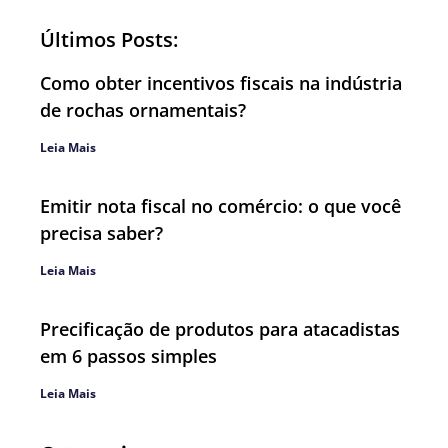
Últimos Posts:
Como obter incentivos fiscais na indústria
de rochas ornamentais?
Leia Mais
Emitir nota fiscal no comércio: o que você
precisa saber?
Leia Mais
Precificação de produtos para atacadistas
em 6 passos simples
Leia Mais