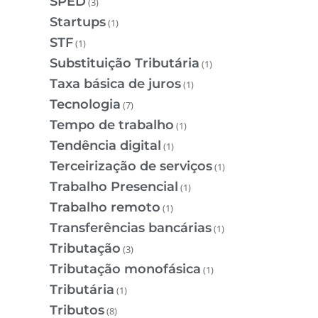
SPED
(3)
Startups
(1)
STF
(1)
Substituição Tributária
(1)
Taxa básica de juros
(1)
Tecnologia
(7)
Tempo de trabalho
(1)
Tendência digital
(1)
Terceirização de serviços
(1)
Trabalho Presencial
(1)
Trabalho remoto
(1)
Transferências bancárias
(1)
Tributação
(3)
Tributação monofásica
(1)
Tributária
(1)
Tributos
(8)