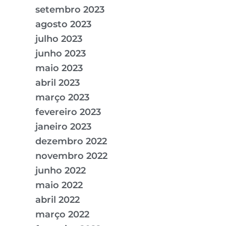
setembro 2023
agosto 2023
julho 2023
junho 2023
maio 2023
abril 2023
março 2023
fevereiro 2023
janeiro 2023
dezembro 2022
novembro 2022
junho 2022
maio 2022
abril 2022
março 2022