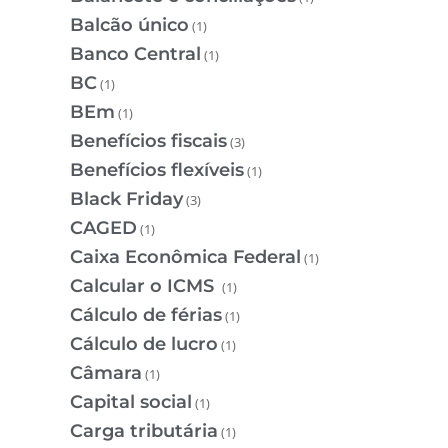
Balcão único
(1)
Banco Central
(1)
BC
(1)
BEm
(1)
Benefícios fiscais
(3)
Benefícios flexíveis
(1)
Black Friday
(3)
CAGED
(1)
Caixa Econômica Federal
(1)
Calcular o ICMS
(1)
Cálculo de férias
(1)
Cálculo de lucro
(1)
Câmara
(1)
Capital social
(1)
Carga tributária
(1)