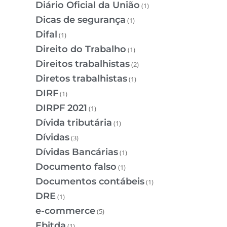
Diário Oficial da União
(1)
Dicas de segurança
(1)
Difal
(1)
Direito do Trabalho
(1)
Direitos trabalhistas
(2)
Diretos trabalhistas
(1)
DIRF
(1)
DIRPF 2021
(1)
Dívida tributária
(1)
Dívidas
(3)
Dívidas Bancárias
(1)
Documento falso
(1)
Documentos contábeis
(1)
DRE
(1)
e-commerce
(5)
Ebitda
(1)