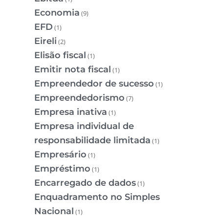
Economia
(9)
EFD
(1)
Eireli
(2)
Elisão fiscal
(1)
Emitir nota fiscal
(1)
Empreendedor de sucesso
(1)
Empreendedorismo
(7)
Empresa inativa
(1)
Empresa individual de
responsabilidade limitada
(1)
Empresário
(1)
Empréstimo
(1)
Encarregado de dados
(1)
Enquadramento no Simples
Nacional
(1)