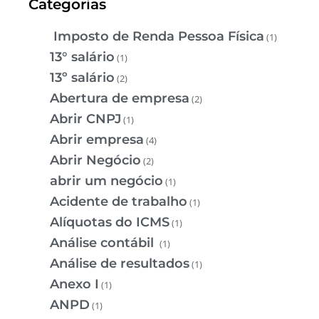
Categorias
Imposto de Renda Pessoa Física
(1)
13° salário
(1)
13º salário
(2)
Abertura de empresa
(2)
Abrir CNPJ
(1)
Abrir empresa
(4)
Abrir Negócio
(2)
abrir um negócio
(1)
Acidente de trabalho
(1)
Alíquotas do ICMS
(1)
Análise contábil
(1)
Análise de resultados
(1)
Anexo I
(1)
ANPD
(1)