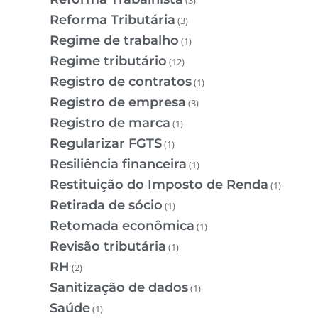
Reforma Tributária
(3)
Regime de trabalho
(1)
Regime tributário
(12)
Registro de contratos
(1)
Registro de empresa
(3)
Registro de marca
(1)
Regularizar FGTS
(1)
Resiliência financeira
(1)
Restituição do Imposto de Renda
(1)
Retirada de sócio
(1)
Retomada econômica
(1)
Revisão tributária
(1)
RH
(2)
Sanitização de dados
(1)
Saúde
(1)