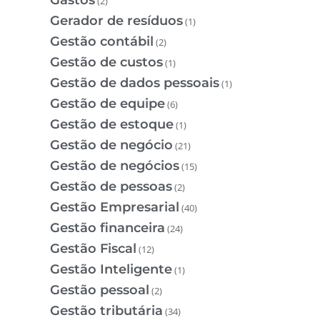
(2)
Gerador de resíduos
(1)
Gestão contábil
(2)
Gestão de custos
(1)
Gestão de dados pessoais
(1)
Gestão de equipe
(6)
Gestão de estoque
(1)
Gestão de negócio
(21)
Gestão de negócios
(15)
Gestão de pessoas
(2)
Gestão Empresarial
(40)
Gestão financeira
(24)
Gestão Fiscal
(12)
Gestão Inteligente
(1)
Gestão pessoal
(2)
Gestão tributária
(34)