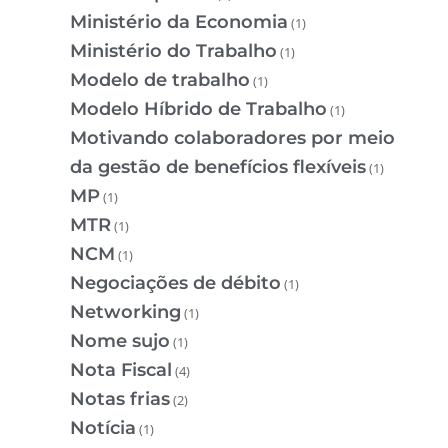
Ministério da Economia
(1)
Ministério do Trabalho
(1)
Modelo de trabalho
(1)
Modelo Híbrido de Trabalho
(1)
Motivando colaboradores por meio
da gestão de benefícios flexíveis
(1)
MP
(1)
MTR
(1)
NCM
(1)
Negociações de débito
(1)
Networking
(1)
Nome sujo
(1)
Nota Fiscal
(4)
Notas frias
(2)
Notícia
(1)