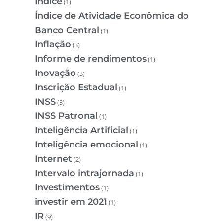
Índice
(1)
Índice de Atividade Econômica do
Banco Central
(1)
Inflação
(3)
Informe de rendimentos
(1)
Inovação
(3)
Inscrição Estadual
(1)
INSS
(3)
INSS Patronal
(1)
Inteligência Artificial
(1)
Inteligência emocional
(1)
Internet
(2)
Intervalo intrajornada
(1)
Investimentos
(1)
investir em 2021
(1)
IR
(9)