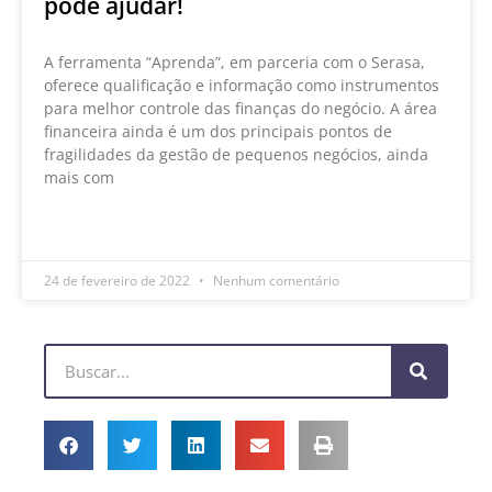
pode ajudar!
A ferramenta “Aprenda”, em parceria com o Serasa,
oferece qualificação e informação como instrumentos
para melhor controle das finanças do negócio. A área
financeira ainda é um dos principais pontos de
fragilidades da gestão de pequenos negócios, ainda
mais com
LEIA MAIS »
24 de fevereiro de 2022
Nenhum comentário