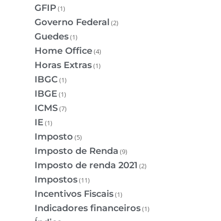
GFIP
(1)
Governo Federal
(2)
Guedes
(1)
Home Office
(4)
Horas Extras
(1)
IBGC
(1)
IBGE
(1)
ICMS
(7)
IE
(1)
Imposto
(5)
Imposto de Renda
(9)
Imposto de renda 2021
(2)
Impostos
(11)
Incentivos Fiscais
(1)
Indicadores financeiros
(1)