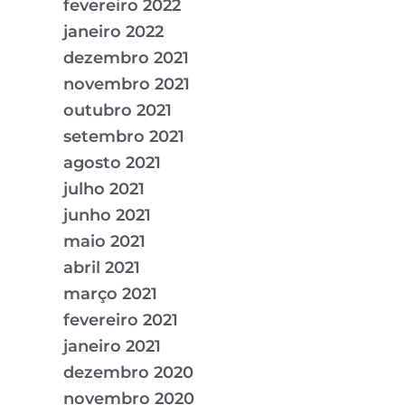
fevereiro 2022
janeiro 2022
dezembro 2021
novembro 2021
outubro 2021
setembro 2021
agosto 2021
julho 2021
junho 2021
maio 2021
abril 2021
março 2021
fevereiro 2021
janeiro 2021
dezembro 2020
novembro 2020