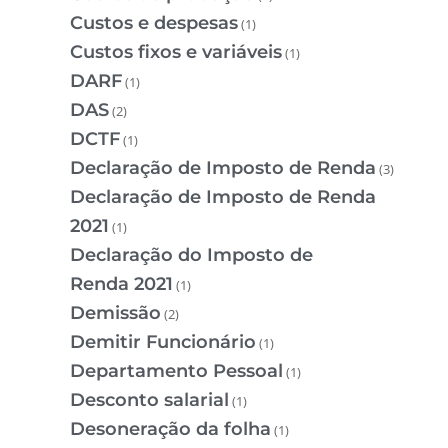
Custos e despesas
(1)
Custos fixos e variáveis
(1)
DARF
(1)
DAS
(2)
DCTF
(1)
Declaração de Imposto de Renda
(3)
Declaração de Imposto de Renda
2021
(1)
Declaração do Imposto de
Renda 2021
(1)
Demissão
(2)
Demitir Funcionário
(1)
Departamento Pessoal
(1)
Desconto salarial
(1)
Desoneração da folha
(1)