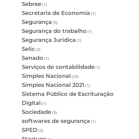
Sebrae
(1)
Secretaria de Economia
(1)
Segurança
(5)
Segurança do trabalho
(1)
Segurança Jurídica
(1)
Selic
(3)
Senado
(1)
Serviços de contabilidade
(1)
Simples Nacional
(23)
Simples Nacional 2021
(1)
Sistema Público de Escrituração
Digital
(1)
Sociedade
(3)
softwares de segurança
(1)
SPED
(3)
Startups