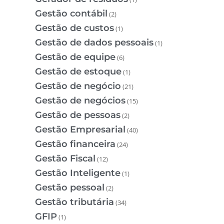
Gestão contábil
(2)
Gestão de custos
(1)
Gestão de dados pessoais
(1)
Gestão de equipe
(6)
Gestão de estoque
(1)
Gestão de negócio
(21)
Gestão de negócios
(15)
Gestão de pessoas
(2)
Gestão Empresarial
(40)
Gestão financeira
(24)
Gestão Fiscal
(12)
Gestão Inteligente
(1)
Gestão pessoal
(2)
Gestão tributária
(34)
GFIP
(1)