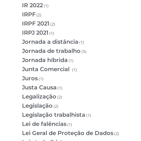
IR 2022
(1)
IRPF
(2)
IRPF 2021
(2)
IRPJ 2021
(1)
Jornada a distância
(1)
Jornada de trabalho
(5)
Jornada híbrida
(1)
Junta Comercial
(1)
Juros
(1)
Justa Causa
(1)
Legalização
(2)
Legislação
(2)
Legislação trabalhista
(1)
Lei de falências
(1)
Lei Geral de Proteção de Dados
(2)