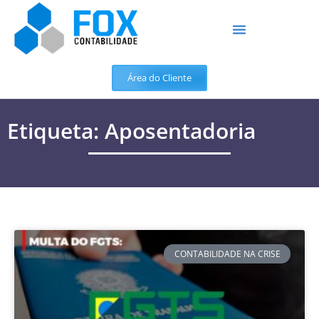
Área do Cliente
Etiqueta: Aposentadoria
CONTABILIDADE NA CRISE