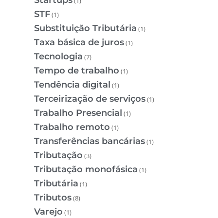
(1)
STF
(1)
Substituição Tributária
(1)
Taxa básica de juros
(1)
Tecnologia
(7)
Tempo de trabalho
(1)
Tendência digital
(1)
Terceirização de serviços
(1)
Trabalho Presencial
(1)
Trabalho remoto
(1)
Transferências bancárias
(1)
Tributação
(3)
Tributação monofásica
(1)
Tributária
(1)
Tributos
(8)
Varejo
(1)