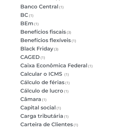
Banco Central
(1)
BC
(1)
BEm
(1)
Benefícios fiscais
(3)
Benefícios flexíveis
(1)
Black Friday
(3)
CAGED
(1)
Caixa Econômica Federal
(1)
Calcular o ICMS
(1)
Cálculo de férias
(1)
Cálculo de lucro
(1)
Câmara
(1)
Capital social
(1)
Carga tributária
(1)
Carteira de Clientes
(1)