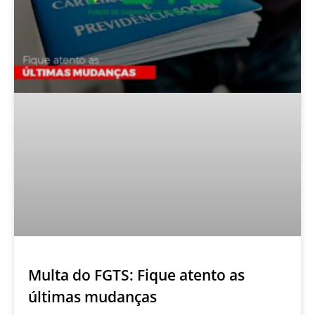
Multa do FGTS: Fique atento as
últimas mudanças