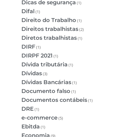
Dicas de segurança
(1)
Difal
(1)
Direito do Trabalho
(1)
Direitos trabalhistas
(2)
Diretos trabalhistas
(1)
DIRF
(1)
DIRPF 2021
(1)
Dívida tributária
(1)
Dívidas
(3)
Dívidas Bancárias
(1)
Documento falso
(1)
Documentos contábeis
(1)
DRE
(1)
e-commerce
(5)
Ebitda
(1)
Economia
(9)