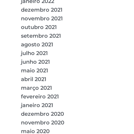
janeiro 2022
dezembro 2021
novembro 2021
outubro 2021
setembro 2021
agosto 2021
julho 2021
junho 2021
maio 2021
abril 2021
março 2021
fevereiro 2021
janeiro 2021
dezembro 2020
novembro 2020
maio 2020