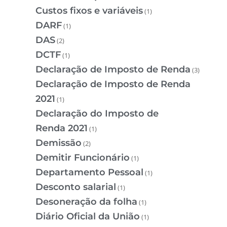
Custos fixos e variáveis
(1)
DARF
(1)
DAS
(2)
DCTF
(1)
Declaração de Imposto de Renda
(3)
Declaração de Imposto de Renda
2021
(1)
Declaração do Imposto de
Renda 2021
(1)
Demissão
(2)
Demitir Funcionário
(1)
Departamento Pessoal
(1)
Desconto salarial
(1)
Desoneração da folha
(1)
Diário Oficial da União
(1)