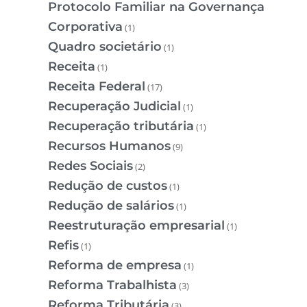
Protocolo Familiar na Governança
Corporativa
(1)
Quadro societário
(1)
Receita
(1)
Receita Federal
(17)
Recuperação Judicial
(1)
Recuperação tributária
(1)
Recursos Humanos
(9)
Redes Sociais
(2)
Redução de custos
(1)
Redução de salários
(1)
Reestruturação empresarial
(1)
Refis
(1)
Reforma de empresa
(1)
Reforma Trabalhista
(3)
Reforma Tributária
(3)