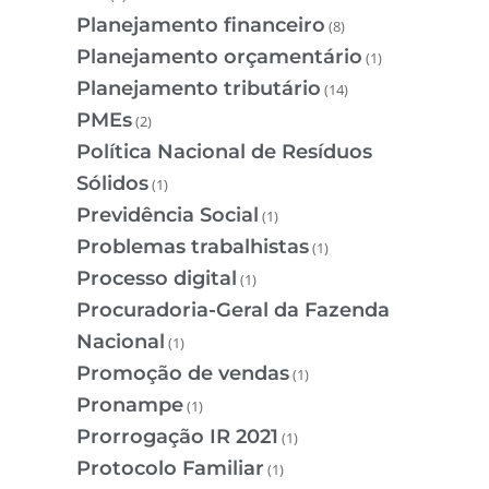
Planejamento financeiro
(8)
Planejamento orçamentário
(1)
Planejamento tributário
(14)
PMEs
(2)
Política Nacional de Resíduos
Sólidos
(1)
Previdência Social
(1)
Problemas trabalhistas
(1)
Processo digital
(1)
Procuradoria-Geral da Fazenda
Nacional
(1)
Promoção de vendas
(1)
Pronampe
(1)
Prorrogação IR 2021
(1)
Protocolo Familiar
(1)