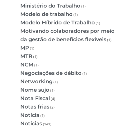
Ministério do Trabalho
(1)
Modelo de trabalho
(1)
Modelo Híbrido de Trabalho
(1)
Motivando colaboradores por meio
da gestão de benefícios flexíveis
(1)
MP
(1)
MTR
(1)
NCM
(1)
Negociações de débito
(1)
Networking
(1)
Nome sujo
(1)
Nota Fiscal
(4)
Notas frias
(2)
Notícia
(1)
Noticias
(141)