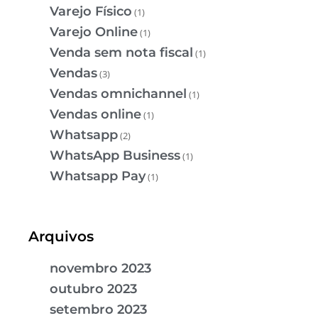
Varejo Físico
(1)
Varejo Online
(1)
Venda sem nota fiscal
(1)
Vendas
(3)
Vendas omnichannel
(1)
Vendas online
(1)
Whatsapp
(2)
WhatsApp Business
(1)
Whatsapp Pay
(1)
Arquivos
novembro 2023
outubro 2023
setembro 2023