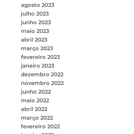
agosto 2023
julho 2023
junho 2023
maio 2023
abril 2023
março 2023
fevereiro 2023
janeiro 2023
dezembro 2022
novembro 2022
junho 2022
maio 2022
abril 2022
março 2022
fevereiro 2022