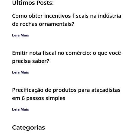
Últimos Posts:
Como obter incentivos fiscais na indústria
de rochas ornamentais?
Leia Mais
Emitir nota fiscal no comércio: o que você
precisa saber?
Leia Mais
Precificação de produtos para atacadistas
em 6 passos simples
Leia Mais
Categorias