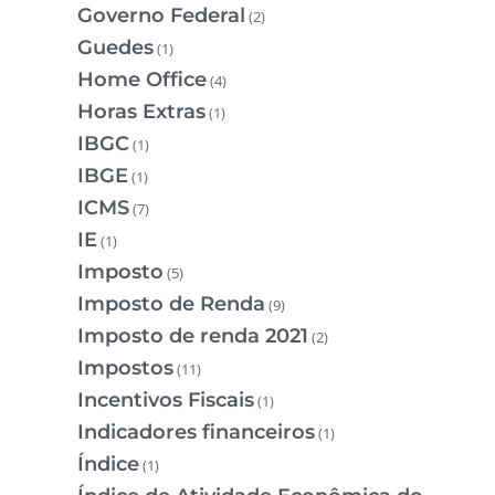
Governo Federal
(2)
Guedes
(1)
Home Office
(4)
Horas Extras
(1)
IBGC
(1)
IBGE
(1)
ICMS
(7)
IE
(1)
Imposto
(5)
Imposto de Renda
(9)
Imposto de renda 2021
(2)
Impostos
(11)
Incentivos Fiscais
(1)
Indicadores financeiros
(1)
Índice
(1)