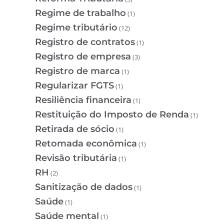
Regime de trabalho
(1)
Regime tributário
(12)
Registro de contratos
(1)
Registro de empresa
(3)
Registro de marca
(1)
Regularizar FGTS
(1)
Resiliência financeira
(1)
Restituição do Imposto de Renda
(1)
Retirada de sócio
(1)
Retomada econômica
(1)
Revisão tributária
(1)
RH
(2)
Sanitização de dados
(1)
Saúde
(1)
Saúde mental
(1)