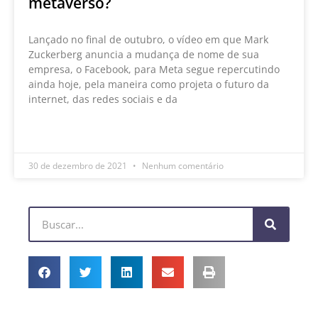
metaverso?
Lançado no final de outubro, o vídeo em que Mark
Zuckerberg anuncia a mudança de nome de sua
empresa, o Facebook, para Meta segue repercutindo
ainda hoje, pela maneira como projeta o futuro da
internet, das redes sociais e da
LEIA MAIS »
30 de dezembro de 2021
Nenhum comentário