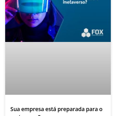
Sua empresa está preparada para o