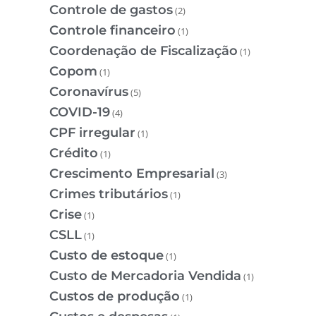
Controle de gastos
(2)
Controle financeiro
(1)
Coordenação de Fiscalização
(1)
Copom
(1)
Coronavírus
(5)
COVID-19
(4)
CPF irregular
(1)
Crédito
(1)
Crescimento Empresarial
(3)
Crimes tributários
(1)
Crise
(1)
CSLL
(1)
Custo de estoque
(1)
Custo de Mercadoria Vendida
(1)
Custos de produção
(1)