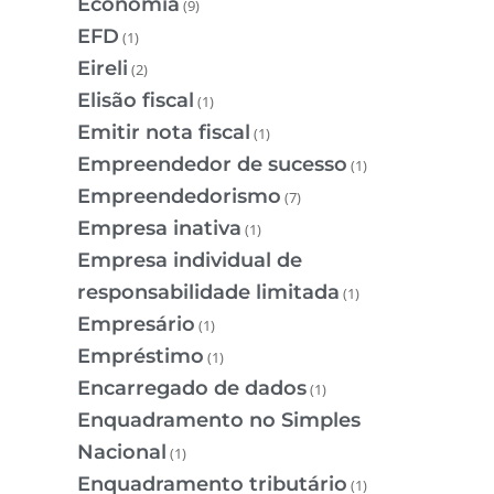
Economia
(9)
EFD
(1)
Eireli
(2)
Elisão fiscal
(1)
Emitir nota fiscal
(1)
Empreendedor de sucesso
(1)
Empreendedorismo
(7)
Empresa inativa
(1)
Empresa individual de
responsabilidade limitada
(1)
Empresário
(1)
Empréstimo
(1)
Encarregado de dados
(1)
Enquadramento no Simples
Nacional
(1)
Enquadramento tributário
(1)