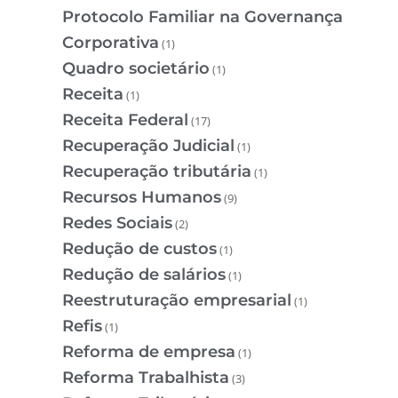
Protocolo Familiar na Governança
Corporativa
(1)
Quadro societário
(1)
Receita
(1)
Receita Federal
(17)
Recuperação Judicial
(1)
Recuperação tributária
(1)
Recursos Humanos
(9)
Redes Sociais
(2)
Redução de custos
(1)
Redução de salários
(1)
Reestruturação empresarial
(1)
Refis
(1)
Reforma de empresa
(1)
Reforma Trabalhista
(3)