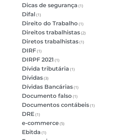
Dicas de segurança
(1)
Difal
(1)
Direito do Trabalho
(1)
Direitos trabalhistas
(2)
Diretos trabalhistas
(1)
DIRF
(1)
DIRPF 2021
(1)
Dívida tributária
(1)
Dívidas
(3)
Dívidas Bancárias
(1)
Documento falso
(1)
Documentos contábeis
(1)
DRE
(1)
e-commerce
(5)
Ebitda
(1)