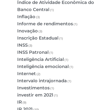
Índice de Atividade Econômica do
Banco Central
(1)
Inflação
(3)
Informe de rendimentos
(1)
Inovação
(3)
Inscrição Estadual
(1)
INSS
(3)
INSS Patronal
(1)
Inteligência Artificial
(1)
Inteligência emocional
(1)
Internet
(2)
Intervalo intrajornada
(1)
Investimentos
(1)
investir em 2021
(1)
IR
(9)
IR 2021
(10)