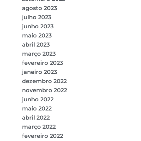
agosto 2023
julho 2023
junho 2023
maio 2023
abril 2023
março 2023
fevereiro 2023
janeiro 2023
dezembro 2022
novembro 2022
junho 2022
maio 2022
abril 2022
março 2022
fevereiro 2022