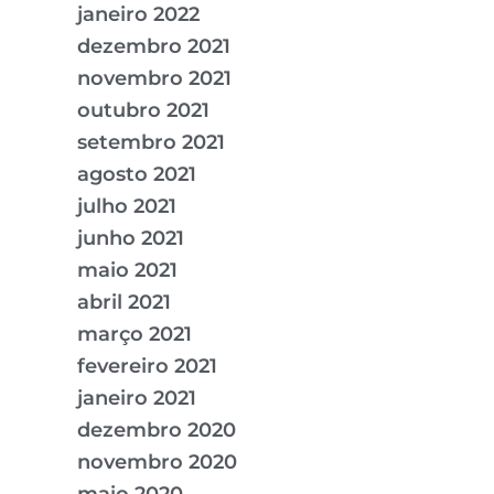
janeiro 2022
dezembro 2021
novembro 2021
outubro 2021
setembro 2021
agosto 2021
julho 2021
junho 2021
maio 2021
abril 2021
março 2021
fevereiro 2021
janeiro 2021
dezembro 2020
novembro 2020