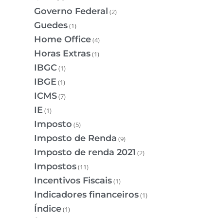
Governo Federal
(2)
Guedes
(1)
Home Office
(4)
Horas Extras
(1)
IBGC
(1)
IBGE
(1)
ICMS
(7)
IE
(1)
Imposto
(5)
Imposto de Renda
(9)
Imposto de renda 2021
(2)
Impostos
(11)
Incentivos Fiscais
(1)
Indicadores financeiros
(1)
Índice
(1)