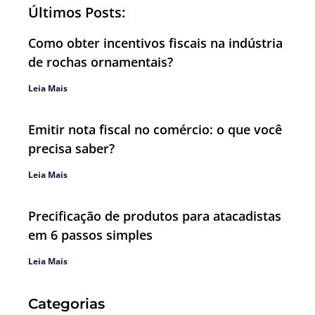
Últimos Posts:
Como obter incentivos fiscais na indústria
de rochas ornamentais?
Leia Mais
Emitir nota fiscal no comércio: o que você
precisa saber?
Leia Mais
Precificação de produtos para atacadistas
em 6 passos simples
Leia Mais
Categorias