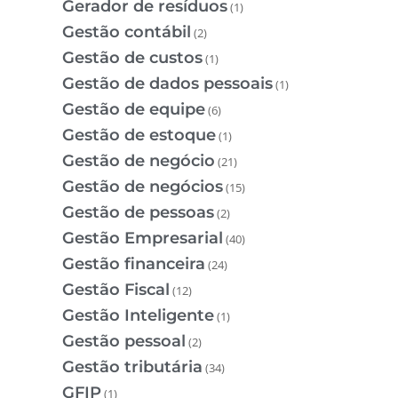
Gerador de resíduos
(1)
Gestão contábil
(2)
Gestão de custos
(1)
Gestão de dados pessoais
(1)
Gestão de equipe
(6)
Gestão de estoque
(1)
Gestão de negócio
(21)
Gestão de negócios
(15)
Gestão de pessoas
(2)
Gestão Empresarial
(40)
Gestão financeira
(24)
Gestão Fiscal
(12)
Gestão Inteligente
(1)
Gestão pessoal
(2)
Gestão tributária
(34)
GFIP
(1)