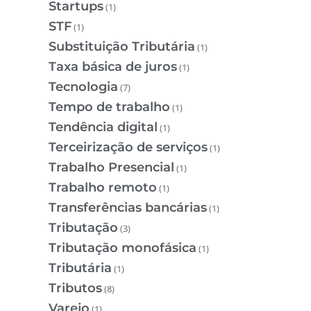
Startups
(1)
STF
(1)
Substituição Tributária
(1)
Taxa básica de juros
(1)
Tecnologia
(7)
Tempo de trabalho
(1)
Tendência digital
(1)
Terceirização de serviços
(1)
Trabalho Presencial
(1)
Trabalho remoto
(1)
Transferências bancárias
(1)
Tributação
(3)
Tributação monofásica
(1)
Tributária
(1)
Tributos
(8)
Varejo
(1)