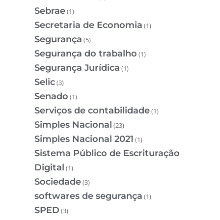
Sebrae
(1)
Secretaria de Economia
(1)
Segurança
(5)
Segurança do trabalho
(1)
Segurança Jurídica
(1)
Selic
(3)
Senado
(1)
Serviços de contabilidade
(1)
Simples Nacional
(23)
Simples Nacional 2021
(1)
Sistema Público de Escrituração
Digital
(1)
Sociedade
(3)
softwares de segurança
(1)
SPED
(3)