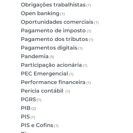
Obrigações trabalhistas
(1)
Open banking
(1)
Oportunidades comerciais
(1)
Pagamento de imposto
(1)
Pagamento dos tributos
(1)
Pagamentos digitais
(1)
Pandemia
(5)
Participação acionária
(1)
PEC Emergencial
(1)
Performance financeira
(1)
Perícia contábil
(1)
PGRS
(1)
PIB
(2)
PIS
(1)
PIS e Cofins
(1)