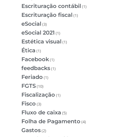
Escrituração contábil
(1)
Escrituração fiscal
(1)
eSocial
(3)
eSocial 2021
(1)
Estética visual
(1)
Ética
(1)
Facebook
(1)
feedbacks
(1)
Feriado
(1)
FGTS
(10)
Fiscalização
(1)
Fisco
(3)
Fluxo de caixa
(5)
Folha de Pagamento
(4)
Gastos
(2)