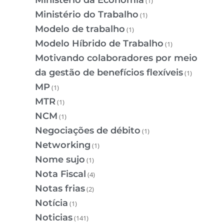
(1)
Ministério do Trabalho
(1)
Modelo de trabalho
(1)
Modelo Híbrido de Trabalho
(1)
Motivando colaboradores por meio
da gestão de benefícios flexíveis
(1)
MP
(1)
MTR
(1)
NCM
(1)
Negociações de débito
(1)
Networking
(1)
Nome sujo
(1)
Nota Fiscal
(4)
Notas frias
(2)
Notícia
(1)
Noticias
(141)