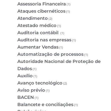
Assessoria Financeira
(1)
Ataques cibernéticos
(1)
Atendimento
(2)
Atestado médico
(1)
Auditoria contábil
(1)
Auditoria nas empresas
(1)
Aumentar Vendas
(1)
Automatização de processos
(1)
Autoridade Nacional de Proteção de
Dados
(1)
Auxílio
(1)
Avanço tecnológico
(2)
Aviso prévio
(1)
BACEN
(1)
Balancete e conciliações
(1)