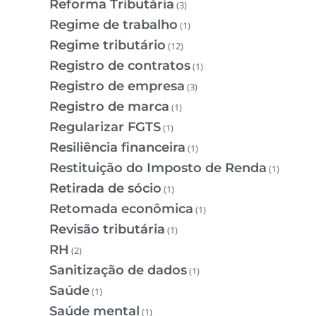
Reforma Tributária
(3)
Regime de trabalho
(1)
Regime tributário
(12)
Registro de contratos
(1)
Registro de empresa
(3)
Registro de marca
(1)
Regularizar FGTS
(1)
Resiliência financeira
(1)
Restituição do Imposto de Renda
(1)
Retirada de sócio
(1)
Retomada econômica
(1)
Revisão tributária
(1)
RH
(2)
Sanitização de dados
(1)
Saúde
(1)
Saúde mental
(1)