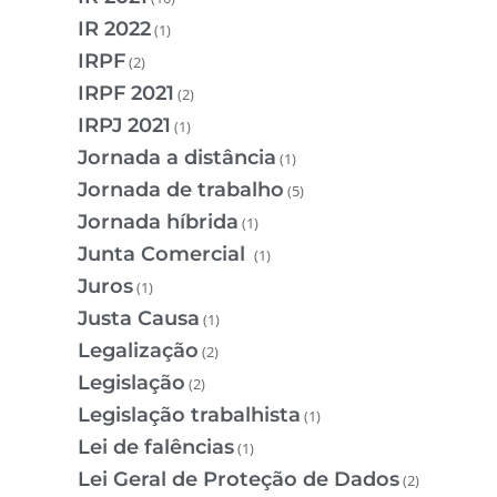
IR 2022
(1)
IRPF
(2)
IRPF 2021
(2)
IRPJ 2021
(1)
Jornada a distância
(1)
Jornada de trabalho
(5)
Jornada híbrida
(1)
Junta Comercial
(1)
Juros
(1)
Justa Causa
(1)
Legalização
(2)
Legislação
(2)
Legislação trabalhista
(1)
Lei de falências
(1)
Lei Geral de Proteção de Dados
(2)