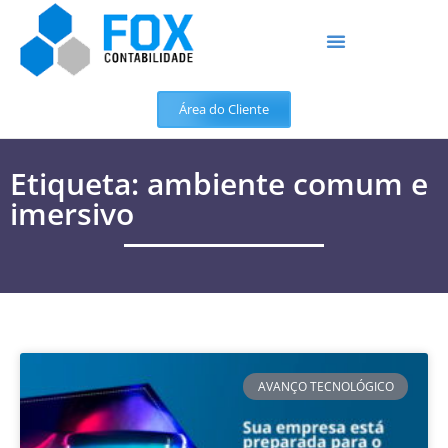
Área do Cliente
Etiqueta: ambiente comum e
imersivo
AVANÇO TECNOLÓGICO