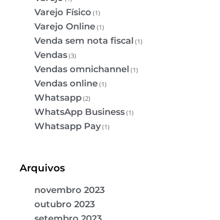
Varejo Físico
(1)
Varejo Online
(1)
Venda sem nota fiscal
(1)
Vendas
(3)
Vendas omnichannel
(1)
Vendas online
(1)
Whatsapp
(2)
WhatsApp Business
(1)
Whatsapp Pay
(1)
Arquivos
novembro 2023
outubro 2023
setembro 2023