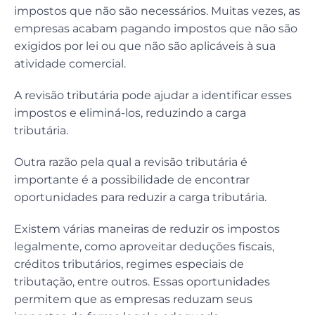
impostos que não são necessários. Muitas vezes, as
empresas acabam pagando impostos que não são
exigidos por lei ou que não são aplicáveis ​​à sua
atividade comercial.
A revisão tributária pode ajudar a identificar esses
impostos e eliminá-los, reduzindo a carga
tributária.
Outra razão pela qual a revisão tributária é
importante é a possibilidade de encontrar
oportunidades para reduzir a carga tributária.
Existem várias maneiras de reduzir os impostos
legalmente, como aproveitar deduções fiscais,
créditos tributários, regimes especiais de
tributação, entre outros. Essas oportunidades
permitem que as empresas reduzam seus