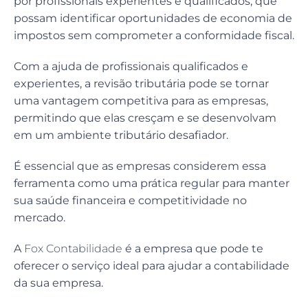
por profissionais experientes e qualificados, que
possam identificar oportunidades de economia de
impostos sem comprometer a conformidade fiscal.
Com a ajuda de profissionais qualificados e
experientes, a revisão tributária pode se tornar
uma vantagem competitiva para as empresas,
permitindo que elas cresçam e se desenvolvam
em um ambiente tributário desafiador.
É essencial que as empresas considerem essa
ferramenta como uma prática regular para manter
sua saúde financeira e competitividade no
mercado.
A
Fox Contabilidade
é a empresa que pode te
oferecer o serviço ideal para ajudar a contabilidade
da sua empresa.