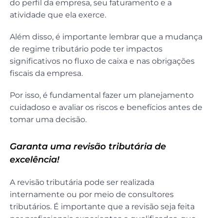
do perfil da empresa, seu faturamento e a
atividade que ela exerce.
Além disso, é importante lembrar que a mudança
de regime tributário pode ter impactos
significativos no fluxo de caixa e nas obrigações
fiscais da empresa.
Por isso, é fundamental fazer um planejamento
cuidadoso e avaliar os riscos e benefícios antes de
tomar uma decisão.
Garanta uma revisão tributária de
excelência!
A revisão tributária pode ser realizada
internamente ou por meio de consultores
tributários. É importante que a revisão seja feita