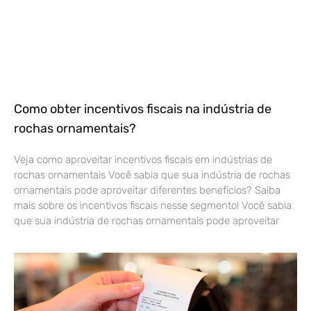
Como obter incentivos fiscais na indústria de
rochas ornamentais?
Veja como aproveitar incentivos fiscais em indústrias de
rochas ornamentais Você sabia que sua indústria de rochas
ornamentais pode aproveitar diferentes benefícios? Saiba
mais sobre os incentivos fiscais nesse segmento! Você sabia
que sua indústria de rochas ornamentais pode aproveitar