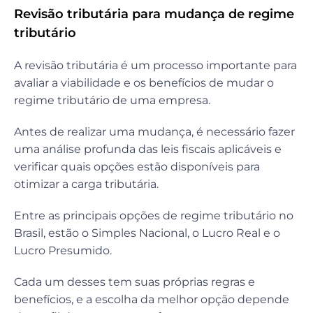
Revisão tributária para mudança de regime
tributário
A revisão tributária é um processo importante para
avaliar a viabilidade e os benefícios de mudar o
regime tributário de uma empresa.
Antes de realizar uma mudança, é necessário fazer
uma análise profunda das leis fiscais aplicáveis e
verificar quais opções estão disponíveis para
otimizar a carga tributária.
Entre as principais opções de regime tributário no
Brasil, estão o Simples Nacional, o Lucro Real e o
Lucro Presumido.
Cada um desses tem suas próprias regras e
benefícios, e a escolha da melhor opção depende