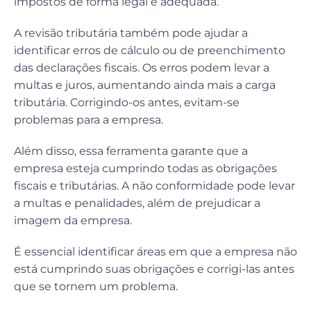
impostos de forma legal e adequada.
A revisão tributária também pode ajudar a
identificar erros de cálculo ou de preenchimento
das declarações fiscais. Os erros podem levar a
multas e juros, aumentando ainda mais a carga
tributária. Corrigindo-os antes, evitam-se
problemas para a empresa.
Além disso, essa ferramenta garante que a
empresa esteja cumprindo todas as obrigações
fiscais e tributárias. A não conformidade pode levar
a multas e penalidades, além de prejudicar a
imagem da empresa.
É essencial identificar áreas em que a empresa não
está cumprindo suas obrigações e corrigi-las antes
que se tornem um problema.