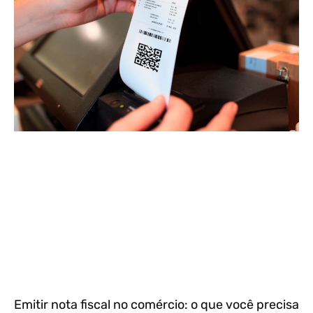
Emitir nota fiscal no comércio: o que você precisa