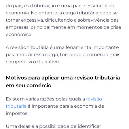
do país, e a tributação é uma parte essencial da
economia. No entanto, a carga tributária pode se
tornar excessiva, dificultando a sobrevivência das
empresas, principalmente em momentos de crise
econômica.
A revisão tributária é uma ferramenta importante
para reduzir essa carga, tornando o comércio mais
competitivo e lucrativo.
Motivos para aplicar uma revisão tributária
em seu comércio
Existem várias razões pelas quais a
revisão
tributária
é importante para a economia de
impostos.
Uma delas é a possibilidade de identificar