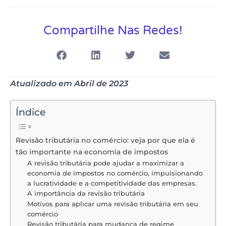
Compartilhe Nas Redes!
Atualizado em Abril de 2023
Índice
Revisão tributária no comércio: veja por que ela é
tão importante na economia de impostos
A revisão tributária pode ajudar a maximizar a
economia de impostos no comércio, impulsionando
a lucratividade e a competitividade das empresas.
A importância da revisão tributária
Motivos para aplicar uma revisão tributária em seu
comércio
Revisão tributária para mudança de regime