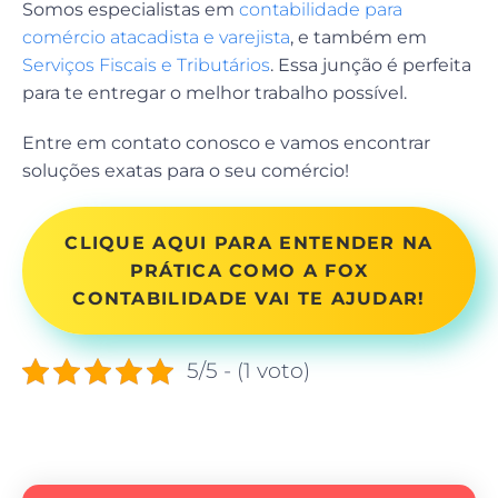
Somos especialistas em
contabilidade para
comércio atacadista e varejista
, e também em
Serviços Fiscais e Tributários
. Essa junção é perfeita
para te entregar o melhor trabalho possível.
Entre em contato conosco e vamos encontrar
soluções exatas para o seu comércio!
CLIQUE AQUI PARA ENTENDER NA
PRÁTICA COMO A FOX
CONTABILIDADE VAI TE AJUDAR!
5/5 - (1 voto)