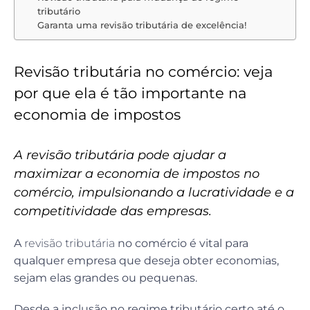
tributário
Garanta uma revisão tributária de excelência!
Revisão tributária no comércio: veja
por que ela é tão importante na
economia de impostos
A revisão tributária pode ajudar a
maximizar a economia de impostos no
comércio, impulsionando a lucratividade e a
competitividade das empresas.
A
revisão tributária
no comércio é vital para
qualquer empresa que deseja obter economias,
sejam elas grandes ou pequenas.
Desde a inclusão no regime tributário certo até o