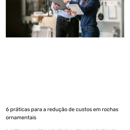
6 práticas para a redução de custos em rochas
ornamentais