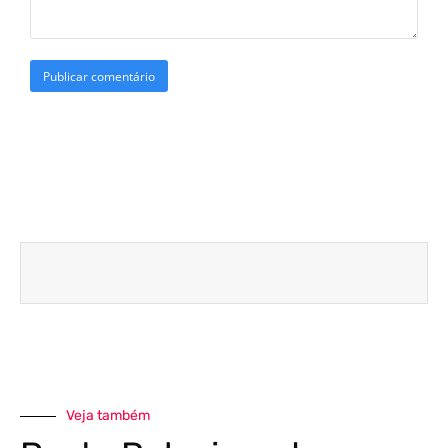
Veja também