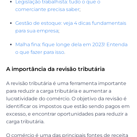
Legislação trabalhista: tudo o que o
comerciante precisa saber
;
Gestão de estoque: veja 4 dicas fundamentais
para sua empresa
;
Malha fina: fique longe dela em 2023! Entenda
o que fazer para isso
.
A importância da revisão tributária
A revisão tributária é uma ferramenta importante
para reduzir a carga tributária e aumentar a
lucratividade do comércio. O objetivo da revisão é
identificar os impostos que estão sendo pagos em
excesso, e encontrar oportunidades para reduzir a
carga tributária.
O comércio é uma das principais fontes de receita