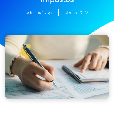
admin@dpg
abril 5, 2023