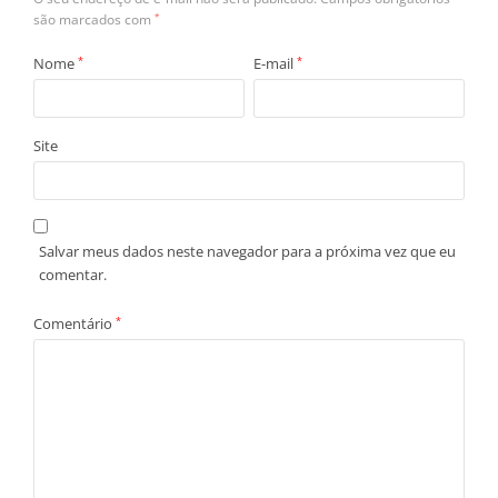
são marcados com
*
Nome
*
E-mail
*
Site
Salvar meus dados neste navegador para a próxima vez que eu
comentar.
Comentário
*