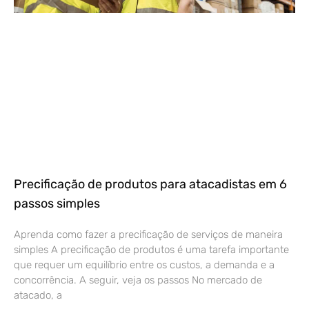
Precificação de produtos para atacadistas em 6
passos simples
Aprenda como fazer a precificação de serviços de maneira
simples A precificação de produtos é uma tarefa importante
que requer um equilíbrio entre os custos, a demanda e a
concorrência. A seguir, veja os passos No mercado de
atacado, a