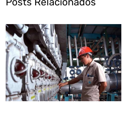
Posts Relacionados