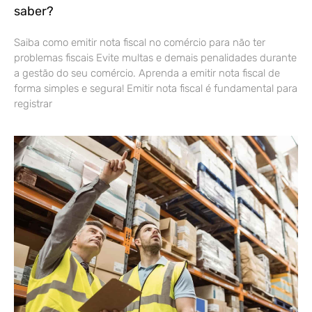
saber?
Saiba como emitir nota fiscal no comércio para não ter
problemas fiscais Evite multas e demais penalidades durante
a gestão do seu comércio. Aprenda a emitir nota fiscal de
forma simples e segura! Emitir nota fiscal é fundamental para
registrar