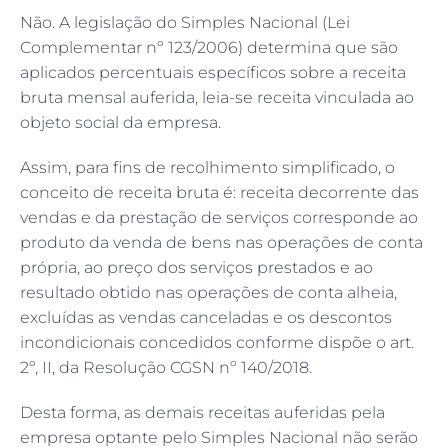
Não. A legislação do Simples Nacional (Lei
Complementar nº 123/2006) determina que são
aplicados percentuais específicos sobre a receita
bruta mensal auferida, leia-se receita vinculada ao
objeto social da empresa.
Assim, para fins de recolhimento simplificado, o
conceito de receita bruta é: receita decorrente das
vendas e da prestação de serviços corresponde ao
produto da venda de bens nas operações de conta
própria, ao preço dos serviços prestados e ao
resultado obtido nas operações de conta alheia,
excluídas as vendas canceladas e os descontos
incondicionais concedidos conforme dispõe o art.
2º, II, da Resolução CGSN nº 140/2018.
Desta forma, as demais receitas auferidas pela
empresa optante pelo Simples Nacional não serão