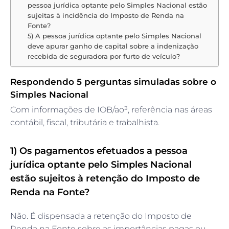
pessoa jurídica optante pelo Simples Nacional estão
sujeitas à incidência do Imposto de Renda na
Fonte?
5) A pessoa jurídica optante pelo Simples Nacional
deve apurar ganho de capital sobre a indenização
recebida de seguradora por furto de veículo?
Respondendo 5 perguntas simuladas sobre o
Simples Nacional
Com informações de IOB/ao³, referência nas áreas
contábil, fiscal, tributária e trabalhista.
1) Os pagamentos efetuados a pessoa
jurídica optante pelo Simples Nacional
estão sujeitos à retenção do Imposto de
Renda na Fonte?
Não. É dispensada a retenção do Imposto de
Renda na Fonte sobre as importâncias pagas ou