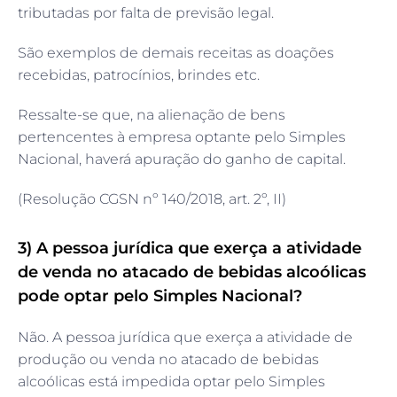
tributadas por falta de previsão legal.
São exemplos de demais receitas as doações
recebidas, patrocínios, brindes etc.
Ressalte-se que, na alienação de bens
pertencentes à empresa optante pelo Simples
Nacional, haverá apuração do ganho de capital.
(Resolução CGSN nº 140/2018, art. 2º, II)
3) A pessoa jurídica que exerça a atividade
de venda no atacado de bebidas alcoólicas
pode optar pelo Simples Nacional?
Não. A pessoa jurídica que exerça a atividade de
produção ou venda no atacado de bebidas
alcoólicas está impedida optar pelo Simples