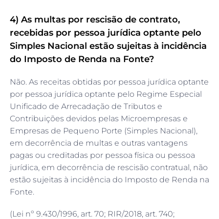
4) As multas por rescisão de contrato,
recebidas por pessoa jurídica optante pelo
Simples Nacional estão sujeitas à incidência
do Imposto de Renda na Fonte?
Não. As receitas obtidas por pessoa jurídica optante
por pessoa jurídica optante pelo Regime Especial
Unificado de Arrecadação de Tributos e
Contribuições devidos pelas Microempresas e
Empresas de Pequeno Porte (Simples Nacional),
em decorrência de multas e outras vantagens
pagas ou creditadas por pessoa física ou pessoa
jurídica, em decorrência de rescisão contratual, não
estão sujeitas à incidência do Imposto de Renda na
Fonte.
(Lei nº 9.430/1996, art. 70; RIR/2018, art. 740;