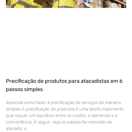
Precificação de produtos para atacadistas em 6
passos simples
Aprenda como fazer a precificação de serviços de maneira
simples A precificação de produtos é uma tarefa importante
que requer um equilíbrio entre os custos, a demanda e a
concorrência. A seguir, veja os passos No mercado de
atacado, a