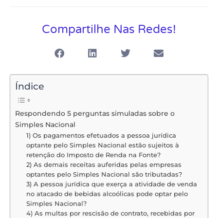
Compartilhe Nas Redes!
Índice
Respondendo 5 perguntas simuladas sobre o
Simples Nacional
1) Os pagamentos efetuados a pessoa jurídica
optante pelo Simples Nacional estão sujeitos à
retenção do Imposto de Renda na Fonte?
2) As demais receitas auferidas pelas empresas
optantes pelo Simples Nacional são tributadas?
3) A pessoa jurídica que exerça a atividade de venda
no atacado de bebidas alcoólicas pode optar pelo
Simples Nacional?
4) As multas por rescisão de contrato, recebidas por