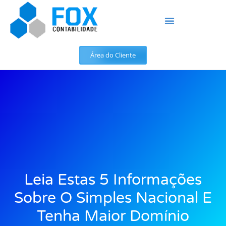
Área do Cliente
Leia Estas 5 Informações
Sobre O Simples Nacional E
Tenha Maior Domínio