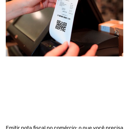
Emitir nota fiscal no comércio: o que você precisa