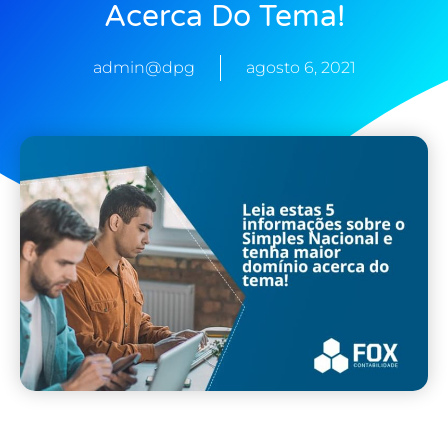
Acerca Do Tema!
admin@dpg
agosto 6, 2021