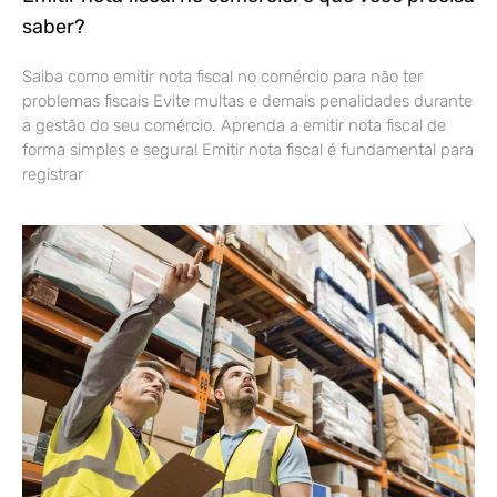
saber?
Saiba como emitir nota fiscal no comércio para não ter
problemas fiscais Evite multas e demais penalidades durante
a gestão do seu comércio. Aprenda a emitir nota fiscal de
forma simples e segura! Emitir nota fiscal é fundamental para
registrar