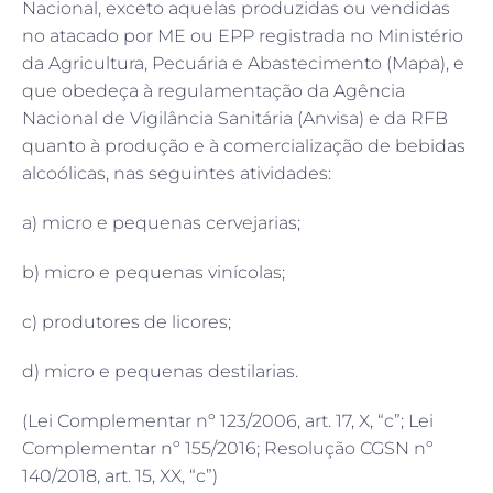
Nacional, exceto aquelas produzidas ou vendidas
no atacado por ME ou EPP registrada no Ministério
da Agricultura, Pecuária e Abastecimento (Mapa), e
que obedeça à regulamentação da Agência
Nacional de Vigilância Sanitária (Anvisa) e da RFB
quanto à produção e à comercialização de bebidas
alcoólicas, nas seguintes atividades:
a) micro e pequenas cervejarias;
b) micro e pequenas vinícolas;
c) produtores de licores;
d) micro e pequenas destilarias.
(Lei Complementar nº 123/2006, art. 17, X, “c”; Lei
Complementar nº 155/2016; Resolução CGSN nº
140/2018, art. 15, XX, “c”)