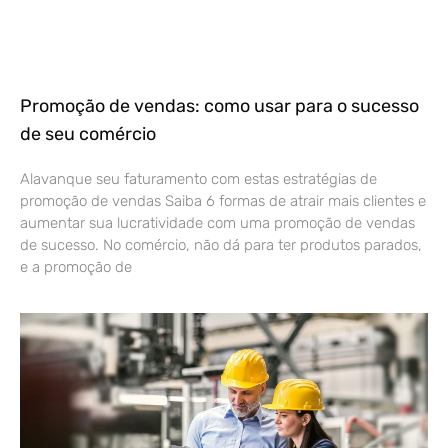
Promoção de vendas: como usar para o sucesso
de seu comércio
Alavanque seu faturamento com estas estratégias de
promoção de vendas Saiba 6 formas de atrair mais clientes e
aumentar sua lucratividade com uma promoção de vendas
de sucesso. No comércio, não dá para ter produtos parados,
e a promoção de