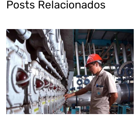
Posts Relacionados