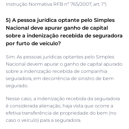
Instrução Normativa RFB nº 765/2007, art. 1º)
5) A pessoa jurídica optante pelo Simples
Nacional deve apurar ganho de capital
sobre a indenização recebida de seguradora
por furto de veículo?
Sim. As pessoas jurídicas optantes pelo Simples
Nacional devem apurar o ganho de capital apurado
sobre a indenização recebida de companhia
seguradora, em decorrência de sinistro de bem
segurado.
Nesse caso, a indenização recebida da seguradora
é considerada alienação, haja vista que ocorre a
efetiva transferência de propriedade do bem (no
caso o veículo) para a seguradora.