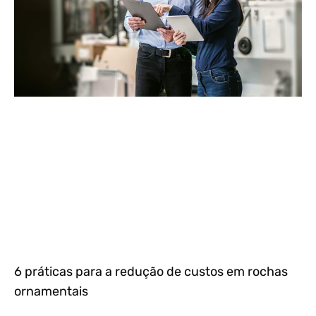
6 práticas para a redução de custos em rochas
ornamentais