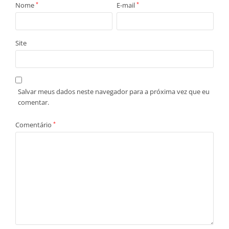
Nome
*
E-mail
*
Site
Salvar meus dados neste navegador para a próxima vez que eu
comentar.
Comentário
*