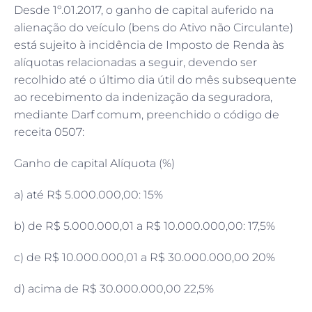
Desde 1º.01.2017, o ganho de capital auferido na
alienação do veículo (bens do Ativo não Circulante)
está sujeito à incidência de Imposto de Renda às
alíquotas relacionadas a seguir, devendo ser
recolhido até o último dia útil do mês subsequente
ao recebimento da indenização da seguradora,
mediante Darf comum, preenchido o código de
receita 0507:
Ganho de capital Alíquota (%)
a) até R$ 5.000.000,00: 15%
b) de R$ 5.000.000,01 a R$ 10.000.000,00: 17,5%
c) de R$ 10.000.000,01 a R$ 30.000.000,00 20%
d) acima de R$ 30.000.000,00 22,5%