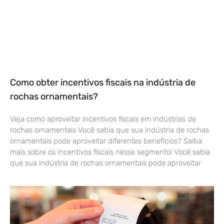
Como obter incentivos fiscais na indústria de
rochas ornamentais?
Veja como aproveitar incentivos fiscais em indústrias de
rochas ornamentais Você sabia que sua indústria de rochas
ornamentais pode aproveitar diferentes benefícios? Saiba
mais sobre os incentivos fiscais nesse segmento! Você sabia
que sua indústria de rochas ornamentais pode aproveitar