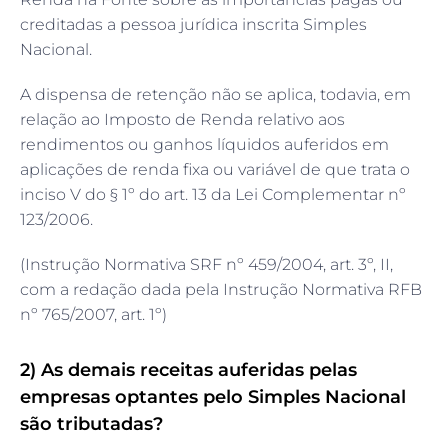
creditadas a pessoa jurídica inscrita Simples
Nacional.
A dispensa de retenção não se aplica, todavia, em
relação ao Imposto de Renda relativo aos
rendimentos ou ganhos líquidos auferidos em
aplicações de renda fixa ou variável de que trata o
inciso V do § 1º do art. 13 da Lei Complementar nº
123/2006.
(Instrução Normativa SRF nº 459/2004, art. 3º, II,
com a redação dada pela Instrução Normativa RFB
nº 765/2007, art. 1º)
2) As demais receitas auferidas pelas
empresas optantes pelo Simples Nacional
são tributadas?