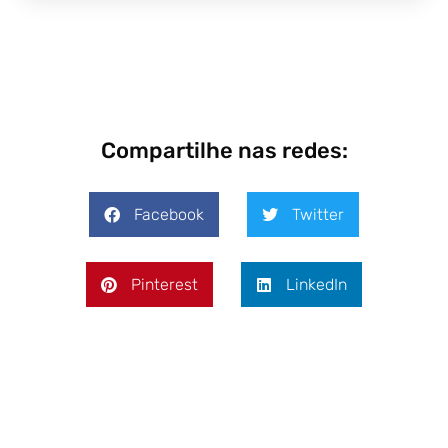
Compartilhe nas redes:
Facebook
Twitter
Pinterest
LinkedIn