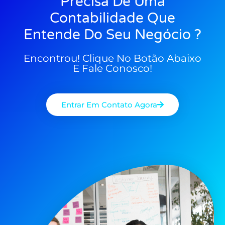
Precisa De Uma
Contabilidade Que
Entende Do Seu Negócio ?
Encontrou! Clique No Botão Abaixo
E Fale Conosco!
Entrar Em Contato Agora