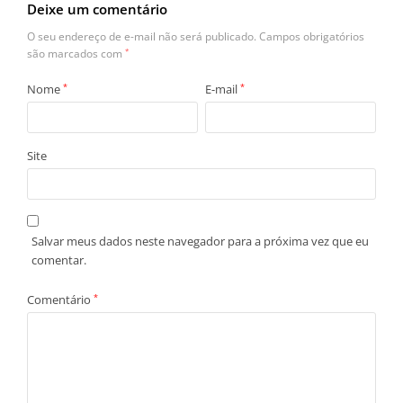
Deixe um comentário
O seu endereço de e-mail não será publicado.
Campos obrigatórios
são marcados com
*
Nome
*
E-mail
*
Site
Salvar meus dados neste navegador para a próxima vez que eu
comentar.
Comentário
*