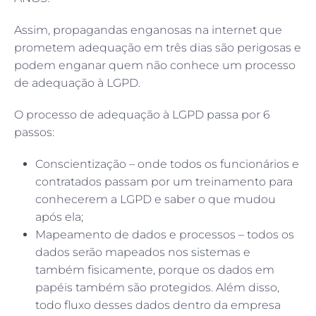
Assim, propagandas enganosas na internet que
prometem adequação em três dias são perigosas e
podem enganar quem não conhece um processo
de adequação à LGPD.
O processo de adequação à LGPD passa por 6
passos:
Conscientização – onde todos os funcionários e
contratados passam por um treinamento para
conhecerem a LGPD e saber o que mudou
após ela;
Mapeamento de dados e processos – todos os
dados serão mapeados nos sistemas e
também fisicamente, porque os dados em
papéis também são protegidos. Além disso,
todo fluxo desses dados dentro da empresa