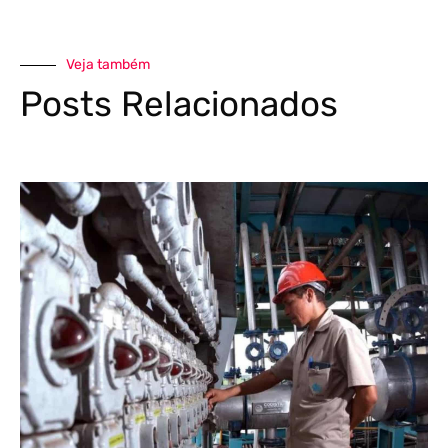
Veja também
Posts Relacionados