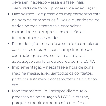
deve ser mapeado – essa é a fase mais
demorada de todo o processo de adequação.
Diagnóstico – de posse dos mapeamentos está
na hora de entender os fluxos e quantidade de
dados pessoais tratados e entender a
maturidade da empresa em relação ao
tratamento desses dados;
Plano de ação – nessa fase será feito um plano
com metas e prazos para cumprimento de
cada ação que deve ser feita para que a
adequação seja feita de acordo com a LGPD;
Implementação – nesta fase é hora de pôr a
mão na massa, adequar todos os contratos,
proteger sistemas e acessos, fazer as políticas,
etc;
Monitoramento – eu sempre digo que o
processo de adequação à LGPD é eterno,
porque o monitoramento não tem fim, a