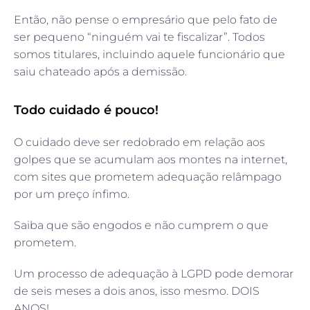
Então, não pense o empresário que pelo fato de
ser pequeno “ninguém vai te fiscalizar”. Todos
somos titulares, incluindo aquele funcionário que
saiu chateado após a demissão.
Todo cuidado é pouco!
O cuidado deve ser redobrado em relação aos
golpes que se acumulam aos montes na internet,
com sites que prometem adequação relâmpago
por um preço ínfimo.
Saiba que são engodos e não cumprem o que
prometem.
Um processo de adequação à LGPD pode demorar
de seis meses a dois anos, isso mesmo. DOIS
ANOS!