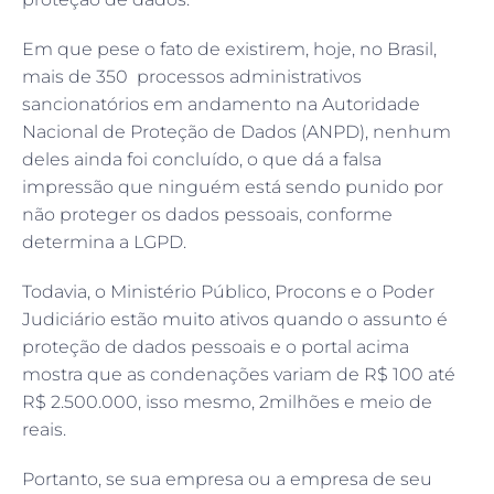
Em que pese o fato de existirem, hoje, no Brasil,
mais de 350 processos administrativos
sancionatórios em andamento na Autoridade
Nacional de Proteção de Dados (ANPD), nenhum
deles ainda foi concluído, o que dá a falsa
impressão que ninguém está sendo punido por
não proteger os dados pessoais, conforme
determina a LGPD.
Todavia, o Ministério Público, Procons e o Poder
Judiciário estão muito ativos quando o assunto é
proteção de dados pessoais e o portal acima
mostra que as condenações variam de R$ 100 até
R$ 2.500.000, isso mesmo, 2milhões e meio de
reais.
Portanto, se sua empresa ou a empresa de seu