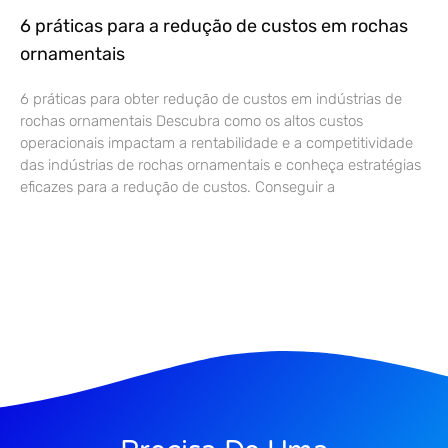
6 práticas para a redução de custos em rochas
ornamentais
6 práticas para obter redução de custos em indústrias de
rochas ornamentais Descubra como os altos custos
operacionais impactam a rentabilidade e a competitividade
das indústrias de rochas ornamentais e conheça estratégias
eficazes para a redução de custos. Conseguir a