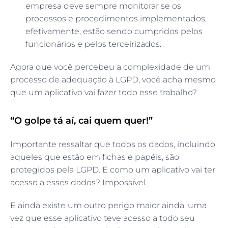
empresa deve sempre monitorar se os
processos e procedimentos implementados,
efetivamente, estão sendo cumpridos pelos
funcionários e pelos terceirizados.
Agora que você percebeu a complexidade de um
processo de adequação à LGPD, você acha mesmo
que um aplicativo vai fazer todo esse trabalho?
“O golpe tá aí, cai quem quer!”
Importante ressaltar que todos os dados, incluindo
aqueles que estão em fichas e papéis, são
protegidos pela LGPD. E como um aplicativo vai ter
acesso a esses dados? Impossível.
E ainda existe um outro perigo maior ainda, uma
vez que esse aplicativo teve acesso a todo seu