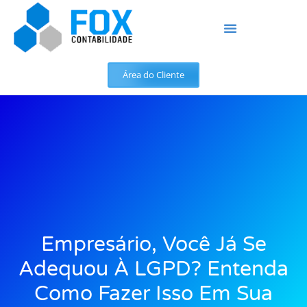
Área do Cliente
Empresário, Você Já Se
Adequou À LGPD? Entenda
Como Fazer Isso Em Sua