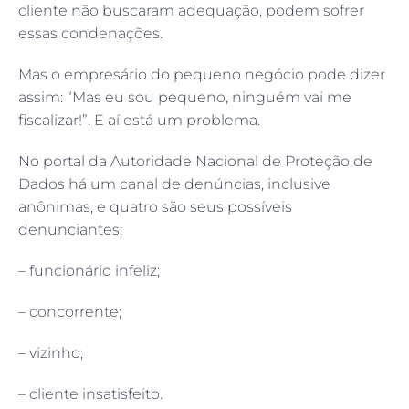
cliente não buscaram adequação, podem sofrer
essas condenações.
Mas o empresário do pequeno negócio pode dizer
assim: “Mas eu sou pequeno, ninguém vai me
fiscalizar!”. E aí está um problema.
No portal da Autoridade Nacional de Proteção de
Dados há um canal de denúncias, inclusive
anônimas, e quatro são seus possíveis
denunciantes:
– funcionário infeliz;
– concorrente;
– vizinho;
– cliente insatisfeito.