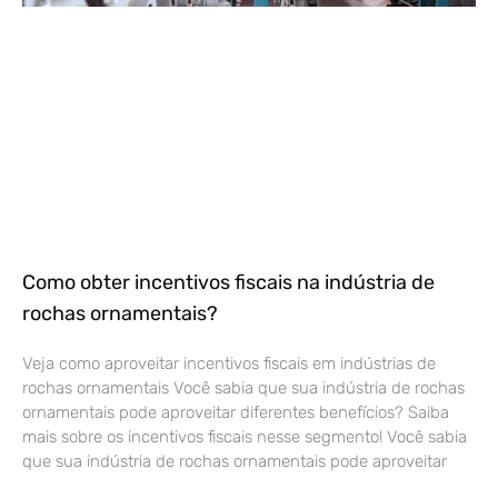
Como obter incentivos fiscais na indústria de
rochas ornamentais?
Veja como aproveitar incentivos fiscais em indústrias de
rochas ornamentais Você sabia que sua indústria de rochas
ornamentais pode aproveitar diferentes benefícios? Saiba
mais sobre os incentivos fiscais nesse segmento! Você sabia
que sua indústria de rochas ornamentais pode aproveitar