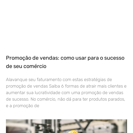
Promoção de vendas: como usar para o sucesso
de seu comércio
Alavanque seu faturamento com estas estratégias de
promoção de vendas Saiba 6 formas de atrair mais clientes e
aumentar sua lucratividade com uma promoção de vendas
de sucesso. No comércio, não dá para ter produtos parados,
e a promoção de