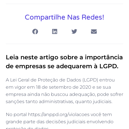
Compartilhe Nas Redes!
Leia neste artigo sobre a importância
de empresas se adequarem à LGPD.
A Lei Geral de Proteção de Dados (LGPD) entrou
em vigor em 18 de setembro de 2020 e se sua
empresa ainda não buscou adequação, pode sofrer
sanções tanto administrativas, quanto judiciais.
No portal https://anppd.org/violacoes você tem
grande parte das decisões judiciais envolvendo
proteção de dados.