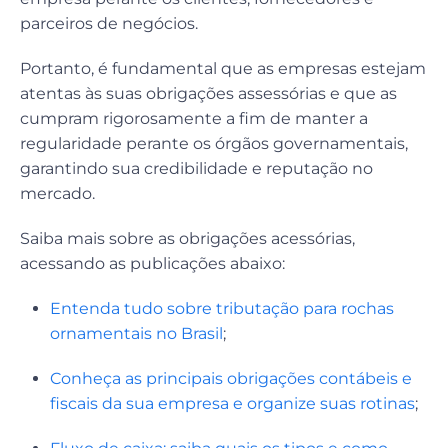
parceiros de negócios.
Portanto, é fundamental que as empresas estejam
atentas às suas obrigações assessórias e que as
cumpram rigorosamente a fim de manter a
regularidade perante os órgãos governamentais,
garantindo sua credibilidade e reputação no
mercado.
Saiba mais sobre as obrigações acessórias,
acessando as publicações abaixo:
Entenda tudo sobre tributação para rochas
ornamentais no Brasil
;
Conheça as principais obrigações contábeis e
fiscais da sua empresa e organize suas rotinas
;