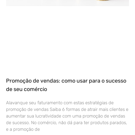
Promoção de vendas: como usar para o sucesso
de seu comércio
Alavanque seu faturamento com estas estratégias de
promoção de vendas Saiba 6 formas de atrair mais clientes e
aumentar sua lucratividade com uma promoção de vendas
de sucesso. No comércio, não dá para ter produtos parados,
e a promoção de