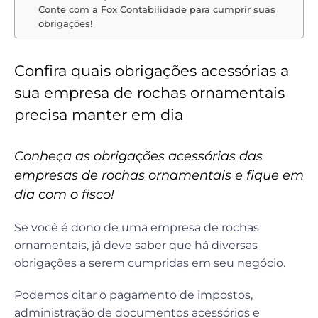
Conte com a Fox Contabilidade para cumprir suas
obrigações!
Confira quais obrigações acessórias a
sua empresa de rochas ornamentais
precisa manter em dia
Conheça as obrigações acessórias das
empresas de rochas ornamentais e fique em
dia com o fisco!
Se você é dono de uma empresa de rochas
ornamentais, já deve saber que há diversas
obrigações a serem cumpridas em seu negócio.
Podemos citar o pagamento de impostos,
administração de documentos acessórios e