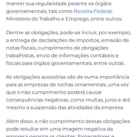
manter sua regularidade perante os órgãos
governamentais, tais como
Receita Federal,
Ministério do Trabalho e Emprego, entre outros.
Dentre as obrigações, pode-se incluir, por exemplo,
a entrega de declarações de impostos, emissão de
notas fiscais, cumprimento de obrigações
trabalhistas, envio de informações contábeis e
fiscais para órgãos governamentais, entre outras.
As obrigações acessórias são de suma importância
para as empresas de rochas ornamentais, uma vez
que o não cumprimento poderá causar
consequências negativas, como multas, juros e até
mesmo a suspensão das atividades da empresa.
Além disso, o não cumprimento dessas obrigações
pode resultar em uma imagem negativa da
empresa perante os clientes, fornecedores e