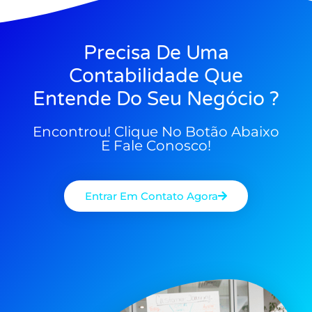
Precisa De Uma
Contabilidade Que
Entende Do Seu Negócio ?
Encontrou! Clique No Botão Abaixo
E Fale Conosco!
Entrar Em Contato Agora