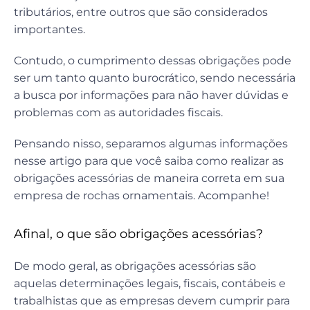
tributários, entre outros que são considerados
importantes.
Contudo, o cumprimento dessas obrigações pode
ser um tanto quanto burocrático, sendo necessária
a busca por informações para não haver dúvidas e
problemas com as autoridades fiscais.
Pensando nisso, separamos algumas informações
nesse artigo para que você saiba como realizar as
obrigações acessórias de maneira correta em sua
empresa de rochas ornamentais. Acompanhe!
Afinal, o que são obrigações acessórias?
De modo geral, as obrigações acessórias são
aquelas determinações legais, fiscais, contábeis e
trabalhistas que as empresas devem cumprir para