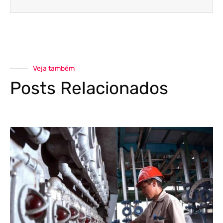
Veja também
Posts Relacionados