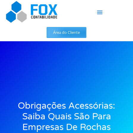
Área do Cliente
Obrigações Acessórias:
Saiba Quais São Para
Empresas De Rochas