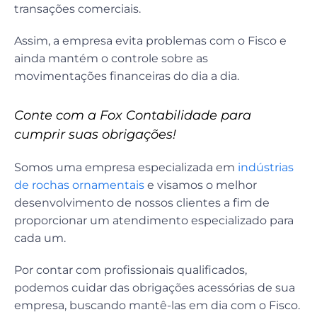
transações comerciais.
Assim, a empresa evita problemas com o Fisco e
ainda mantém o controle sobre as
movimentações financeiras do dia a dia.
Conte com a
Fox Contabilidade
para
cumprir suas obrigações!
Somos uma empresa especializada em
indústrias
de rochas ornamentais
e visamos o melhor
desenvolvimento de nossos clientes a fim de
proporcionar um atendimento especializado para
cada um.
Por contar com profissionais qualificados,
podemos cuidar das obrigações acessórias de sua
empresa, buscando mantê-las em dia com o Fisco.