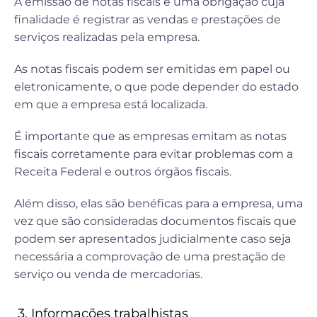
A emissão de notas fiscais é uma obrigação cuja
finalidade é registrar as vendas e prestações de
serviços realizadas pela empresa.
As notas fiscais podem ser emitidas em papel ou
eletronicamente, o que pode depender do estado
em que a empresa está localizada.
É importante que as empresas emitam as notas
fiscais corretamente para evitar problemas com a
Receita Federal e outros órgãos fiscais.
Além disso, elas são benéficas para a empresa, uma
vez que são consideradas documentos fiscais que
podem ser apresentados judicialmente caso seja
necessária a comprovação de uma prestação de
serviço ou venda de mercadorias.
3. Informações trabalhistas