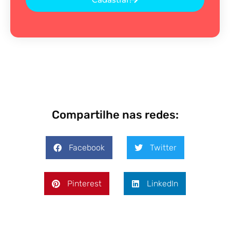
Compartilhe nas redes:
Facebook
Twitter
Pinterest
LinkedIn