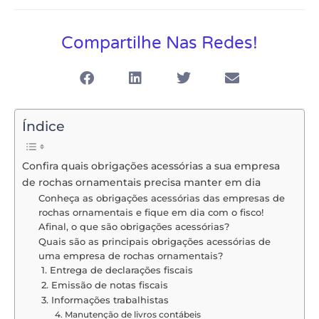
Compartilhe Nas Redes!
Índice
Confira quais obrigações acessórias a sua empresa
de rochas ornamentais precisa manter em dia
Conheça as obrigações acessórias das empresas de
rochas ornamentais e fique em dia com o fisco!
Afinal, o que são obrigações acessórias?
Quais são as principais obrigações acessórias de
uma empresa de rochas ornamentais?
1. Entrega de declarações fiscais
2. Emissão de notas fiscais
3. Informações trabalhistas
4. Manutenção de livros contábeis