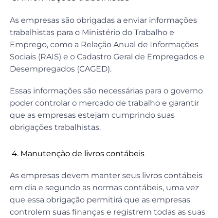
As empresas são obrigadas a enviar informações
trabalhistas para o Ministério do Trabalho e
Emprego, como a Relação Anual de Informações
Sociais (RAIS) e o Cadastro Geral de Empregados e
Desempregados (CAGED).
Essas informações são necessárias para o governo
poder controlar o mercado de trabalho e garantir
que as empresas estejam cumprindo suas
obrigações trabalhistas.
4. Manutenção de livros contábeis
As empresas devem manter seus livros contábeis
em dia e segundo as normas contábeis, uma vez
que essa obrigação permitirá que as empresas
controlem suas finanças e registrem todas as suas