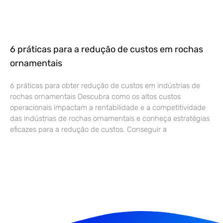
6 práticas para a redução de custos em rochas
ornamentais
6 práticas para obter redução de custos em indústrias de
rochas ornamentais Descubra como os altos custos
operacionais impactam a rentabilidade e a competitividade
das indústrias de rochas ornamentais e conheça estratégias
eficazes para a redução de custos. Conseguir a