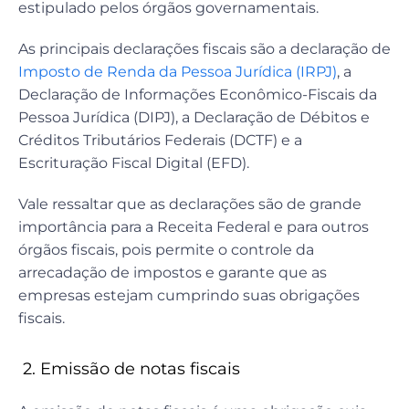
estipulado pelos órgãos governamentais.
As principais declarações fiscais são a declaração de
Imposto de Renda da Pessoa Jurídica (IRPJ)
, a
Declaração de Informações Econômico-Fiscais da
Pessoa Jurídica (DIPJ), a Declaração de Débitos e
Créditos Tributários Federais (DCTF) e a
Escrituração Fiscal Digital (EFD).
Vale ressaltar que as declarações são de grande
importância para a Receita Federal e para outros
órgãos fiscais, pois permite o controle da
arrecadação de impostos e garante que as
empresas estejam cumprindo suas obrigações
fiscais.
2. Emissão de notas fiscais