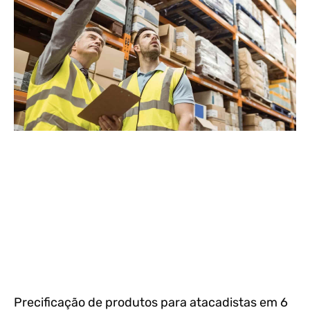
Precificação de produtos para atacadistas em 6