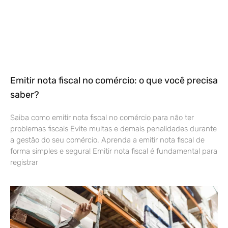
Emitir nota fiscal no comércio: o que você precisa
saber?
Saiba como emitir nota fiscal no comércio para não ter
problemas fiscais Evite multas e demais penalidades durante
a gestão do seu comércio. Aprenda a emitir nota fiscal de
forma simples e segura! Emitir nota fiscal é fundamental para
registrar