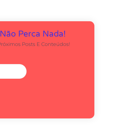
 Não Perca Nada!
Próximos Posts E Conteúdos!