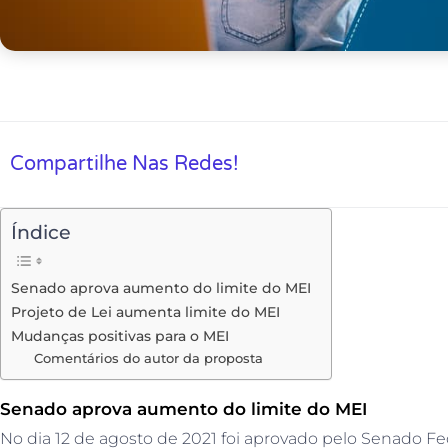
Compartilhe Nas Redes!
Índice
Senado aprova aumento do limite do MEI
Projeto de Lei aumenta limite do MEI
Mudanças positivas para o MEI
Comentários do autor da proposta
Senado aprova aumento do limite do MEI
No dia 12 de agosto de 2021 foi aprovado pelo Senado F