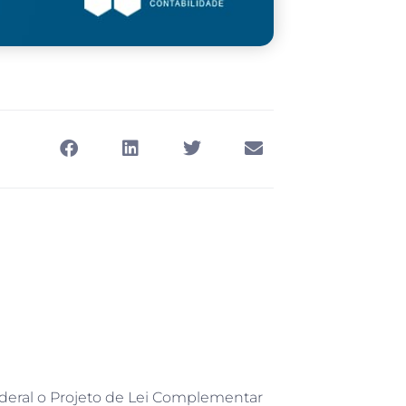
ederal o Projeto de Lei Complementar