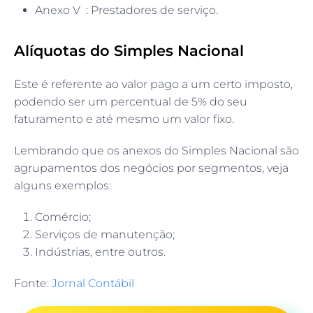
Anexo V : Prestadores de serviço.
Alíquotas do Simples Nacional
Este é referente ao valor pago a um certo imposto,
podendo ser um percentual de 5% do seu
faturamento e até mesmo um valor fixo.
Lembrando que os anexos do Simples Nacional são
agrupamentos dos negócios por segmentos, veja
alguns exemplos:
Comércio;
Serviços de manutenção;
Indústrias, entre outros.
Fonte:
Jornal Contábil