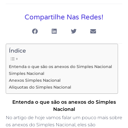
Compartilhe Nas Redes!
Índice
Entenda o que são os anexos do Simples Nacional
Simples Nacional
Anexos Simples Nacional
Alíquotas do Simples Nacional
Entenda o que são os anexos do Simples
Nacional
No artigo de hoje vamos falar um pouco mais sobre
os anexos do Simples Nacional, eles são