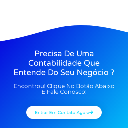
Precisa De Uma
Contabilidade Que
Entende Do Seu Negócio ?
Encontrou! Clique No Botão Abaixo
E Fale Conosco!
Entrar Em Contato Agora