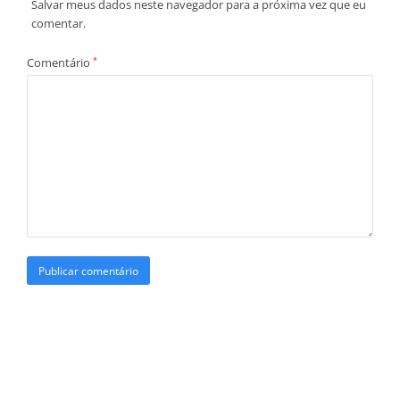
Salvar meus dados neste navegador para a próxima vez que eu
comentar.
Comentário
*