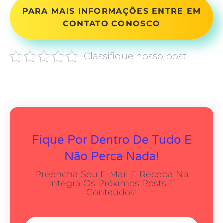
PARA MAIS INFORMAÇÕES ENTRE EM
CONTATO CONOSCO
Classifique nosso post
Fique Por Dentro De Tudo E
Não Perca Nada!
Preencha Seu E-Mail E Receba Na
Integra Os Próximos Posts E
Conteúdos!