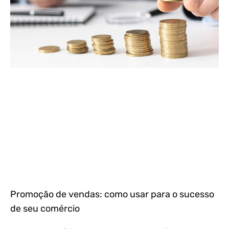
Promoção de vendas: como usar para o sucesso
de seu comércio