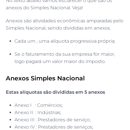
No texto abaixo vamos esclarecer o que são os
anexos do Simples Nacional. Veja!
Anexos são atividades econômicas amparadas pelo
Simples Nacional, sendo divididas em anexos.
Cada um , uma alíquota progressiva própria;
Se o faturamento da sua empresa for maior,
logo pagará um valor maior do imposto.
Anexos Simples Nacional
Estas alíquotas são divididas em 5 anexos
Anexo I : Comércios;
Anexo II : Indústrias;
Anexo III : Prestadores de serviço;
Anexo IV : Prestadores de serviços;