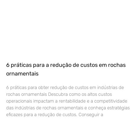
6 práticas para a redução de custos em rochas
ornamentais
6 práticas para obter redução de custos em indústrias de
rochas ornamentais Descubra como os altos custos
operacionais impactam a rentabilidade e a competitividade
das indústrias de rochas ornamentais e conheça estratégias
eficazes para a redução de custos. Conseguir a