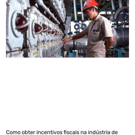
Como obter incentivos fiscais na indústria de