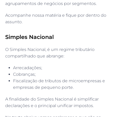
agrupamentos de negócios por segmentos.
Acompanhe nossa matéria e fique por dentro do
assunto.
Simples Nacional
O Simples Nacional, é um regime tributário
compartilhado que abrange:
Arrecadações;
Cobranças;
Fiscalização de tributos de microempresas e
empresas de pequeno porte.
A finalidade do Simples Nacional é simplificar
declarações e o principal unificar impostos.