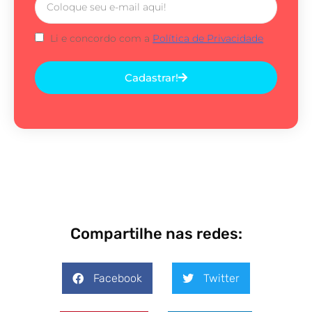
Li e concordo com a
Política de Privacidade
Cadastrar!
Compartilhe nas redes:
Facebook
Twitter