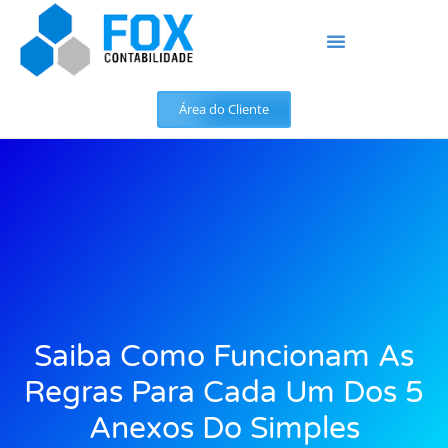
Área do Cliente
Saiba Como Funcionam As
Regras Para Cada Um Dos 5
Anexos Do Simples