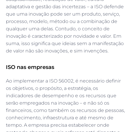
adaptativa e gestão das incertezas – a ISO defende
que uma inovação pode ser um produto, serviço,
processo, modelo, método ou a combinação de
qualquer uma delas. Contudo, o conceito de
inovação é caracterizado por novidade e valor. Em
suma, isso significa que ideias sem a manifestação
de valor não são inovações, e sim invenções.
ISO nas empresas
Ao implementar a ISO 56002, é necessário definir
os objetivos, o propósito, a estratégia, os
indicadores de desempenho e os recursos que
serão empregados na inovação – e não só os
financeiros, como também os recursos de pessoas,
conhecimento, infraestrutura e até mesmo de
tempo. A empresa precisa estabelecer onde