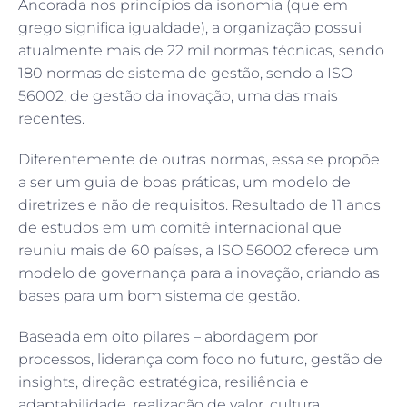
Ancorada nos princípios da isonomia (que em
grego significa igualdade), a organização possui
atualmente mais de 22 mil normas técnicas, sendo
180 normas de sistema de gestão, sendo a ISO
56002, de gestão da inovação, uma das mais
recentes.
Diferentemente de outras normas, essa se propõe
a ser um guia de boas práticas, um modelo de
diretrizes e não de requisitos. Resultado de 11 anos
de estudos em um comitê internacional que
reuniu mais de 60 países, a ISO 56002 oferece um
modelo de governança para a inovação, criando as
bases para um bom sistema de gestão.
Baseada em oito pilares – abordagem por
processos, liderança com foco no futuro, gestão de
insights, direção estratégica, resiliência e
adaptabilidade, realização de valor, cultura