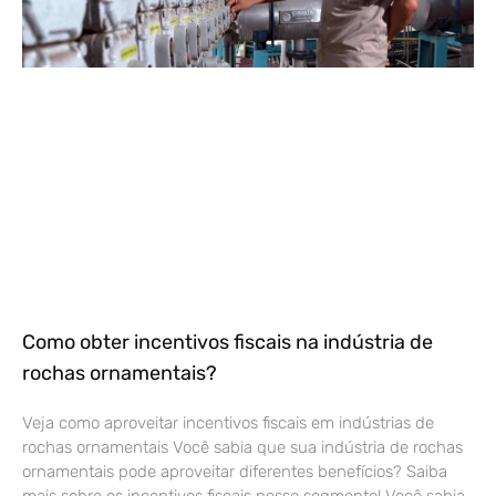
Como obter incentivos fiscais na indústria de
rochas ornamentais?
Veja como aproveitar incentivos fiscais em indústrias de
rochas ornamentais Você sabia que sua indústria de rochas
ornamentais pode aproveitar diferentes benefícios? Saiba