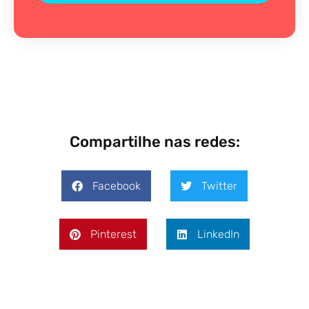
Compartilhe nas redes:
Facebook
Twitter
Pinterest
LinkedIn