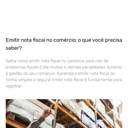
Emitir nota fiscal no comércio: o que você precisa
saber?
Saiba como emitir nota fiscal no comércio para não ter
problemas fiscais Evite multas e demais penalidades durante
a gestão do seu comércio. Aprenda a emitir nota fiscal de
forma simples e segura! Emitir nota fiscal é fundamental para
registrar