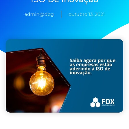
admin@dpg
outubro 13, 2021