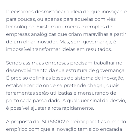
Precisamos desmistificar a ideia de que inovação é
para poucas, ou apenas para aquelas com viés
tecnológico. Existem inúmeros exemplos de
empresas analógicas que criam maravilhas a partir
de um olhar inovador. Mas, sem governança, é
impossível transformar ideias em resultados.
Sendo assim, as empresas precisam trabalhar no
desenvolvimento da sua estrutura de governança.
É preciso definir as bases do sistema de inovação,
estabelecendo onde se pretende chegar, quais
ferramentas serão utilizadas e mensurando de
perto cada passo dado. A qualquer sinal de desvio,
é possível ajustar a rota rapidamente.
A proposta da ISO 56002 é deixar para trás o modo
empírico com que a inovação tem sido encarada