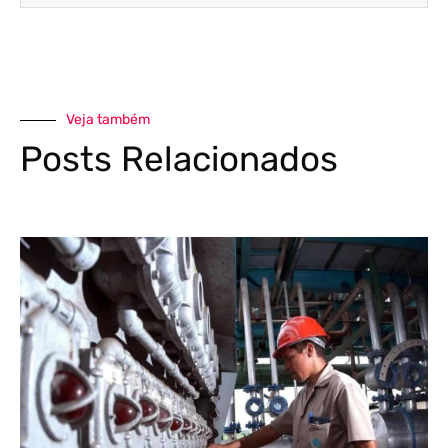
Veja também
Posts Relacionados