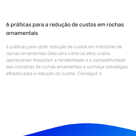
6 práticas para a redução de custos em rochas
ornamentais
6 práticas para obter redução de custos em indústrias de
rochas ornamentais Descubra como os altos custos
operacionais impactam a rentabilidade e a competitividade
das indústrias de rochas ornamentais e conheça estratégias
eficazes para a redução de custos. Conseguir a