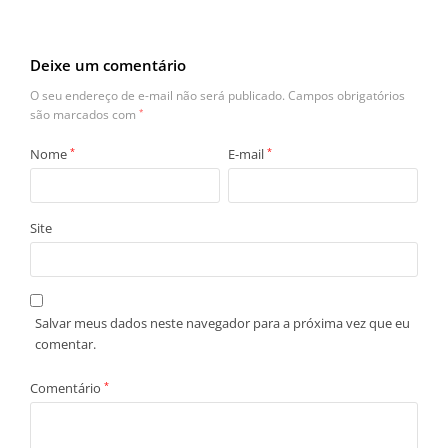
Deixe um comentário
O seu endereço de e-mail não será publicado.
Campos obrigatórios
são marcados com
*
Nome
*
E-mail
*
Site
Salvar meus dados neste navegador para a próxima vez que eu
comentar.
Comentário
*