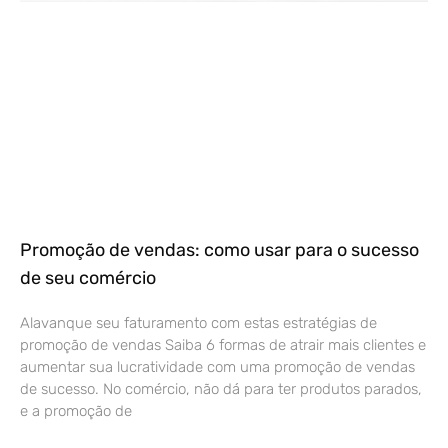
Promoção de vendas: como usar para o sucesso
de seu comércio
Alavanque seu faturamento com estas estratégias de
promoção de vendas Saiba 6 formas de atrair mais clientes e
aumentar sua lucratividade com uma promoção de vendas
de sucesso. No comércio, não dá para ter produtos parados,
e a promoção de