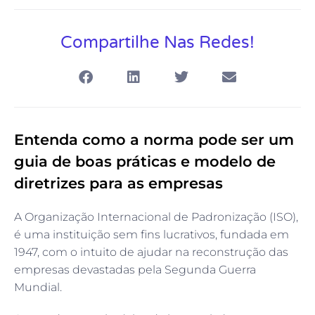
Compartilhe Nas Redes!
Entenda como a norma pode ser um
guia de boas práticas e modelo de
diretrizes para as empresas
A Organização Internacional de Padronização (ISO),
é uma instituição sem fins lucrativos, fundada em
1947, com o intuito de ajudar na reconstrução das
empresas devastadas pela Segunda Guerra
Mundial.