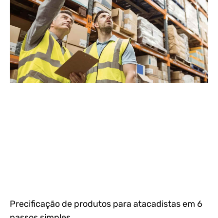
Precificação de produtos para atacadistas em 6
passos simples