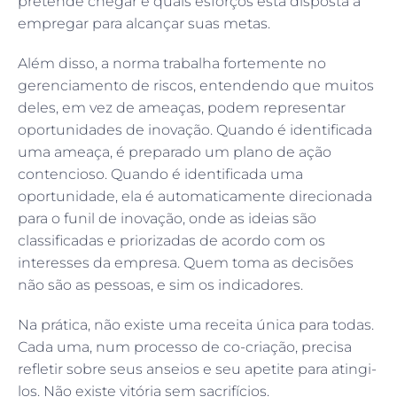
pretende chegar e quais esforços está disposta a
empregar para alcançar suas metas.
Além disso, a norma trabalha fortemente no
gerenciamento de riscos, entendendo que muitos
deles, em vez de ameaças, podem representar
oportunidades de inovação. Quando é identificada
uma ameaça, é preparado um plano de ação
contencioso. Quando é identificada uma
oportunidade, ela é automaticamente direcionada
para o funil de inovação, onde as ideias são
classificadas e priorizadas de acordo com os
interesses da empresa. Quem toma as decisões
não são as pessoas, e sim os indicadores.
Na prática, não existe uma receita única para todas.
Cada uma, num processo de co-criação, precisa
refletir sobre seus anseios e seu apetite para atingi-
los. Não existe vitória sem sacrifícios.