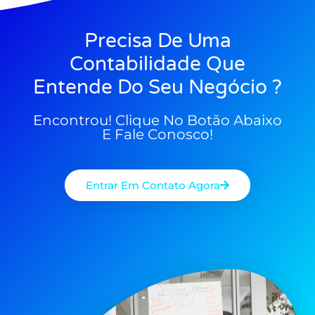
Precisa De Uma
Contabilidade Que
Entende Do Seu Negócio ?
Encontrou! Clique No Botão Abaixo
E Fale Conosco!
Entrar Em Contato Agora