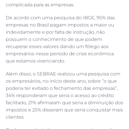
complicada para as empresas.
De acordo com uma pesquisa do IBGE, 95% das
empresas no Brasil pagam impostos a maior ou
indevidamente e por falta de instrução, não
possuem o conhecimento de que podem
recuperar esses valores dando um fôlego aos
empresários nesse período de crise econômica
que estamos vivenciando.
Além disso, o SEBRAE realizou uma pesquisa com
os empresários, no início deste ano, sobre “o que
poderia ter evitado o fechamento das empresas”,
34% responderam que seria o acesso ao crédito
facilitado, 21% afirmaram que seria a diminuição dos
impostos e 25% disseram que seria conquistar mais
clientes.