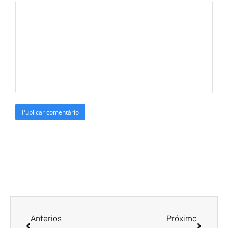
Anterios
Próximo