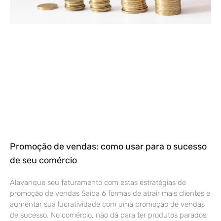
Promoção de vendas: como usar para o sucesso
de seu comércio
Alavanque seu faturamento com estas estratégias de
promoção de vendas Saiba 6 formas de atrair mais clientes e
aumentar sua lucratividade com uma promoção de vendas
de sucesso. No comércio, não dá para ter produtos parados,