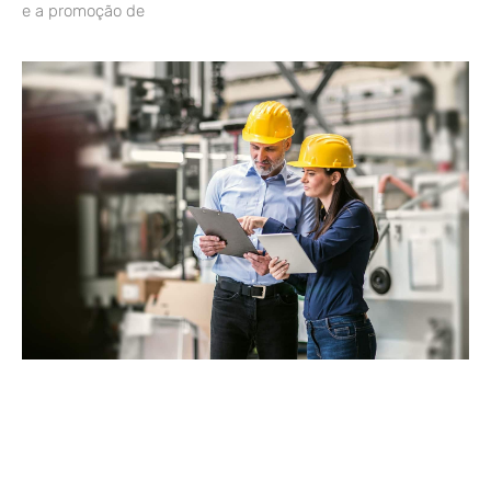
e a promoção de