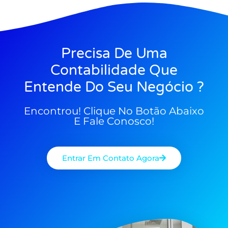
Precisa De Uma
Contabilidade Que
Entende Do Seu Negócio ?
Encontrou! Clique No Botão Abaixo
E Fale Conosco!
Entrar Em Contato Agora