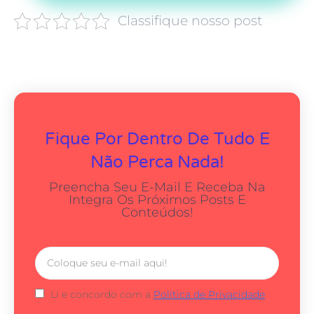
Classifique nosso post
Fique Por Dentro De Tudo E
Não Perca Nada!
Preencha Seu E-Mail E Receba Na
Integra Os Próximos Posts E
Conteúdos!
Li e concordo com a
Política de Privacidade