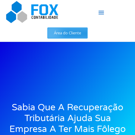
Área do Cliente
Sabia Que A Recuperação
Tributária Ajuda Sua
Empresa A Ter Mais Fôlego