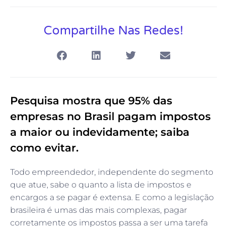
Compartilhe Nas Redes!
Pesquisa mostra que 95% das
empresas no Brasil pagam impostos
a maior ou indevidamente; saiba
como evitar.
Todo empreendedor, independente do segmento
que atue, sabe o quanto a lista de impostos e
encargos a se pagar é extensa. E como a legislação
brasileira é umas das mais complexas, pagar
corretamente os impostos passa a ser uma tarefa