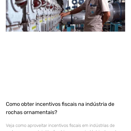
Como obter incentivos fiscais na indústria de
rochas ornamentais?
Veja como aproveitar incentivos fiscais em indústrias de