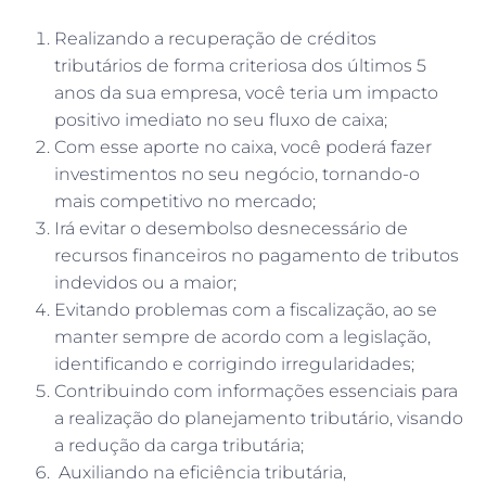
Realizando a recuperação de créditos
tributários de forma criteriosa dos últimos 5
anos da sua empresa, você teria um impacto
positivo imediato no seu fluxo de caixa;
Com esse aporte no caixa, você poderá fazer
investimentos no seu negócio, tornando-o
mais competitivo no mercado;
Irá evitar o desembolso desnecessário de
recursos financeiros no pagamento de tributos
indevidos ou a maior;
Evitando problemas com a fiscalização, ao se
manter sempre de acordo com a legislação,
identificando e corrigindo irregularidades;
Contribuindo com informações essenciais para
a realização do planejamento tributário, visando
a redução da carga tributária;
Auxiliando na eficiência tributária,