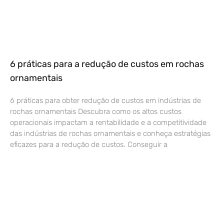
6 práticas para a redução de custos em rochas
ornamentais
6 práticas para obter redução de custos em indústrias de
rochas ornamentais Descubra como os altos custos
operacionais impactam a rentabilidade e a competitividade
das indústrias de rochas ornamentais e conheça estratégias
eficazes para a redução de custos. Conseguir a