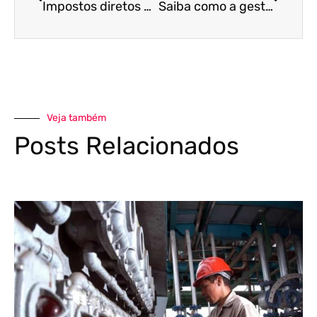
Impostos diretos e indiretos: conheça as diferenças e impactos no seu negócio
Saiba como a gestão tributária ajudará o seu negócio a ser mais econômico
Veja também
Posts Relacionados