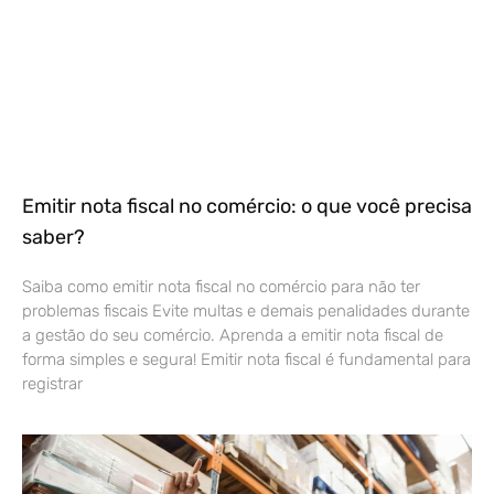
Emitir nota fiscal no comércio: o que você precisa
saber?
Saiba como emitir nota fiscal no comércio para não ter
problemas fiscais Evite multas e demais penalidades durante
a gestão do seu comércio. Aprenda a emitir nota fiscal de
forma simples e segura! Emitir nota fiscal é fundamental para
registrar