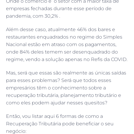
Onde o comércio é o setor com a maior taxa de
empresas fechadas durante esse período de
pandemia, com 30,2% .
Além desse caso, atualmente 46% dos bares e
restaurantes enquadrados no regime do Simples
Nacional estão em atraso com os pagamentos,
onde 84% deles temem ser desenquadrado do
regime, vendo a solução apenas no Refis da COVID.
Mas, será que essas são realmente as únicas saídas
para esses problemas? Será que todos esses
empresários têm o conhecimento sobre a
recuperação tributária, planejamento tributário e
como eles podem ajudar nesses quesitos?
Então, vou listar aqui 6 formas de como a
Recuperação Tributária pode beneficiar o seu
negócio: