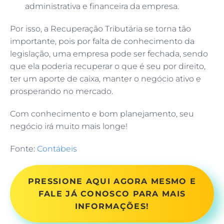
administrativa e financeira da empresa.
Por isso, a Recuperação Tributária se torna tão
importante, pois por falta de conhecimento da
legislação, uma empresa pode ser fechada, sendo
que ela poderia recuperar o que é seu por direito,
ter um aporte de caixa, manter o negócio ativo e
prosperando no mercado.
Com conhecimento e bom planejamento, seu
negócio irá muito mais longe!
Fonte:
Contábeis
PRESSIONE AQUI AGORA MESMO E
FALE JÁ CONOSCO PARA MAIS
INFORMAÇÕES!