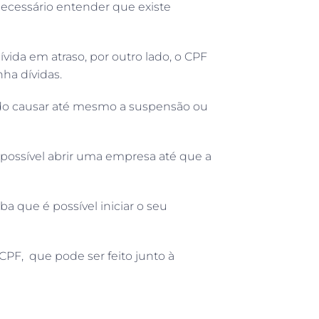
ecessário entender que existe
ívida em atraso, por outro lado, o CPF
ha dívidas.
endo causar até mesmo a suspensão ou
 possível abrir uma empresa até que a
a que é possível iniciar o seu
 CPF, que pode ser feito junto à