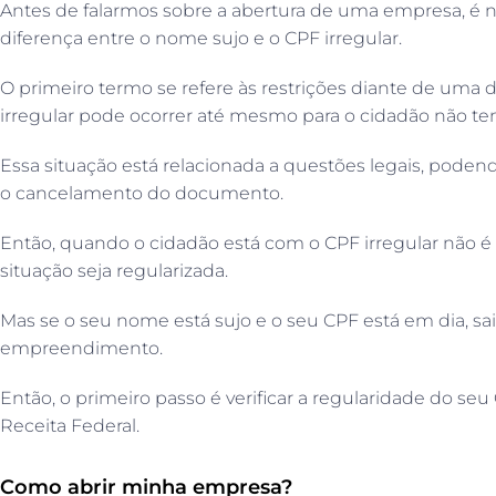
Antes de falarmos sobre a abertura de uma empresa, é n
diferença entre o nome sujo e o CPF irregular.
O primeiro termo se refere às restrições diante de uma d
irregular pode ocorrer até mesmo para o cidadão não ten
Essa situação está relacionada a questões legais, pod
o cancelamento do documento.
Então, quando o cidadão está com o CPF irregular não é
situação seja regularizada.
Mas se o seu nome está sujo e o seu CPF está em dia, saib
empreendimento.
Então, o primeiro passo é verificar a regularidade do seu
Receita Federal.
Como abrir minha empresa?