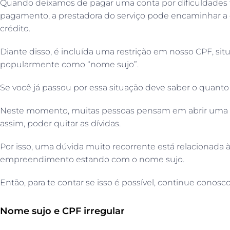
Quando deixamos de pagar uma conta por dificuldades 
pagamento, a prestadora do serviço pode encaminhar a d
crédito.
Diante disso, é incluída uma restrição em nosso CPF, si
popularmente como “nome sujo”.
Se você já passou por essa situação deve saber o quanto
Neste momento, muitas pessoas pensam em abrir uma em
assim, poder quitar as dívidas.
Por isso, uma dúvida muito recorrente está relacionada à
empreendimento estando com o nome sujo.
Então, para te contar se isso é possível, continue conosco
Nome sujo e CPF irregular