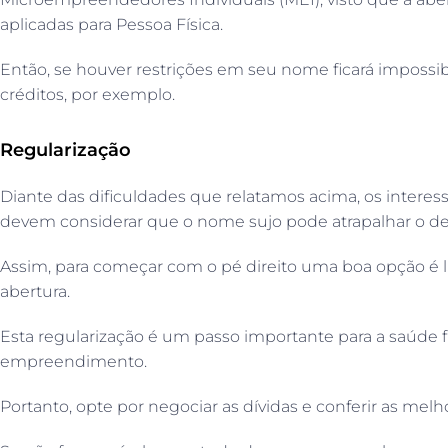
aplicadas para Pessoa Física.
Então, se houver restrições em seu nome ficará impossibi
créditos, por exemplo.
Regularização
Diante das dificuldades que relatamos acima, os interes
devem considerar que o nome sujo pode atrapalhar o d
Assim, para começar com o pé direito uma boa opção é 
abertura.
Esta regularização é um passo importante para a saúde f
empreendimento.
Portanto, opte por negociar as dívidas e conferir as mel