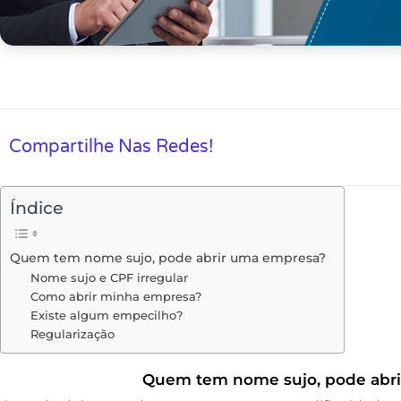
Compartilhe Nas Redes!
Índice
Quem tem nome sujo, pode abrir uma empresa?
Nome sujo e CPF irregular
Como abrir minha empresa?
Existe algum empecilho?
Regularização
Quem tem nome sujo, pode abr