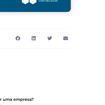
ir uma empresa?