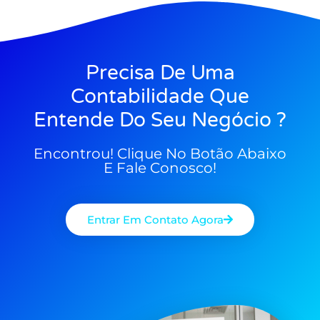
Precisa De Uma
Contabilidade Que
Entende Do Seu Negócio ?
Encontrou! Clique No Botão Abaixo
E Fale Conosco!
Entrar Em Contato Agora