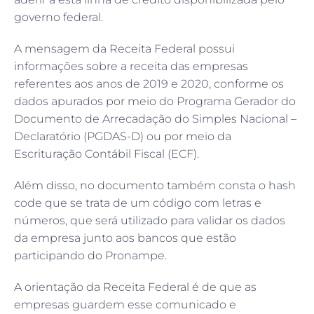
governo federal.
A mensagem da Receita Federal possui
informações sobre a receita das empresas
referentes aos anos de 2019 e 2020, conforme os
dados apurados por meio do Programa Gerador do
Documento de Arrecadação do Simples Nacional –
Declaratório (PGDAS-D) ou por meio da
Escrituração Contábil Fiscal (ECF).
Além disso, no documento também consta o hash
code que se trata de um código com letras e
números, que será utilizado para validar os dados
da empresa junto aos bancos que estão
participando do Pronampe.
A orientação da Receita Federal é de que as
empresas guardem esse comunicado e