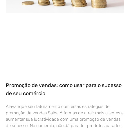
Promoção de vendas: como usar para o sucesso
de seu comércio
Alavanque seu faturamento com estas estratégias de
promoção de vendas Saiba 6 formas de atrair mais clientes e
aumentar sua lucratividade com uma promoção de vendas
de sucesso. No comércio, não dá para ter produtos parados,