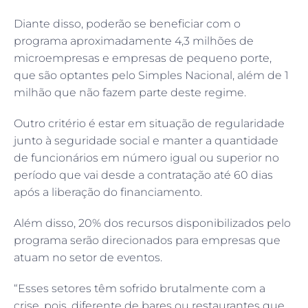
Diante disso, poderão se beneficiar com o
programa aproximadamente 4,3 milhões de
microempresas e empresas de pequeno porte,
que são optantes pelo Simples Nacional, além de 1
milhão que não fazem parte deste regime.
Outro critério é estar em situação de regularidade
junto à seguridade social e manter a quantidade
de funcionários em número igual ou superior no
período que vai desde a contratação até 60 dias
após a liberação do financiamento.
Além disso, 20% dos recursos disponibilizados pelo
programa serão direcionados para empresas que
atuam no setor de eventos.
“Esses setores têm sofrido brutalmente com a
crise, pois, diferente de bares ou restaurantes que