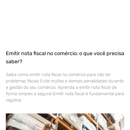
Emitir nota fiscal no comércio: o que você precisa
saber?
Saiba como emitir nota fiscal no comércio para não ter
problemas fiscais Evite multas e demais penalidades durante
a gestão do seu comércio. Aprenda a emitir nota fiscal de
forma simples e segura! Emitir nota fiscal é fundamental para
registrar