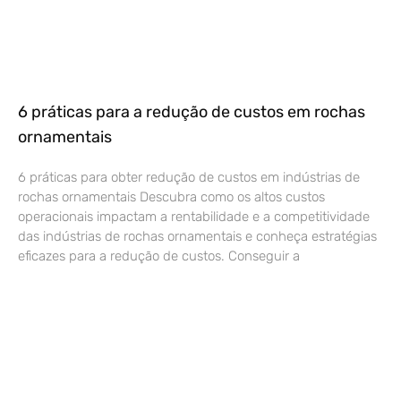
6 práticas para a redução de custos em rochas
ornamentais
6 práticas para obter redução de custos em indústrias de
rochas ornamentais Descubra como os altos custos
operacionais impactam a rentabilidade e a competitividade
das indústrias de rochas ornamentais e conheça estratégias
eficazes para a redução de custos. Conseguir a