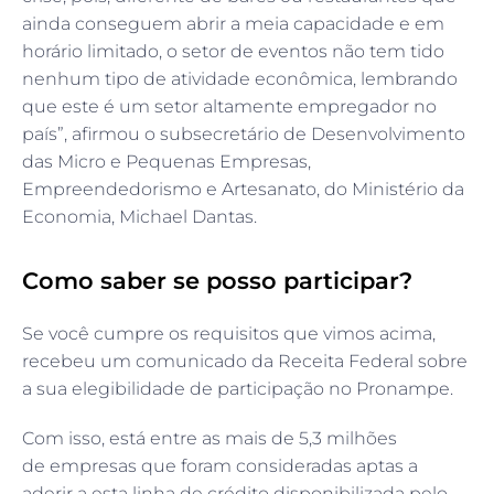
ainda conseguem abrir a meia capacidade e em
horário limitado, o setor de eventos não tem tido
nenhum tipo de atividade econômica, lembrando
que este é um setor altamente empregador no
país”, afirmou o subsecretário de Desenvolvimento
das Micro e Pequenas Empresas,
Empreendedorismo e Artesanato, do Ministério da
Economia, Michael Dantas.
Como saber se posso participar?
Se você cumpre os requisitos que vimos acima,
recebeu um comunicado da Receita Federal sobre
a sua elegibilidade de participação no Pronampe.
Com isso, está entre as mais de 5,3 milhões
de empresas que foram consideradas aptas a
aderir a esta linha de crédito disponibilizada pelo