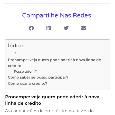
Compartilhe Nas Redes!
Índice
Pronampe: veja quem pode aderir à nova linha de
crédito
Posso aderir?
Como saber se posso participar?
Como usar o crédito?
Pronampe: veja quem pode aderir à nova
linha de crédito
As contratações de empréstimos através do