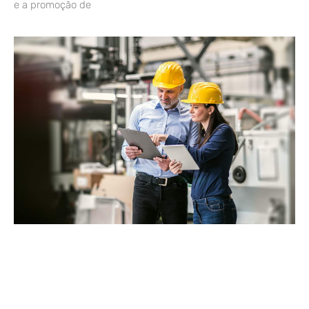
e a promoção de