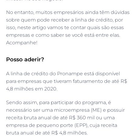
No entanto, muitos empresários ainda têm dúvidas
sobre quem pode receber a linha de crédito, por
isso, neste artigo vamos te contar quais são essas
empresas e como saber se você está entre elas.
Acompanhe!
Posso aderir?
A linha de crédito do Pronampe está disponível
para empresas que tiveram faturamento de até R$
4,8 milhões em 2020.
Sendo assim, para participar do programa, é
necessário ser uma microempresa (ME) e possuir
receita bruta anual de até R$ 360 mil ou uma
empresa de pequeno porte (EPP), cuja receita
bruta anual de até R$ 4,8 milhões.