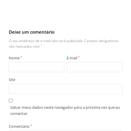
Deixe um comentário
O seu endereço de e-mail não será publicado.
Campos obrigatórios
são marcados com
*
Nome
*
E-mail
*
Site
Salvar meus dados neste navegador para a próxima vez que eu
comentar.
Comentário
*