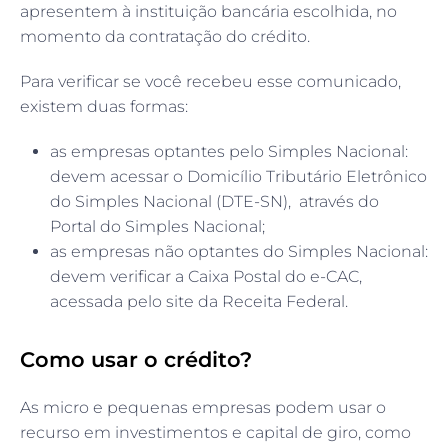
apresentem à instituição bancária escolhida, no
momento da contratação do crédito.
Para verificar se você recebeu esse comunicado,
existem duas formas:
as empresas optantes pelo Simples Nacional:
devem acessar o Domicílio Tributário Eletrônico
do Simples Nacional (DTE-SN), através do
Portal do Simples Nacional;
as empresas não optantes do Simples Nacional:
devem verificar a Caixa Postal do e-CAC,
acessada pelo site da Receita Federal.
Como usar o crédito?
As micro e pequenas empresas podem usar o
recurso em investimentos e capital de giro, como