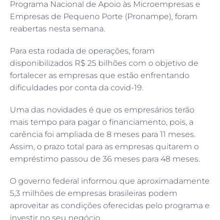
Programa Nacional de Apoio às Microempresas e
Empresas de Pequeno Porte (Pronampe), foram
reabertas nesta semana.
Para esta rodada de operações, foram
disponibilizados R$ 25 bilhões com o objetivo de
fortalecer as empresas que estão enfrentando
dificuldades por conta da covid-19.
Uma das novidades é que os empresários terão
mais tempo para pagar o financiamento, pois, a
carência foi ampliada de 8 meses para 11 meses.
Assim, o prazo total para as empresas quitarem o
empréstimo passou de 36 meses para 48 meses.
O governo federal informou que aproximadamente
5,3 milhões de empresas brasileiras podem
aproveitar as condições oferecidas pelo programa e
investir no seu negócio.