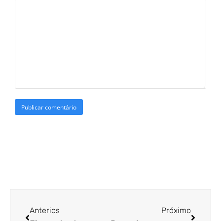
Anterios
Próximo