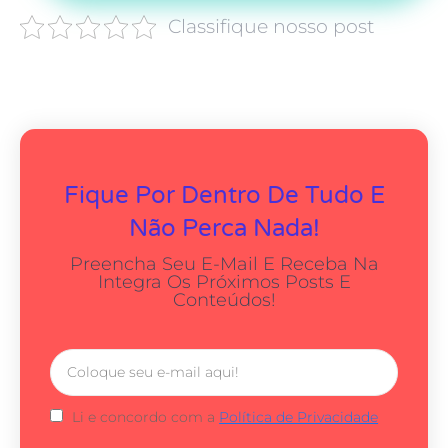
Classifique nosso post
Fique Por Dentro De Tudo E
Não Perca Nada!
Preencha Seu E-Mail E Receba Na
Integra Os Próximos Posts E
Conteúdos!
Li e concordo com a
Política de Privacidade