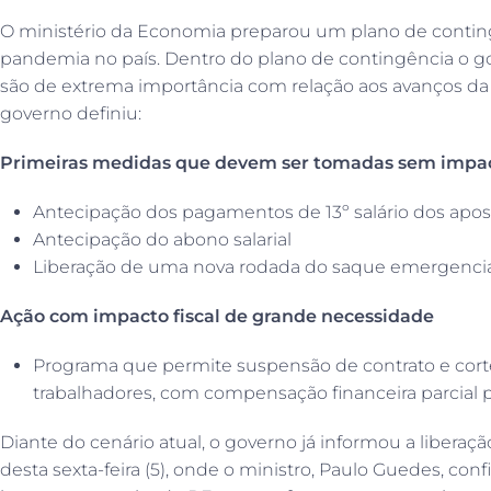
O ministério da Economia preparou um plano de contin
pandemia no país. Dentro do plano de contingência o g
são de extrema importância com relação aos avanços da
governo definiu:
Primeiras medidas que devem ser tomadas sem impact
Antecipação dos pagamentos de 13º salário dos apos
Antecipação do abono salarial
Liberação de uma nova rodada do saque emergenci
Ação com impacto fiscal de grande necessidade
Programa que permite suspensão de contrato e corte
trabalhadores, com compensação financeira parcial 
Diante do cenário atual, o governo já informou a libera
desta sexta-feira (5), onde o ministro, Paulo Guedes, conf