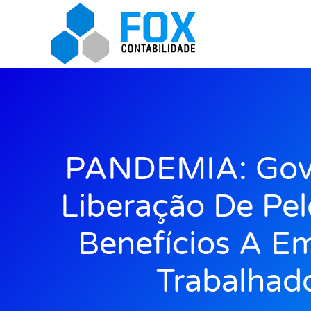
PANDEMIA: Gov
Liberação De Pe
Benefícios A E
Trabalhad