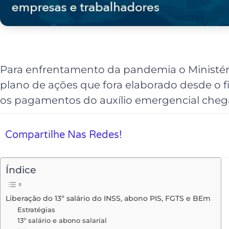
Para enfrentamento da pandemia o Ministé
plano de ações que fora elaborado desde o 
os pagamentos do auxílio emergencial chega
Compartilhe Nas Redes!
Índice
Liberação do 13º salário do INSS, abono PIS, FGTS e BEm
Estratégias
13º salário e abono salarial