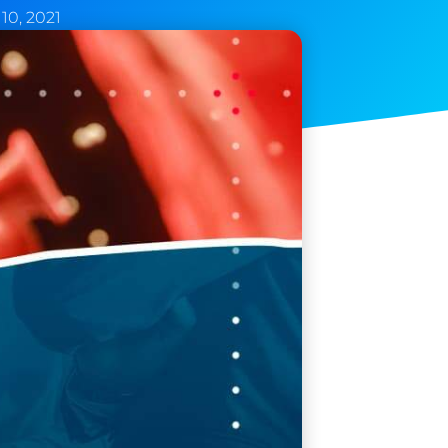
10, 2021