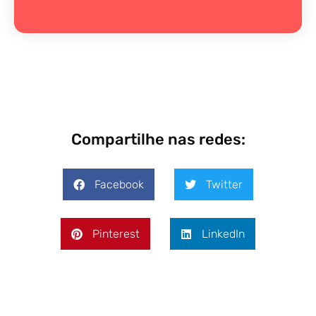
Compartilhe nas redes:
Facebook
Twitter
Pinterest
LinkedIn