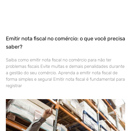
Emitir nota fiscal no comércio: o que você precisa
saber?
Saiba como emitir nota fiscal no comércio para não ter
problemas fiscais Evite multas e demais penalidades durante
a gestão do seu comércio. Aprenda a emitir nota fiscal de
forma simples e segura! Emitir nota fiscal é fundamental para
registrar