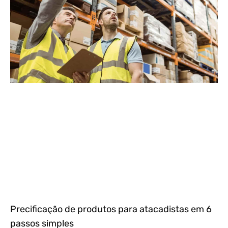
Precificação de produtos para atacadistas em 6
passos simples