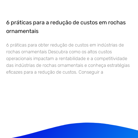
6 práticas para a redução de custos em rochas
ornamentais
6 práticas para obter redução de custos em indústrias de
rochas ornamentais Descubra como os altos custos
operacionais impactam a rentabilidade e a competitividade
das indústrias de rochas ornamentais e conheça estratégias
eficazes para a redução de custos. Conseguir a