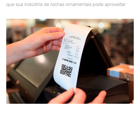
que sua indústria de rochas ornamentais pode aproveitar