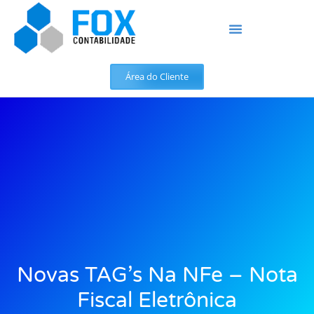
Área do Cliente
Novas TAG’s Na NFe – Nota
Fiscal Eletrônica