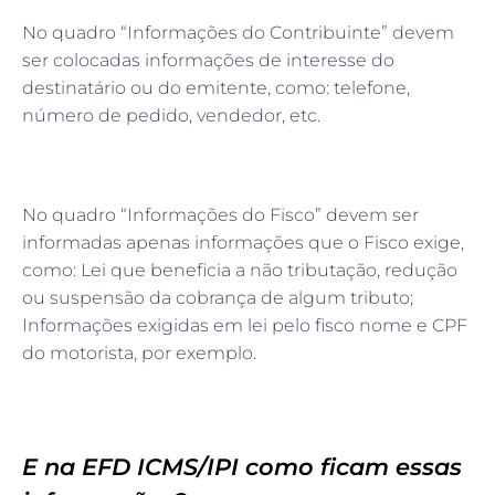
No quadro “Informações do Contribuinte” devem
ser colocadas informações de interesse do
destinatário ou do emitente, como: telefone,
número de pedido, vendedor, etc.
No quadro “Informações do Fisco” devem ser
informadas apenas informações que o Fisco exige,
como: Lei que beneficia a não tributação, redução
ou suspensão da cobrança de algum tributo;
Informações exigidas em lei pelo fisco nome e CPF
do motorista, por exemplo.
E na EFD ICMS/IPI como ficam essas