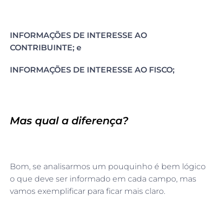
INFORMAÇÕES DE INTERESSE AO
CONTRIBUINTE; e
INFORMAÇÕES DE INTERESSE AO FISCO;
Mas qual a diferença?
Bom, se analisarmos um pouquinho é bem lógico
o que deve ser informado em cada campo, mas
vamos exemplificar para ficar mais claro.