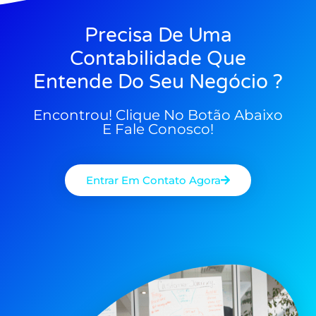
Precisa De Uma
Contabilidade Que
Entende Do Seu Negócio ?
Encontrou! Clique No Botão Abaixo
E Fale Conosco!
Entrar Em Contato Agora