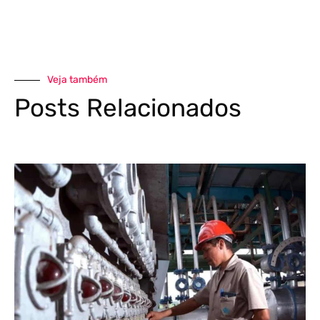
Veja também
Posts Relacionados