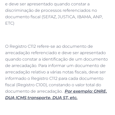
e deve ser apresentado quando constar a
discriminação de processos referenciados no
documento fiscal (SEFAZ, JUSTICA, IBAMA, ANP,
ETC)
O Registro C112 refere-se ao documento de
arrecadação referenciado e deve ser apresentado
quando constar a identificação de um documento
de arrecadação. Para informar um documento de
arrecadação relativo a várias notas fiscais, deve ser
informado o Registro C112 para cada documento
fiscal (Registro C100), constando o valor total do
documento de arrecadação.
Por exemplo: GNRE,
DUA ICMS transporte, DUA ST, etc.