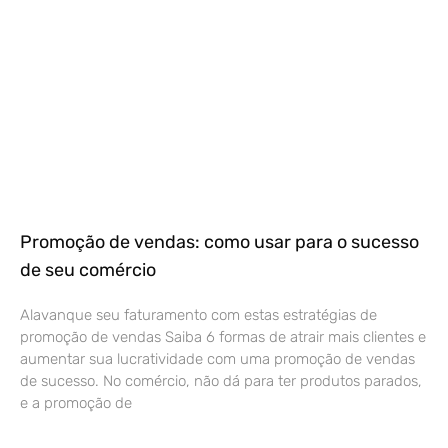
Promoção de vendas: como usar para o sucesso
de seu comércio
Alavanque seu faturamento com estas estratégias de
promoção de vendas Saiba 6 formas de atrair mais clientes e
aumentar sua lucratividade com uma promoção de vendas
de sucesso. No comércio, não dá para ter produtos parados,
e a promoção de