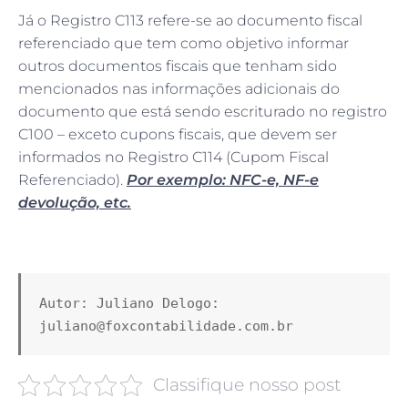
Já o Registro C113 refere-se ao documento fiscal
referenciado que tem como objetivo informar
outros documentos fiscais que tenham sido
mencionados nas informações adicionais do
documento que está sendo escriturado no registro
C100 – exceto cupons fiscais, que devem ser
informados no Registro C114 (Cupom Fiscal
Referenciado).
Por exemplo: NFC-e, NF-e
devolução, etc.
Autor: Juliano Delogo: 
juliano@foxcontabilidade.com.br
Classifique nosso post