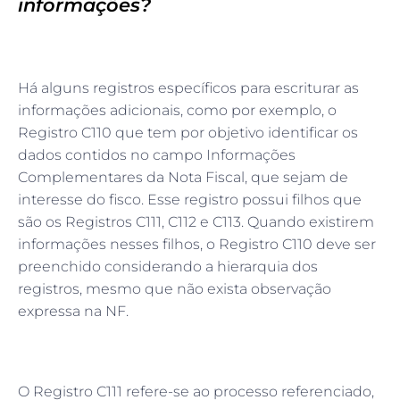
informações?
Há alguns registros específicos para escriturar as
informações adicionais, como por exemplo, o
Registro C110 que tem por objetivo identificar os
dados contidos no campo Informações
Complementares da Nota Fiscal, que sejam de
interesse do fisco. Esse registro possui filhos que
são os Registros C111, C112 e C113. Quando existirem
informações nesses filhos, o Registro C110 deve ser
preenchido considerando a hierarquia dos
registros, mesmo que não exista observação
expressa na NF.
O Registro C111 refere-se ao processo referenciado,