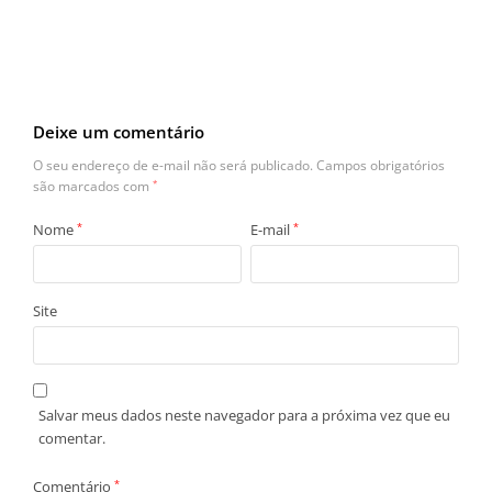
Deixe um comentário
O seu endereço de e-mail não será publicado.
Campos obrigatórios
são marcados com
*
Nome
*
E-mail
*
Site
Salvar meus dados neste navegador para a próxima vez que eu
comentar.
Comentário
*