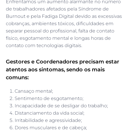
Enfrentamos um aumento alarmante no número
de trabalhadores afetados pela Síndrome de
Burnout e pela Fadiga Digital devido as excessivas
cobranças, ambientes tóxicos, dificuldades em
separar pessoal do profissional, falta de contato
físico, esgotamento mental e longas horas de
contato com tecnologias digitais.
Gestores e Coordenadores precisam estar
atentos aos sintomas, sendo os mais
comuns:
Cansaço mental;
Sentimento de esgotamento;
Incapacidade de se desligar do trabalho;
Distanciamento da vida social;
Irritabilidade e agressividade;
Dores musculares e de cabeça;