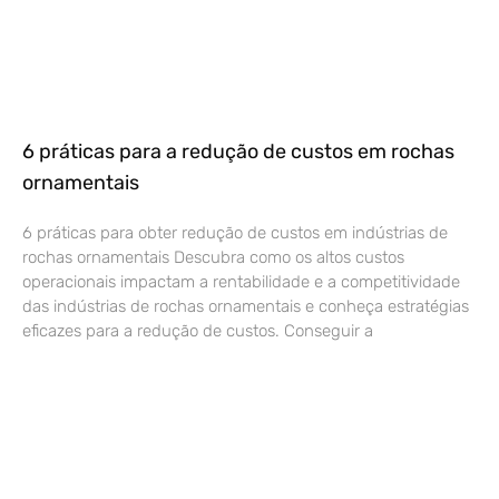
6 práticas para a redução de custos em rochas
ornamentais
6 práticas para obter redução de custos em indústrias de
rochas ornamentais Descubra como os altos custos
operacionais impactam a rentabilidade e a competitividade
das indústrias de rochas ornamentais e conheça estratégias
eficazes para a redução de custos. Conseguir a