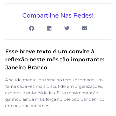
Compartilhe Nas Redes!
Esse breve texto é um convite à
reflexão neste mês tão importante:
Janeiro Branco.
A saúde mental no trabalho tem se tornado um
tema cada vez mais discutido em organizações,
eventos e universidades. Essa movimentação
ganhou ainda mais força no período pandêmico
em nos encontramos.