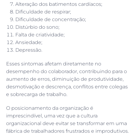
Alteração dos batimentos cardíacos;
Dificuldade de respirar;
Dificuldade de concentração;
Distúrbio do sono;
Falta de criatividade;
Ansiedade;
Depressão.
Esses sintomas afetam diretamente no
desempenho do colaborador, contribuindo para o
aumento de erros, diminuição de produtividade,
desmotivação e descrença, conflitos entre colegas
e sobrecarga de trabalho.
O posicionamento da organização é
imprescindível, uma vez que a cultura
organizacional deve evitar se transformar em uma
fábrica de trabalhadores frustrados e improdutivos.