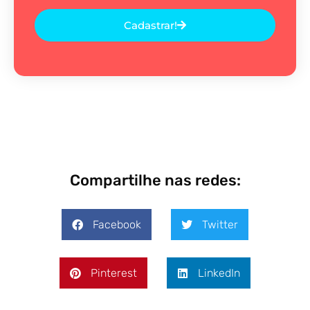
Cadastrar!
Compartilhe nas redes:
Facebook
Twitter
Pinterest
LinkedIn