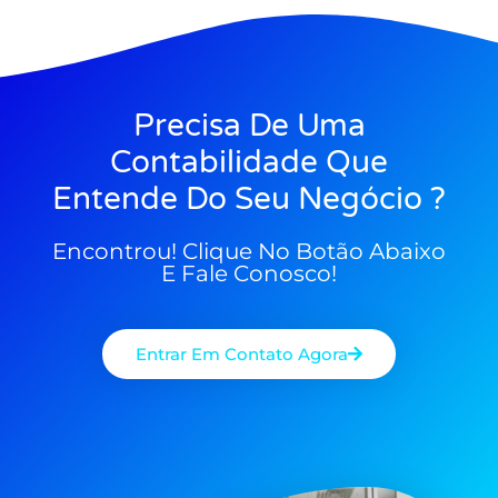
Precisa De Uma
Contabilidade Que
Entende Do Seu Negócio ?
Encontrou! Clique No Botão Abaixo
E Fale Conosco!
Entrar Em Contato Agora