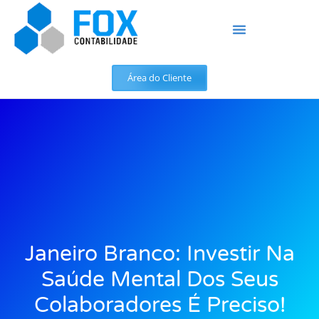
Área do Cliente
Janeiro Branco: Investir Na
Saúde Mental Dos Seus
Colaboradores É Preciso!