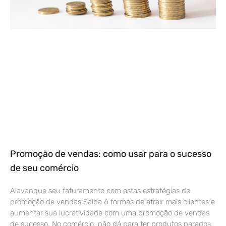
Promoção de vendas: como usar para o sucesso
de seu comércio
Alavanque seu faturamento com estas estratégias de
promoção de vendas Saiba 6 formas de atrair mais clientes e
aumentar sua lucratividade com uma promoção de vendas
de sucesso. No comércio, não dá para ter produtos parados,