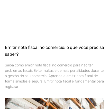
Emitir nota fiscal no comércio: o que você precisa
saber?
Saiba como emitir nota fiscal no comércio para não ter
problemas fiscais Evite multas e demais penalidades durante
a gestão do seu comércio. Aprenda a emitir nota fiscal de
forma simples e segura! Emitir nota fiscal é fundamental para
registrar