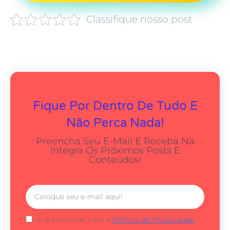
Classifique nosso post
Fique Por Dentro De Tudo E
Não Perca Nada!
Preencha Seu E-Mail E Receba Na
Integra Os Próximos Posts E
Conteúdos!
Li e concordo com a
Política de Privacidade