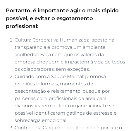
Portanto, é importante agir o mais rápido
possível, e evitar o esgotamento
profissional:
Cultura Corporativa Humanizada: aposte na
transparência e promova um ambiente
acolhedor. Faça com que os valores da
empresa cheguem e impactem à vida de todos
os colaboradores, sem exceções.
Cuidado com a Saúde Mental: promova
reuniões informais, momentos de
descontração e relaxamento, busque por
parcerias com profissionais da área para
diagnosticarem o clima organizacional e se
possível identificarem gatilhos de estresse e
sobrecarga emocional.
Controle da Carga de Trabalho: não é porque o