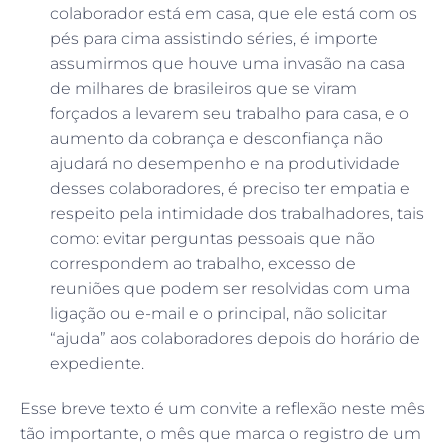
colaborador está em casa, que ele está com os
pés para cima assistindo séries, é importe
assumirmos que houve uma invasão na casa
de milhares de brasileiros que se viram
forçados a levarem seu trabalho para casa, e o
aumento da cobrança e desconfiança não
ajudará no desempenho e na produtividade
desses colaboradores, é preciso ter empatia e
respeito pela intimidade dos trabalhadores, tais
como: evitar perguntas pessoais que não
correspondem ao trabalho, excesso de
reuniões que podem ser resolvidas com uma
ligação ou e-mail e o principal, não solicitar
“ajuda” aos colaboradores depois do horário de
expediente.
Esse breve texto é um convite a reflexão neste mês
tão importante, o mês que marca o registro de um