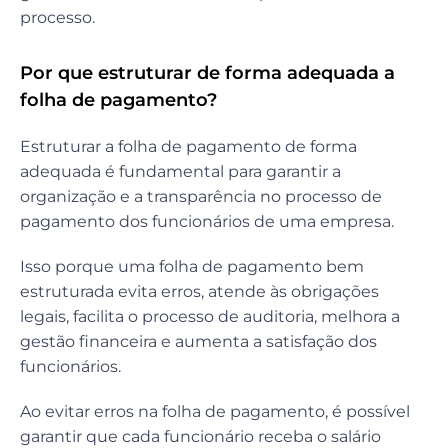
processo.
Por que estruturar de forma adequada a
folha de pagamento?
Estruturar a folha de pagamento de forma
adequada é fundamental para garantir a
organização e a transparência no processo de
pagamento dos funcionários de uma empresa.
Isso porque uma folha de pagamento bem
estruturada evita erros, atende às obrigações
legais, facilita o processo de auditoria, melhora a
gestão financeira e aumenta a satisfação dos
funcionários.
Ao evitar erros na folha de pagamento, é possível
garantir que cada funcionário receba o salário