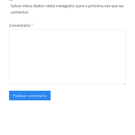
Salvar meus dados neste navegador para a próxima vez que eu
comentar.
Comentário
*