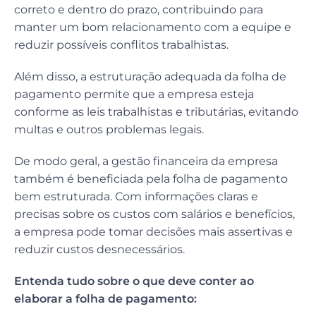
correto e dentro do prazo, contribuindo para
manter um bom relacionamento com a equipe e
reduzir possíveis conflitos trabalhistas.
Além disso, a estruturação adequada da folha de
pagamento permite que a empresa esteja
conforme as leis trabalhistas e tributárias, evitando
multas e outros problemas legais.
De modo geral, a gestão financeira da empresa
também é beneficiada pela folha de pagamento
bem estruturada. Com informações claras e
precisas sobre os custos com salários e benefícios,
a empresa pode tomar decisões mais assertivas e
reduzir custos desnecessários.
Entenda tudo sobre o que deve conter ao
elaborar a folha de pagamento: