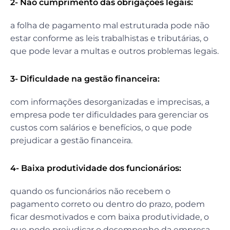
2- Não cumprimento das obrigações legais:
a folha de pagamento mal estruturada pode não
estar conforme as leis trabalhistas e tributárias, o
que pode levar a multas e outros problemas legais.
3- Dificuldade na gestão financeira:
com informações desorganizadas e imprecisas, a
empresa pode ter dificuldades para gerenciar os
custos com salários e benefícios, o que pode
prejudicar a gestão financeira.
4- Baixa produtividade dos funcionários:
quando os funcionários não recebem o
pagamento correto ou dentro do prazo, podem
ficar desmotivados e com baixa produtividade, o
que pode prejudicar o desempenho da empresa.