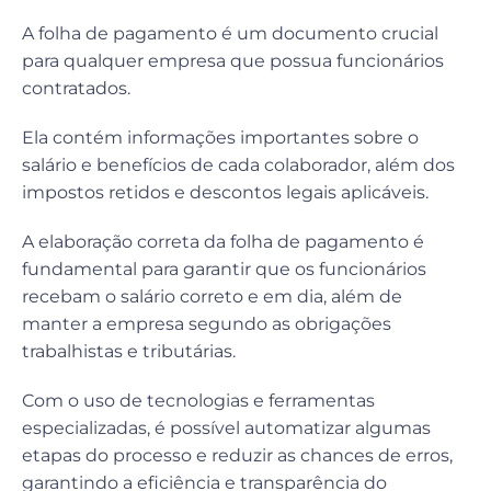
A folha de pagamento é um documento crucial
para qualquer empresa que possua funcionários
contratados.
Ela contém informações importantes sobre o
salário e benefícios de cada colaborador, além dos
impostos retidos e descontos legais aplicáveis.
A elaboração correta da folha de pagamento é
fundamental para garantir que os funcionários
recebam o salário correto e em dia, além de
manter a empresa segundo as obrigações
trabalhistas e tributárias.
Com o uso de tecnologias e ferramentas
especializadas, é possível automatizar algumas
etapas do processo e reduzir as chances de erros,
garantindo a eficiência e transparência do