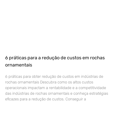
6 práticas para a redução de custos em rochas
ornamentais
6 práticas para obter redução de custos em indústrias de
rochas ornamentais Descubra como os altos custos
operacionais impactam a rentabilidade e a competitividade
das indústrias de rochas ornamentais e conheça estratégias
eficazes para a redução de custos. Conseguir a