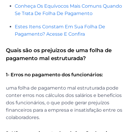
Conheça Os Equívocos Mais Comuns Quando
Se Trata De Folha De Pagamento
Estes Itens Constam Em Sua Folha De
Pagamento? Acesse E Confira
Quais são os prejuízos de uma folha de
pagamento mal estruturada?
1- Erros no pagamento dos funcionários:
uma folha de pagamento mal estruturada pode
conter erros nos cálculos dos salários e benefícios
dos funcionários, o que pode gerar prejuízos
financeiros para a empresa e insatisfação entre os
colaboradores.