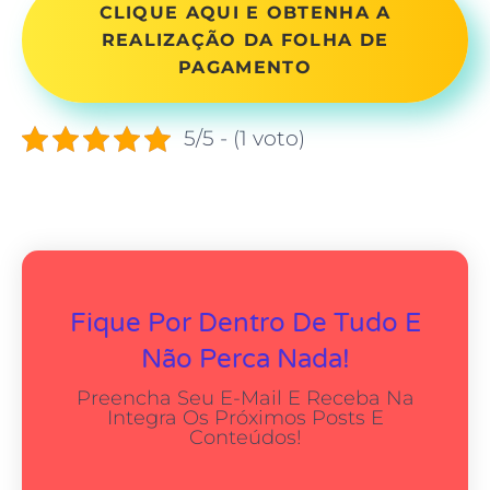
CLIQUE AQUI E OBTENHA A
REALIZAÇÃO DA FOLHA DE
PAGAMENTO
5/5 - (1 voto)
Fique Por Dentro De Tudo E
Não Perca Nada!
Preencha Seu E-Mail E Receba Na
Integra Os Próximos Posts E
Conteúdos!