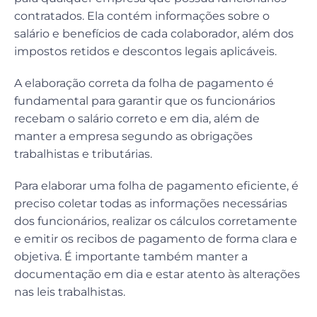
contratados. Ela contém informações sobre o
salário e benefícios de cada colaborador, além dos
impostos retidos e descontos legais aplicáveis.
A elaboração correta da folha de pagamento é
fundamental para garantir que os funcionários
recebam o salário correto e em dia, além de
manter a empresa segundo as obrigações
trabalhistas e tributárias.
Para elaborar uma folha de pagamento eficiente, é
preciso coletar todas as informações necessárias
dos funcionários, realizar os cálculos corretamente
e emitir os recibos de pagamento de forma clara e
objetiva. É importante também manter a
documentação em dia e estar atento às alterações
nas leis trabalhistas.