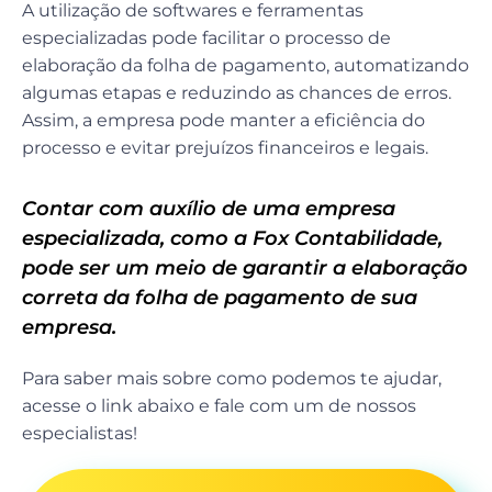
A utilização de softwares e ferramentas
especializadas pode facilitar o processo de
elaboração da folha de pagamento, automatizando
algumas etapas e reduzindo as chances de erros.
Assim, a empresa pode manter a eficiência do
processo e evitar prejuízos financeiros e legais.
Contar com auxílio de uma empresa
especializada, como a
Fox Contabilidade
,
pode ser um meio de garantir a elaboração
correta da folha de pagamento de sua
empresa.
Para saber mais sobre como podemos te ajudar,
acesse o link abaixo e fale com um de nossos
especialistas!