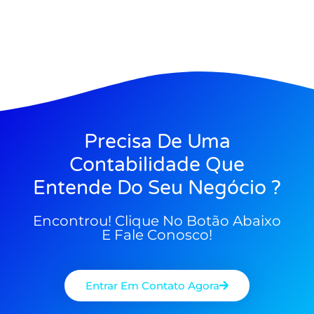
Precisa De Uma
Contabilidade Que
Entende Do Seu Negócio ?
Encontrou! Clique No Botão Abaixo
E Fale Conosco!
Entrar Em Contato Agora