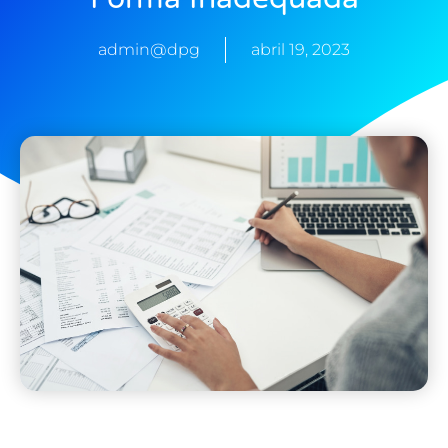
admin@dpg
abril 19, 2023