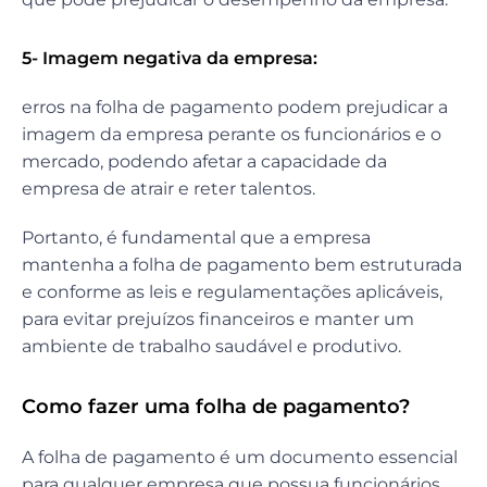
5- Imagem negativa da empresa:
erros na folha de pagamento podem prejudicar a
imagem da empresa perante os funcionários e o
mercado, podendo afetar a capacidade da
empresa de atrair e reter talentos.
Portanto, é fundamental que a empresa
mantenha a folha de pagamento bem estruturada
e conforme as leis e regulamentações aplicáveis,
para evitar prejuízos financeiros e manter um
ambiente de trabalho saudável e produtivo.
Como fazer uma folha de pagamento?
A folha de pagamento é um documento essencial
para qualquer empresa que possua funcionários