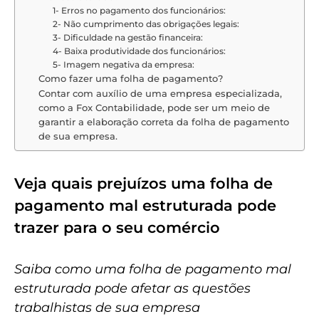
1- Erros no pagamento dos funcionários:
2- Não cumprimento das obrigações legais:
3- Dificuldade na gestão financeira:
4- Baixa produtividade dos funcionários:
5- Imagem negativa da empresa:
Como fazer uma folha de pagamento?
Contar com auxílio de uma empresa especializada,
como a Fox Contabilidade, pode ser um meio de
garantir a elaboração correta da folha de pagamento
de sua empresa.
Veja quais prejuízos uma folha de
pagamento mal estruturada pode
trazer para o seu comércio
Saiba como uma folha de pagamento mal
estruturada pode afetar as questões
trabalhistas de sua empresa