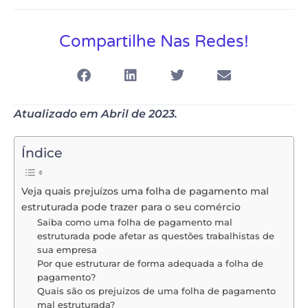
Compartilhe Nas Redes!
Atualizado em Abril de 2023.
Índice
Veja quais prejuízos uma folha de pagamento mal
estruturada pode trazer para o seu comércio
Saiba como uma folha de pagamento mal
estruturada pode afetar as questões trabalhistas de
sua empresa
Por que estruturar de forma adequada a folha de
pagamento?
Quais são os prejuízos de uma folha de pagamento
mal estruturada?