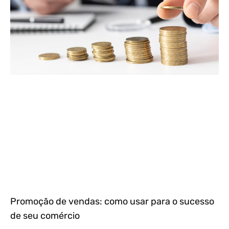
Promoção de vendas: como usar para o sucesso
de seu comércio