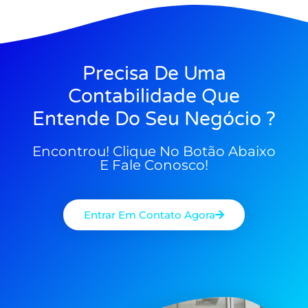
Precisa De Uma
Contabilidade Que
Entende Do Seu Negócio ?
Encontrou! Clique No Botão Abaixo
E Fale Conosco!
Entrar Em Contato Agora