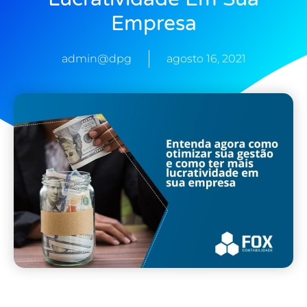
Empresa
admin@dpg
agosto 16, 2021