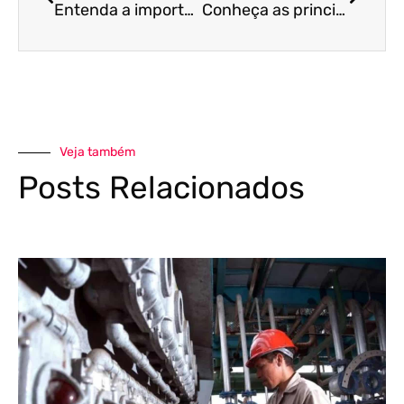
Entenda a importância da gestão financeira antes de abrir a sua empresa!
Conheça as principais diferenças entre cancelamento, carta de correção e inutilização de notas fiscais. Confira!
Veja também
Posts Relacionados