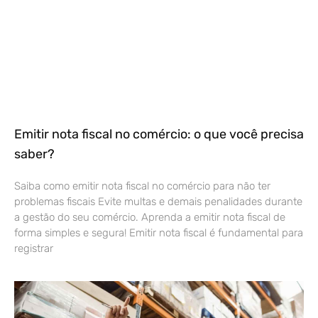
Emitir nota fiscal no comércio: o que você precisa
saber?
Saiba como emitir nota fiscal no comércio para não ter
problemas fiscais Evite multas e demais penalidades durante
a gestão do seu comércio. Aprenda a emitir nota fiscal de
forma simples e segura! Emitir nota fiscal é fundamental para
registrar