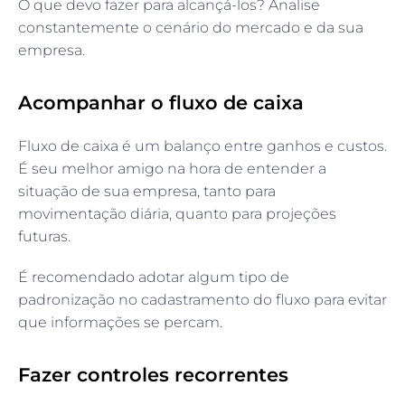
O que devo fazer para alcançá-los? Analise
constantemente o cenário do mercado e da sua
empresa.
Acompanhar o fluxo de caixa
Fluxo de caixa é um balanço entre ganhos e custos.
É seu melhor amigo na hora de entender a
situação de sua empresa, tanto para
movimentação diária, quanto para projeções
futuras.
É recomendado adotar algum tipo de
padronização no cadastramento do fluxo para evitar
que informações se percam.
Fazer controles recorrentes