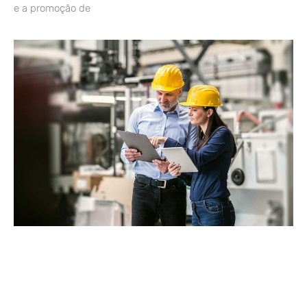
e a promoção de