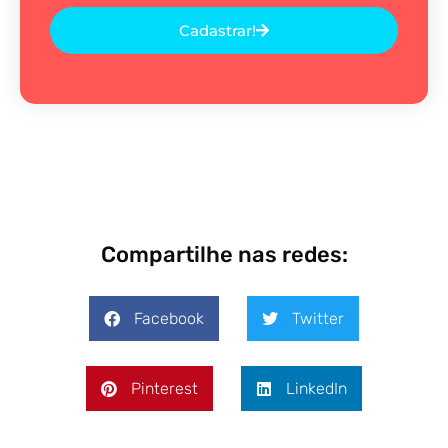
Cadastrar!
Compartilhe nas redes:
Facebook
Twitter
Pinterest
LinkedIn