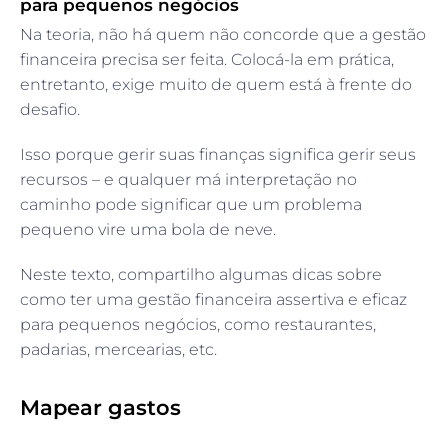
para pequenos negócios
Na teoria, não há quem não concorde que a gestão
financeira precisa ser feita. Colocá-la em prática,
entretanto, exige muito de quem está à frente do
desafio.
Isso porque gerir suas finanças significa gerir seus
recursos – e qualquer má interpretação no
caminho pode significar que um problema
pequeno vire uma bola de neve.
Neste texto, compartilho algumas dicas sobre
como ter uma gestão financeira assertiva e eficaz
para pequenos negócios, como restaurantes,
padarias, mercearias, etc.
Mapear gastos