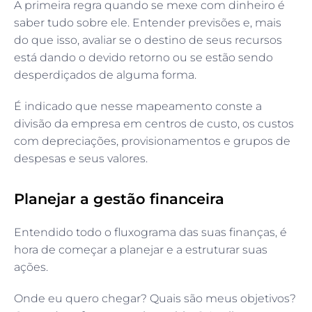
A primeira regra quando se mexe com dinheiro é
saber tudo sobre ele. Entender previsões e, mais
do que isso, avaliar se o destino de seus recursos
está dando o devido retorno ou se estão sendo
desperdiçados de alguma forma.
É indicado que nesse mapeamento conste a
divisão da empresa em centros de custo, os custos
com depreciações, provisionamentos e grupos de
despesas e seus valores.
Planejar a gestão financeira
Entendido todo o fluxograma das suas finanças, é
hora de começar a planejar e a estruturar suas
ações.
Onde eu quero chegar? Quais são meus objetivos?