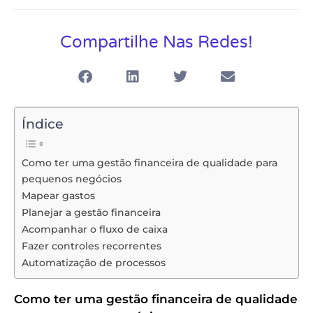
Compartilhe Nas Redes!
Índice
Como ter uma gestão financeira de qualidade para
pequenos negócios
Mapear gastos
Planejar a gestão financeira
Acompanhar o fluxo de caixa
Fazer controles recorrentes
Automatização de processos
Como ter uma gestão financeira de qualidade