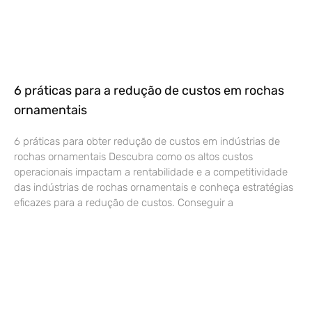
6 práticas para a redução de custos em rochas
ornamentais
6 práticas para obter redução de custos em indústrias de
rochas ornamentais Descubra como os altos custos
operacionais impactam a rentabilidade e a competitividade
das indústrias de rochas ornamentais e conheça estratégias
eficazes para a redução de custos. Conseguir a