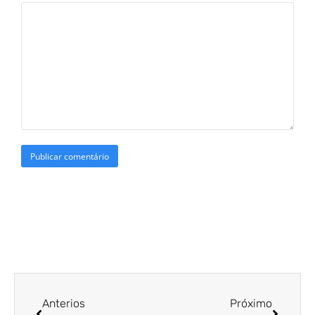
Anterios
Próximo