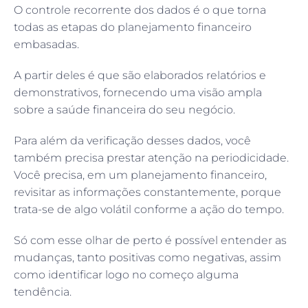
O controle recorrente dos dados é o que torna
todas as etapas do planejamento financeiro
embasadas.
A partir deles é que são elaborados relatórios e
demonstrativos, fornecendo uma visão ampla
sobre a saúde financeira do seu negócio.
Para além da verificação desses dados, você
também precisa prestar atenção na periodicidade.
Você precisa, em um planejamento financeiro,
revisitar as informações constantemente, porque
trata-se de algo volátil conforme a ação do tempo.
Só com esse olhar de perto é possível entender as
mudanças, tanto positivas como negativas, assim
como identificar logo no começo alguma
tendência.