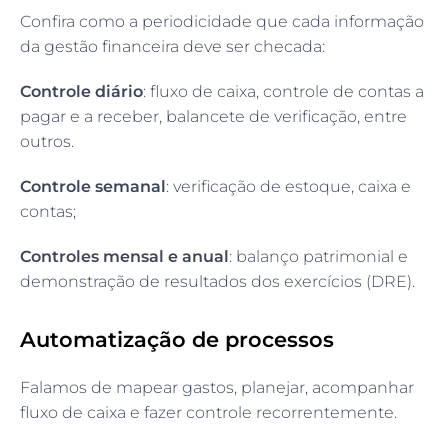
Confira como a periodicidade que cada informação
da gestão financeira deve ser checada:
Controle diário
: fluxo de caixa, controle de contas a
pagar e a receber, balancete de verificação, entre
outros.
Controle semanal
: verificação de estoque, caixa e
contas;
Controles mensal e anual
: balanço patrimonial e
demonstração de resultados dos exercícios (DRE).
Automatização de processos
Falamos de mapear gastos, planejar, acompanhar
fluxo de caixa e fazer controle recorrentemente.