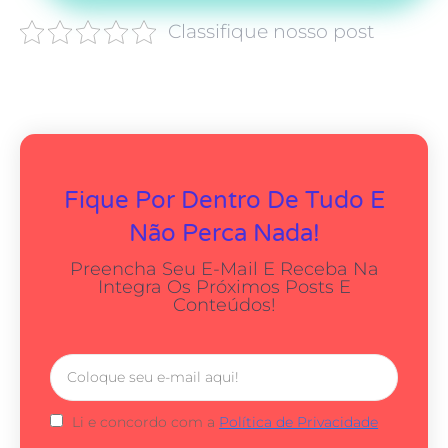
Classifique nosso post
Fique Por Dentro De Tudo E
Não Perca Nada!
Preencha Seu E-Mail E Receba Na
Integra Os Próximos Posts E
Conteúdos!
Li e concordo com a
Política de Privacidade