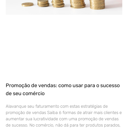
Promoção de vendas: como usar para o sucesso
de seu comércio
Alavanque seu faturamento com estas estratégias de
promoção de vendas Saiba 6 formas de atrair mais clientes e
aumentar sua lucratividade com uma promoção de vendas
de sucesso. No comércio, não dá para ter produtos parados,