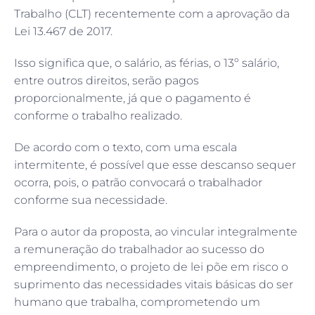
Trabalho (CLT) recentemente com a aprovação da
Lei 13.467 de 2017.
Isso significa que, o salário, as férias, o 13º salário,
entre outros direitos, serão pagos
proporcionalmente, já que o pagamento é
conforme o trabalho realizado.
De acordo com o texto, com uma escala
intermitente, é possível que esse descanso sequer
ocorra, pois, o patrão convocará o trabalhador
conforme sua necessidade.
Para o autor da proposta, ao vincular integralmente
a remuneração do trabalhador ao sucesso do
empreendimento, o projeto de lei põe em risco o
suprimento das necessidades vitais básicas do ser
humano que trabalha, comprometendo um