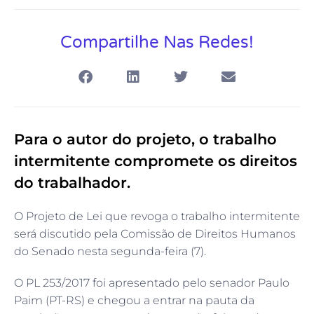
Compartilhe Nas Redes!
Para o autor do projeto, o trabalho
intermitente compromete os direitos
do trabalhador.
O Projeto de Lei que revoga o trabalho intermitente
será discutido pela Comissão de Direitos Humanos
do Senado nesta segunda-feira (7).
O PL 253/2017 foi apresentado pelo senador Paulo
Paim (PT-RS) e chegou a entrar na pauta da