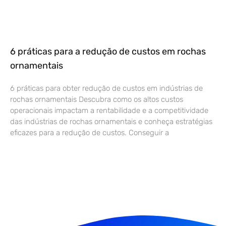
6 práticas para a redução de custos em rochas
ornamentais
6 práticas para obter redução de custos em indústrias de
rochas ornamentais Descubra como os altos custos
operacionais impactam a rentabilidade e a competitividade
das indústrias de rochas ornamentais e conheça estratégias
eficazes para a redução de custos. Conseguir a