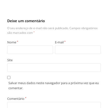
Deixe um comentário
O seu endereço de e-mail não será publicado.
Campos obrigatórios
são marcados com
*
Nome
*
E-mail
*
Site
Salvar meus dados neste navegador para a próxima vez que eu
comentar.
Comentário
*