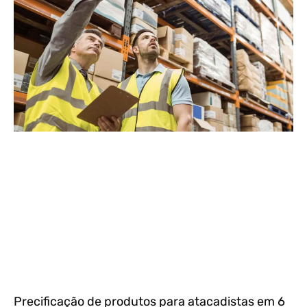
Precificação de produtos para atacadistas em 6