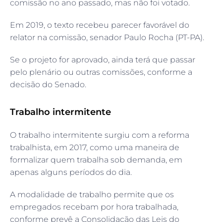
comissão no ano passado, mas não foi votado.
Em 2019, o texto recebeu parecer favorável do
relator na comissão, senador Paulo Rocha (PT-PA).
Se o projeto for aprovado, ainda terá que passar
pelo plenário ou outras comissões, conforme a
decisão do Senado.
Trabalho intermitente
O trabalho intermitente surgiu com a reforma
trabalhista, em 2017, como uma maneira de
formalizar quem trabalha sob demanda, em
apenas alguns períodos do dia.
A modalidade de trabalho permite que os
empregados recebam por hora trabalhada,
conforme prevê a Consolidação das Leis do