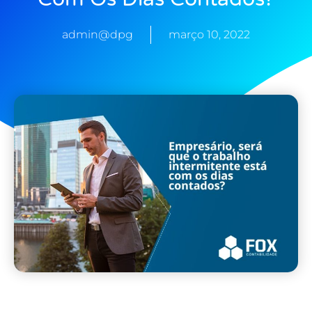
admin@dpg
março 10, 2022