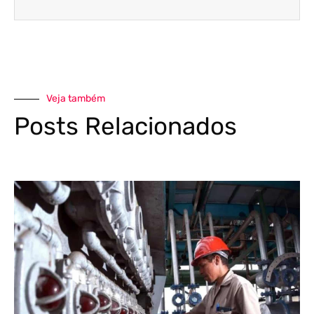
Veja também
Posts Relacionados