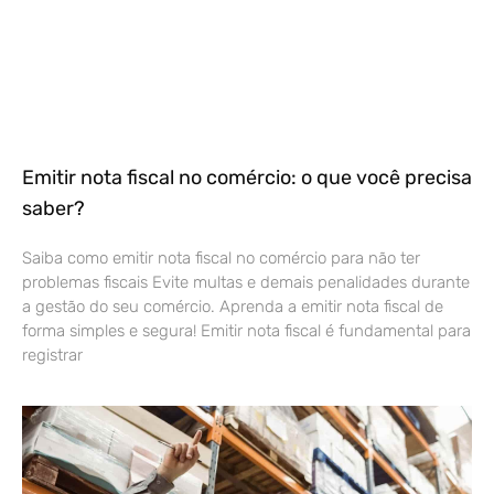
Emitir nota fiscal no comércio: o que você precisa
saber?
Saiba como emitir nota fiscal no comércio para não ter
problemas fiscais Evite multas e demais penalidades durante
a gestão do seu comércio. Aprenda a emitir nota fiscal de
forma simples e segura! Emitir nota fiscal é fundamental para
registrar