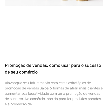
Promoção de vendas: como usar para o sucesso
de seu comércio
Alavanque seu faturamento com estas estratégias de
promoção de vendas Saiba 6 formas de atrair mais clientes e
aumentar sua lucratividade com uma promoção de vendas
de sucesso. No comércio, não dá para ter produtos parados,
e a promoção de