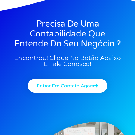
Precisa De Uma
Contabilidade Que
Entende Do Seu Negócio ?
Encontrou! Clique No Botão Abaixo
E Fale Conosco!
Entrar Em Contato Agora