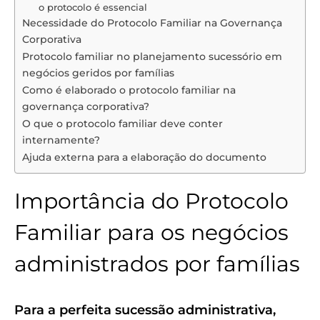
o protocolo é essencial
Necessidade do Protocolo Familiar na Governança
Corporativa
Protocolo familiar no planejamento sucessório em
negócios geridos por famílias
Como é elaborado o protocolo familiar na
governança corporativa?
O que o protocolo familiar deve conter
internamente?
Ajuda externa para a elaboração do documento
Importância do Protocolo
Familiar para os negócios
administrados por famílias
Para a perfeita sucessão administrativa,