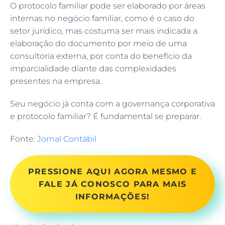
O protocolo familiar pode ser elaborado por áreas
internas no negócio familiar, como é o caso do
setor jurídico, mas costuma ser mais indicada a
elaboração do documento por meio de uma
consultoria externa, por conta do benefício da
imparcialidade diante das complexidades
presentes na empresa.
Seu negócio já conta com a governança corporativa
e protocolo familiar? É fundamental se preparar.
Fonte:
Jornal Contábil
PRESSIONE AQUI AGORA MESMO E
FALE JÁ CONOSCO PARA MAIS
INFORMAÇÕES!