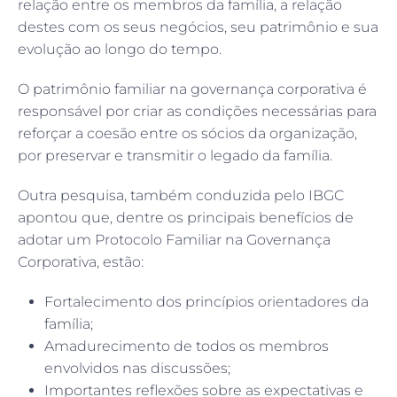
relação entre os membros da família, a relação
destes com os seus negócios, seu patrimônio e sua
evolução ao longo do tempo.
O patrimônio familiar na governança corporativa é
responsável por criar as condições necessárias para
reforçar a coesão entre os sócios da organização,
por preservar e transmitir o legado da família.
Outra pesquisa, também conduzida pelo IBGC
apontou que, dentre os principais benefícios de
adotar um Protocolo Familiar na Governança
Corporativa, estão:
Fortalecimento dos princípios orientadores da
família;
Amadurecimento de todos os membros
envolvidos nas discussões;
Importantes reflexões sobre as expectativas e