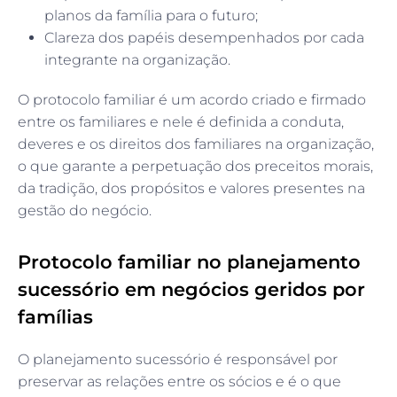
planos da família para o futuro;
Clareza dos papéis desempenhados por cada
integrante na organização.
O protocolo familiar é um acordo criado e firmado
entre os familiares e nele é definida a conduta,
deveres e os direitos dos familiares na organização,
o que garante a perpetuação dos preceitos morais,
da tradição, dos propósitos e valores presentes na
gestão do negócio.
Protocolo familiar no planejamento
sucessório em negócios geridos por
famílias
O planejamento sucessório é responsável por
preservar as relações entre os sócios e é o que