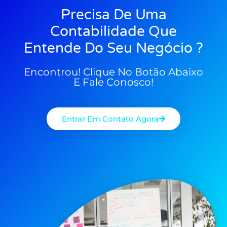
Precisa De Uma
Contabilidade Que
Entende Do Seu Negócio ?
Encontrou! Clique No Botão Abaixo
E Fale Conosco!
Entrar Em Contato Agora