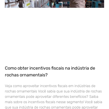
Como obter incentivos fiscais na indústria de
rochas ornamentais?
Veja como aproveitar incentivos fiscais em indústrias de
rochas ornamentais Você sabia que sua indústria de rochas
ornamentais pode aproveitar diferentes benefícios? Saiba
mais sobre os incentivos fiscais nesse segmento! Você sabia
que sua indústria de rochas ornamentais pode aproveitar