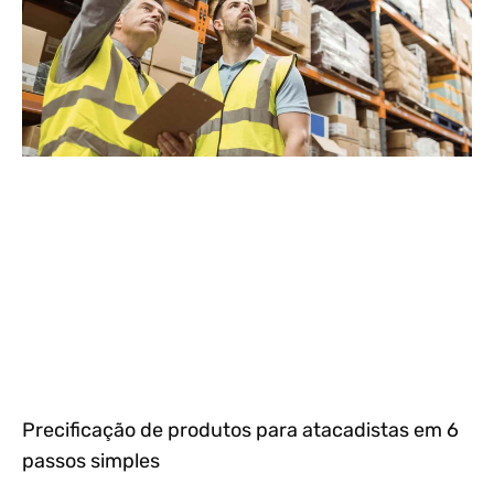
Precificação de produtos para atacadistas em 6
passos simples