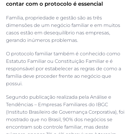
contar com o protocolo é essencial
Família, propriedade e gestão são as três
dimensões de um negócio familiar e em muitos
casos estão em desequilíbrio nas empresas,
gerando inúmeros problemas.
O protocolo familiar também é conhecido como
Estatuto Familiar ou Constituição Familiar e é
responsável por estabelecer as regras de como a
família deve proceder frente ao negócio que
possui.
Segundo publicação realizada pela Análise e
Tendências – Empresas Familiares do IBGC
(Instituto Brasileiro de Governança Corporativa), foi
mostrado que no Brasil, 90% dos negócios se
encontram sob controle familiar, mas deste