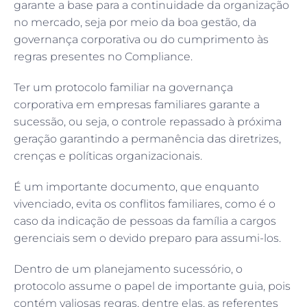
garante a base para a continuidade da organização
no mercado, seja por meio da boa gestão, da
governança corporativa ou do cumprimento às
regras presentes no Compliance.
Ter um protocolo familiar na governança
corporativa em empresas familiares garante a
sucessão, ou seja, o controle repassado à próxima
geração garantindo a permanência das diretrizes,
crenças e políticas organizacionais.
É um importante documento, que enquanto
vivenciado, evita os conflitos familiares, como é o
caso da indicação de pessoas da família a cargos
gerenciais sem o devido preparo para assumi-los.
Dentro de um planejamento sucessório, o
protocolo assume o papel de importante guia, pois
contém valiosas regras, dentre elas, as referentes