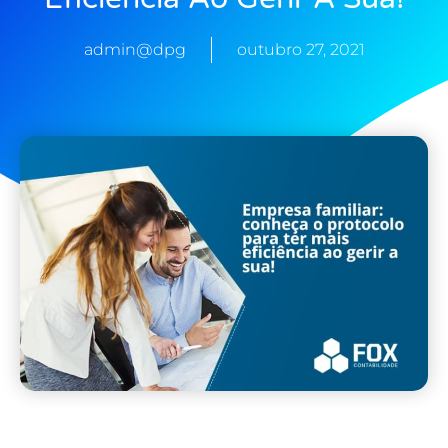
admin@dpg
outubro 27, 2021