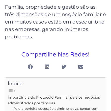
Família, propriedade e gestão são as
três dimensões de um negócio familiar e
em muitos casos estão em desequilíbrio
nas empresas, gerando inúmeros
problemas.
Compartilhe Nas Redes!
Índice
Importância do Protocolo Familiar para os negócios
administrados por famílias
Para a perfeita sucessão administrativa, contar com