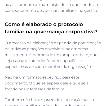
ao afastamento do administrador, o que conduz o
comportamento dos demais familiares na gestão.
Como é elaborado o protocolo
familiar na governança corporativa?
O processo de elaboração depende da participação
de todas as gerações envolvidas na empresa.
Inicialmente é promovido um amplo debate, que
seja capaz de atender às preocupações e
expectativas de cada membro da organização.
Não há um formato específico para este
documento. O que se espera dele é que seja
focado nos interesses da família.
Também não há um prazo de elaboração para o
protocolo familiar, porém, de acordo com a