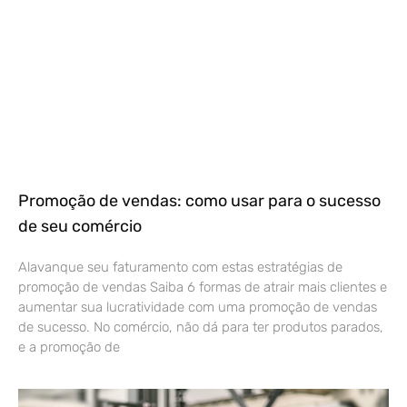
Promoção de vendas: como usar para o sucesso
de seu comércio
Alavanque seu faturamento com estas estratégias de
promoção de vendas Saiba 6 formas de atrair mais clientes e
aumentar sua lucratividade com uma promoção de vendas
de sucesso. No comércio, não dá para ter produtos parados,
e a promoção de