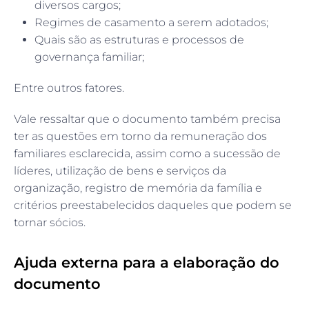
diversos cargos;
Regimes de casamento a serem adotados;
Quais são as estruturas e processos de
governança familiar;
Entre outros fatores.
Vale ressaltar que o documento também precisa
ter as questões em torno da remuneração dos
familiares esclarecida, assim como a sucessão de
líderes, utilização de bens e serviços da
organização, registro de memória da família e
critérios preestabelecidos daqueles que podem se
tornar sócios.
Ajuda externa para a elaboração do
documento