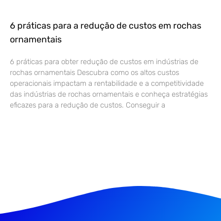
6 práticas para a redução de custos em rochas
ornamentais
6 práticas para obter redução de custos em indústrias de
rochas ornamentais Descubra como os altos custos
operacionais impactam a rentabilidade e a competitividade
das indústrias de rochas ornamentais e conheça estratégias
eficazes para a redução de custos. Conseguir a