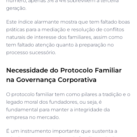
número, apenas 3% a 4% sobrevivem à terceira
geração.
Este índice alarmante mostra que tem faltado boas
práticas para a mediação e resolução de conflitos
naturais de interesse dos familiares, assim como
tem faltado atenção quanto à preparação no
processo sucessório.
Necessidade do Protocolo Familiar
na Governança Corporativa
O protocolo familiar tem como pilares a tradição e o
legado moral dos fundadores, ou seja, é
fundamental para manter a integridade da
empresa no mercado.
É um instrumento importante que sustenta a