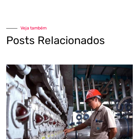
Veja também
Posts Relacionados