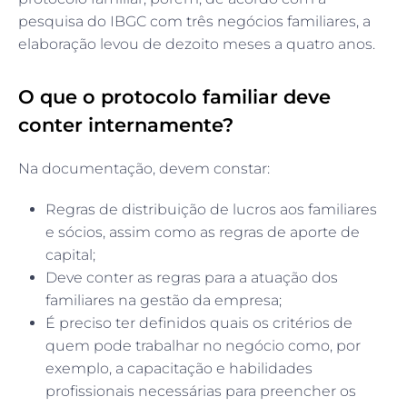
pesquisa do IBGC com três negócios familiares, a
elaboração levou de dezoito meses a quatro anos.
O que o protocolo familiar deve
conter internamente?
Na documentação, devem constar:
Regras de distribuição de lucros aos familiares
e sócios, assim como as regras de aporte de
capital;
Deve conter as regras para a atuação dos
familiares na gestão da empresa;
É preciso ter definidos quais os critérios de
quem pode trabalhar no negócio como, por
exemplo, a capacitação e habilidades
profissionais necessárias para preencher os