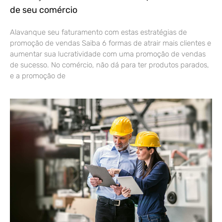
de seu comércio
Alavanque seu faturamento com estas estratégias de
promoção de vendas Saiba 6 formas de atrair mais clientes e
aumentar sua lucratividade com uma promoção de vendas
de sucesso. No comércio, não dá para ter produtos parados,
e a promoção de