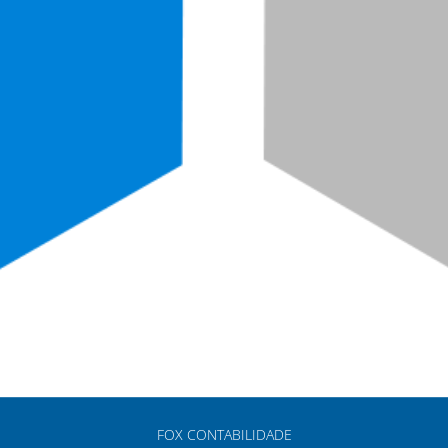
FOX CONTABILIDADE