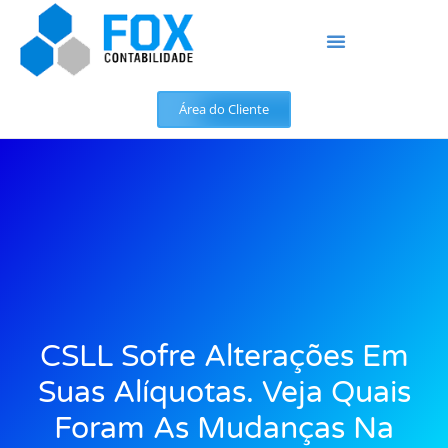
Área do Cliente
CSLL Sofre Alterações Em
Suas Alíquotas. Veja Quais
Foram As Mudanças Na