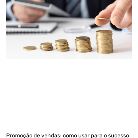
Promoção de vendas: como usar para o sucesso