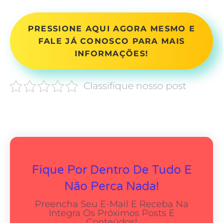
PRESSIONE AQUI AGORA MESMO E
FALE JÁ CONOSCO PARA MAIS
INFORMAÇÕES!
Classifique nosso post
Fique Por Dentro De Tudo E
Não Perca Nada!
Preencha Seu E-Mail E Receba Na
Integra Os Próximos Posts E
Conteúdos!