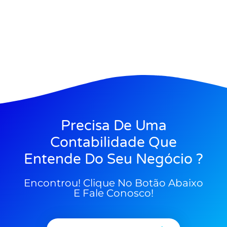
Precisa De Uma
Contabilidade Que
Entende Do Seu Negócio ?
Encontrou! Clique No Botão Abaixo
E Fale Conosco!