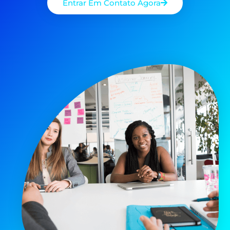
Entrar Em Contato Agora