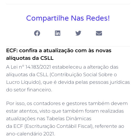
Compartilhe Nas Redes!
ECF: confira a atualização com às novas
alíquotas da CSLL
A Lei nº 14.183/2021 estabeleceu a alteração das
alíquotas da CSLL (Contribuição Social Sobre o
Lucro Líquido), que é devida pelas pessoas jurídicas
do setor financeiro.
Por isso, os contadores e gestores também devem
estar atentos, visto que também foram realizadas
atualizações nas Tabelas Dinâmicas
da ECF (Escrituração Contábil Fiscal), referente ao
ano-calendário 2021.