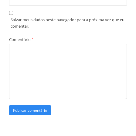
Salvar meus dados neste navegador para a próxima vez que eu
comentar.
Comentário
*