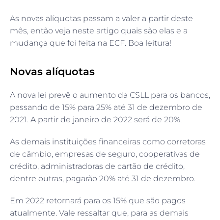
As novas alíquotas passam a valer a partir deste
mês, então veja neste artigo quais são elas e a
mudança que foi feita na ECF. Boa leitura!
Novas alíquotas
A nova lei prevê o aumento da CSLL para os bancos,
passando de 15% para 25% até 31 de dezembro de
2021. A partir de janeiro de 2022 será de 20%.
As demais instituições financeiras como corretoras
de câmbio, empresas de seguro, cooperativas de
crédito, administradoras de cartão de crédito,
dentre outras, pagarão 20% até 31 de dezembro.
Em 2022 retornará para os 15% que são pagos
atualmente. Vale ressaltar que, para as demais