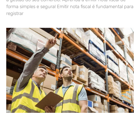
forma simples e segura! Emitir nota fiscal é fundamental para
registrar