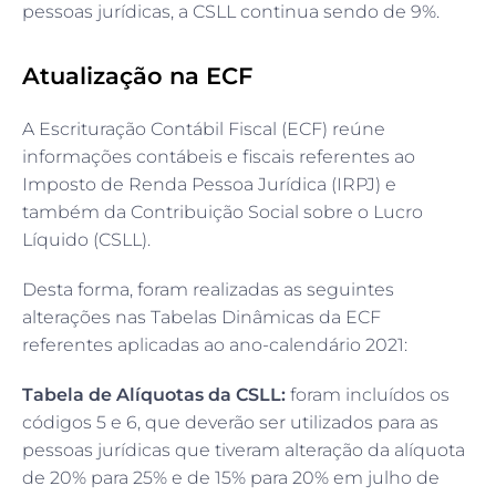
pessoas jurídicas, a CSLL continua sendo de 9%.
Atualização na ECF
A Escrituração Contábil Fiscal (ECF) reúne
informações contábeis e fiscais referentes ao
Imposto de Renda Pessoa Jurídica (IRPJ) e
também da Contribuição Social sobre o Lucro
Líquido (CSLL).
Desta forma, foram realizadas as seguintes
alterações nas Tabelas Dinâmicas da ECF
referentes aplicadas ao ano-calendário 2021:
Tabela de Alíquotas da CSLL:
foram incluídos os
códigos 5 e 6, que deverão ser utilizados para as
pessoas jurídicas que tiveram alteração da alíquota
de 20% para 25% e de 15% para 20% em julho de