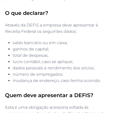
O que declarar?
Através da DEFIS a empresa deve apresentar à
Receita Federal os seguintes dados:
saldo bancário ou em caixa;
ganhos de capital;
total de despesas;
lucro contábil, caso se aplique;
dados pessoais e rendimento dos sócios;
número de empregados;
mudança de endereço, caso tenha ocorrido.
Quem deve apresentar a DEFIS?
Esta é uma obrigação acessória voltada às