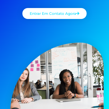
Entrar Em Contato Agora