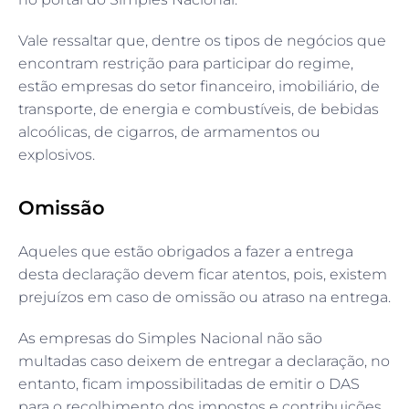
Vale ressaltar que, dentre os tipos de negócios que
encontram restrição para participar do regime,
estão empresas do setor financeiro, imobiliário, de
transporte, de energia e combustíveis, de bebidas
alcoólicas, de cigarros, de armamentos ou
explosivos.
Omissão
Aqueles que estão obrigados a fazer a entrega
desta declaração devem ficar atentos, pois, existem
prejuízos em caso de omissão ou atraso na entrega.
As empresas do Simples Nacional não são
multadas caso deixem de entregar a declaração, no
entanto, ficam impossibilitadas de emitir o DAS
para o recolhimento dos impostos e contribuições