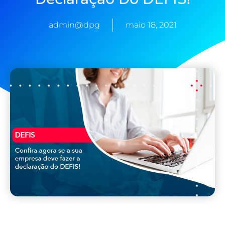
admin@dpg
maio 18, 2021