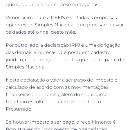
que cada uma e quem deve entregá-las.
Vimos acima que a DEFIS é voltada às empresas
optantes do Simples Nacional, que precisam enviar
os dados até o final deste mês.
Por outro lado, a declaração IRPJ é uma obrigação
das demais empresas que possuem cadastro
jurídico, com exceção daquelas que fazem parte do
Simples Nacional.
Nesta declaração o valor a ser pago de imposto é
calculado de acordo com as movimentações
financeiras da empresa, além do seu regime
tributário escolhido – Lucro Real ou Lucro
Presumido.
Se houver imposto a ser pago, o recolhimento é
feito através do Documento de Arrecadação