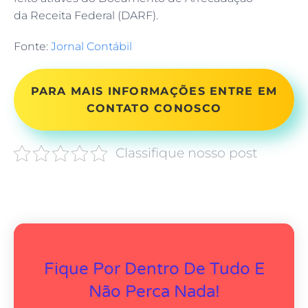
da Receita Federal (DARF).
Fonte:
Jornal Contábil
PARA MAIS INFORMAÇÕES ENTRE EM
CONTATO CONOSCO
Classifique nosso post
Fique Por Dentro De Tudo E
Não Perca Nada!