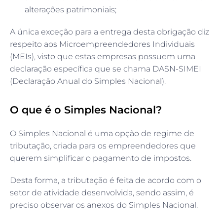
alterações patrimoniais;
A única exceção para a entrega desta obrigação diz
respeito aos Microempreendedores Individuais
(MEIs), visto que estas empresas possuem uma
declaração específica que se chama DASN-SIMEI
(Declaração Anual do Simples Nacional).
O que é o Simples Nacional?
O Simples Nacional é uma opção de regime de
tributação, criada para os empreendedores que
querem simplificar o pagamento de impostos.
Desta forma, a tributação é feita de acordo com o
setor de atividade desenvolvida, sendo assim, é
preciso observar os anexos do Simples Nacional.