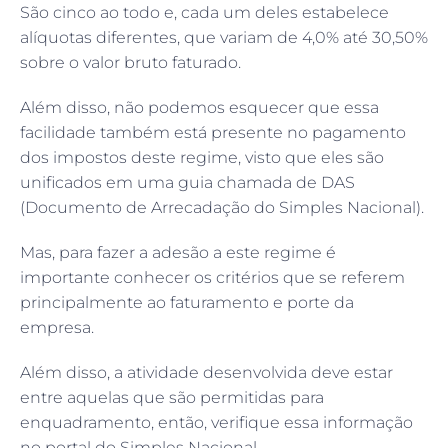
São cinco ao todo e, cada um deles estabelece
alíquotas diferentes, que variam de 4,0% até 30,50%
sobre o valor bruto faturado.
Além disso, não podemos esquecer que essa
facilidade também está presente no pagamento
dos impostos deste regime, visto que eles são
unificados em uma guia chamada de DAS
(Documento de Arrecadação do Simples Nacional).
Mas, para fazer a adesão a este regime é
importante conhecer os critérios que se referem
principalmente ao faturamento e porte da
empresa.
Além disso, a atividade desenvolvida deve estar
entre aquelas que são permitidas para
enquadramento, então, verifique essa informação
no portal do Simples Nacional.