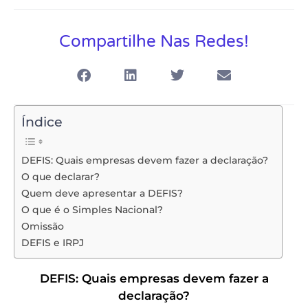
Compartilhe Nas Redes!
Índice
DEFIS: Quais empresas devem fazer a declaração?
O que declarar?
Quem deve apresentar a DEFIS?
O que é o Simples Nacional?
Omissão
DEFIS e IRPJ
DEFIS: Quais empresas devem fazer a
declaração?