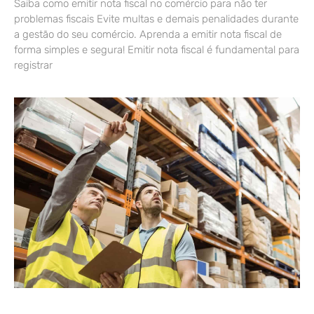
Saiba como emitir nota fiscal no comércio para não ter
problemas fiscais Evite multas e demais penalidades durante
a gestão do seu comércio. Aprenda a emitir nota fiscal de
forma simples e segura! Emitir nota fiscal é fundamental para
registrar