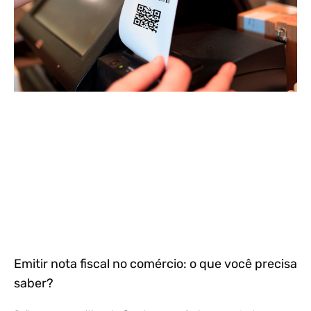
Emitir nota fiscal no comércio: o que você precisa
saber?