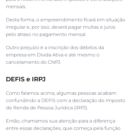
mensais.
Desta forma, o empreendimento ficará em situação
irregular e, por isso, deverá pagar multas e juros
pelo atraso no pagamento mensal.
Outro prejuízo é a inscrição dos débitos da
empresa em Dívida Ativa e até mesmo o
cancelamento do CNPJ.
DEFIS e IRPJ
Como falamos acima, algumas pessoas acabam
confundindo a DEFIS com a declaração do Imposto
de Renda de Pessoa Jurídica (IRPJ).
Então, chamamos sua atenção para a diferença
entre essas declarações, que começa pela função