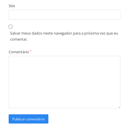
Site
Salvar meus dados neste navegador para a próxima vez que eu
comentar.
Comentário
*