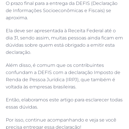
O prazo final para a entrega da DEFIS (Declaração
de Informações Socioeconômicas e Fiscais) se
aproxima.
Ela deve ser apresentada à Receita Federal até o
dia 31, sendo assim, muitas pessoas ainda ficam em
dúvidas sobre quem está obrigado a emitir esta
declaração.
Além disso, é comum que os contribuintes
confundam a DEFIS com a declaração Imposto de
Renda de Pessoa Jurídica (IRPJ), que também é
voltada às empresas brasileiras.
Então, elaboramos este artigo para esclarecer todas
essas dúvidas.
Por isso, continue acompanhando e veja se você
precisa entregar essa declaração!