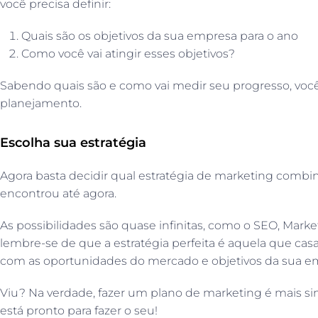
você precisa definir:
Quais são os objetivos da sua empresa para o ano
Como você vai atingir esses objetivos?
Sabendo quais são e como vai medir seu progresso, você
planejamento.
Escolha sua estratégia
Agora basta decidir qual estratégia de marketing combi
encontrou até agora.
As possibilidades são quase infinitas, como o SEO, Mar
lembre-se de que a estratégia perfeita é aquela que casa
com as oportunidades do mercado e objetivos da sua e
Viu? Na verdade, fazer um plano de marketing é mais si
está pronto para fazer o seu!