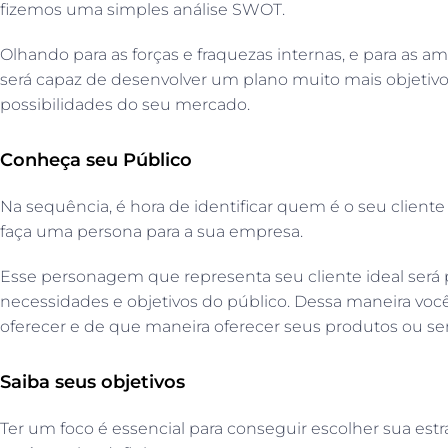
fizemos uma simples análise SWOT.
Olhando para as forças e fraquezas internas, e para as 
será capaz de desenvolver um plano muito mais objetiv
possibilidades do seu mercado.
Conheça seu Público
Na sequência, é hora de identificar quem é o seu cliente 
faça uma persona para a sua empresa.
Esse personagem que representa seu cliente ideal será pe
necessidades e objetivos do público. Dessa maneira voc
oferecer e de que maneira oferecer seus produtos ou se
Saiba seus objetivos
Ter um foco é essencial para conseguir escolher sua estr