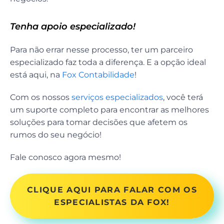
Tenha apoio especializado!
Para não errar nesse processo, ter um parceiro
especializado faz toda a diferença. E a opção ideal
está aqui, na
Fox Contabilidade
!
Com os nossos
serviços especializados
, você terá
um suporte completo para encontrar as melhores
soluções para tomar decisões que afetem os
rumos do seu negócio!
Fale conosco agora mesmo!
CLIQUE AQUI PARA FALAR COM OS
ESPECIALISTAS DA FOX!