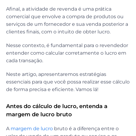
Afinal, a atividade de revenda é uma prática
comercial que envolve a compra de produtos ou
serviços de um fornecedor e sua venda posterior a
clientes finais, com o intuito de obter lucro.
Nesse contexto, é fundamental para o revendedor
entender como calcular corretamente o lucro em
cada transação.
Neste artigo, apresentaremos estratégias
essenciais para que você possa realizar esse cálculo
de forma precisa e eficiente. Vamos lá!
Antes do cálculo de lucro, entenda a
margem de lucro bruto
A
margem de lucro
bruto é a diferença entre o