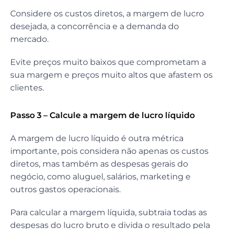
Considere os custos diretos, a margem de lucro
desejada, a concorrência e a demanda do
mercado.
Evite preços muito baixos que comprometam a
sua margem e preços muito altos que afastem os
clientes.
Passo 3 – Calcule a margem de lucro líquido
A margem de lucro líquido é outra métrica
importante, pois considera não apenas os custos
diretos, mas também as despesas gerais do
negócio, como aluguel, salários, marketing e
outros gastos operacionais.
Para calcular a margem líquida, subtraia todas as
despesas do lucro bruto e divida o resultado pela