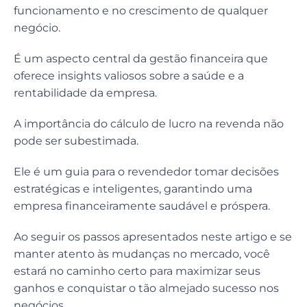
funcionamento e no crescimento de qualquer
negócio.
É um aspecto central da gestão financeira que
oferece insights valiosos sobre a saúde e a
rentabilidade da empresa.
A importância do cálculo de lucro na revenda não
pode ser subestimada.
Ele é um guia para o revendedor tomar decisões
estratégicas e inteligentes, garantindo uma
empresa financeiramente saudável e próspera.
Ao seguir os passos apresentados neste artigo e se
manter atento às mudanças no mercado, você
estará no caminho certo para maximizar seus
ganhos e conquistar o tão almejado sucesso nos
negócios.