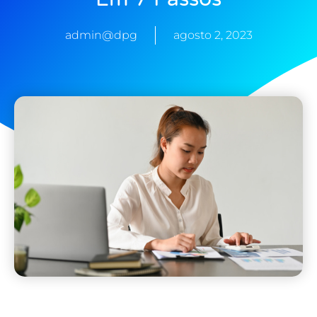
admin@dpg
agosto 2, 2023