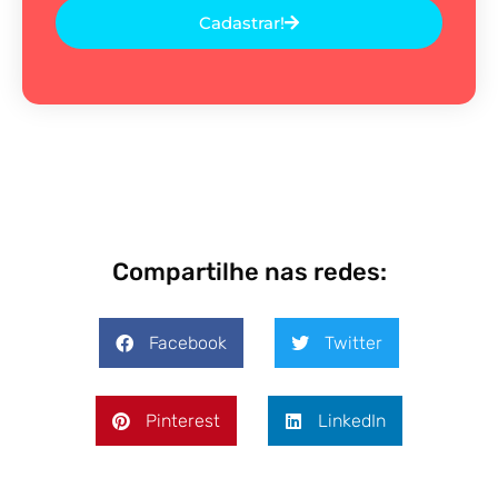
Cadastrar!
Compartilhe nas redes:
Facebook
Twitter
Pinterest
LinkedIn