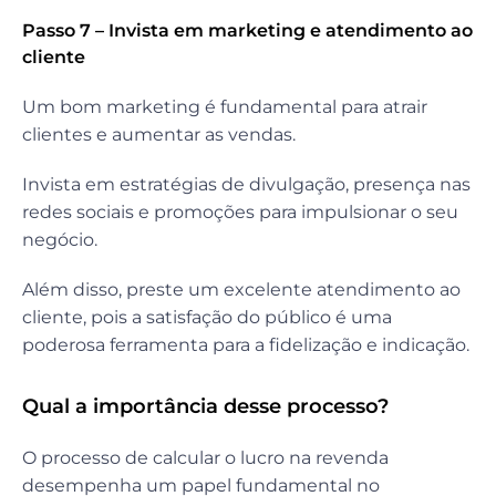
Passo 7 – Invista em marketing e atendimento ao
cliente
Um bom marketing é fundamental para atrair
clientes e aumentar as vendas.
Invista em estratégias de divulgação, presença nas
redes sociais e promoções para impulsionar o seu
negócio.
Além disso, preste um excelente atendimento ao
cliente, pois a satisfação do público é uma
poderosa ferramenta para a fidelização e indicação.
Qual a importância desse processo?
O processo de calcular o lucro na revenda
desempenha um papel fundamental no