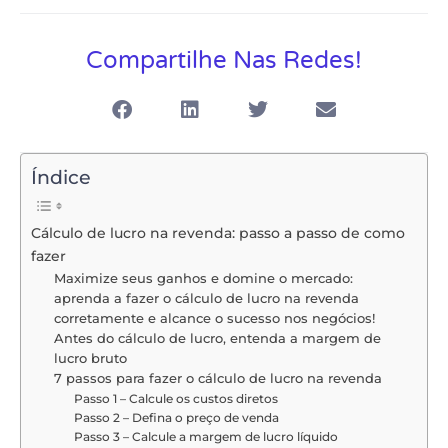
Compartilhe Nas Redes!
Índice
Cálculo de lucro na revenda: passo a passo de como
fazer
Maximize seus ganhos e domine o mercado:
aprenda a fazer o cálculo de lucro na revenda
corretamente e alcance o sucesso nos negócios!
Antes do cálculo de lucro, entenda a margem de
lucro bruto
7 passos para fazer o cálculo de lucro na revenda
Passo 1 – Calcule os custos diretos
Passo 2 – Defina o preço de venda
Passo 3 – Calcule a margem de lucro líquido