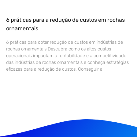
6 práticas para a redução de custos em rochas
ornamentais
6 práticas para obter redução de custos em indústrias de
rochas ornamentais Descubra como os altos custos
operacionais impactam a rentabilidade e a competitividade
das indústrias de rochas ornamentais e conheça estratégias
eficazes para a redução de custos. Conseguir a