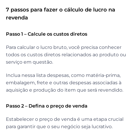
7 passos para fazer o cálculo de lucro na
revenda
Passo 1 – Calcule os custos diretos
Para calcular o lucro bruto, você precisa conhecer
todos os custos diretos relacionados ao produto ou
serviço em questão.
Inclua nessa lista despesas, como matéria-prima,
embalagem, frete e outras despesas associadas à
aquisição e produção do item que será revendido.
Passo 2 – Defina o preço de venda
Estabelecer o preço de venda é uma etapa crucial
para garantir que o seu negócio seja lucrativo.