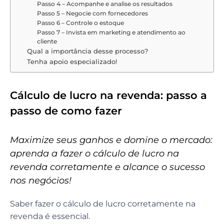
Passo 4 – Acompanhe e analise os resultados
Passo 5 – Negocie com fornecedores
Passo 6 – Controle o estoque
Passo 7 – Invista em marketing e atendimento ao
cliente
Qual a importância desse processo?
Tenha apoio especializado!
Cálculo de lucro na revenda: passo a
passo de como fazer
Maximize seus ganhos e domine o mercado:
aprenda a fazer o cálculo de lucro na
revenda corretamente e alcance o sucesso
nos negócios!
Saber fazer o cálculo de lucro corretamente na
revenda é essencial.