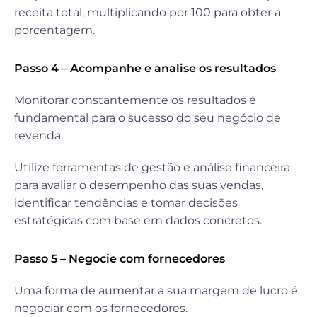
receita total, multiplicando por 100 para obter a
porcentagem.
Passo 4 – Acompanhe e analise os resultados
Monitorar constantemente os resultados é
fundamental para o sucesso do seu negócio de
revenda.
Utilize ferramentas de gestão e análise financeira
para avaliar o desempenho das suas vendas,
identificar tendências e tomar decisões
estratégicas com base em dados concretos.
Passo 5 – Negocie com fornecedores
Uma forma de aumentar a sua margem de lucro é
negociar com os fornecedores.