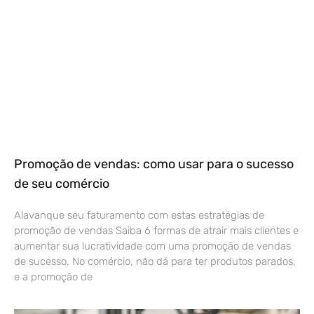
Promoção de vendas: como usar para o sucesso
de seu comércio
Alavanque seu faturamento com estas estratégias de
promoção de vendas Saiba 6 formas de atrair mais clientes e
aumentar sua lucratividade com uma promoção de vendas
de sucesso. No comércio, não dá para ter produtos parados,
e a promoção de