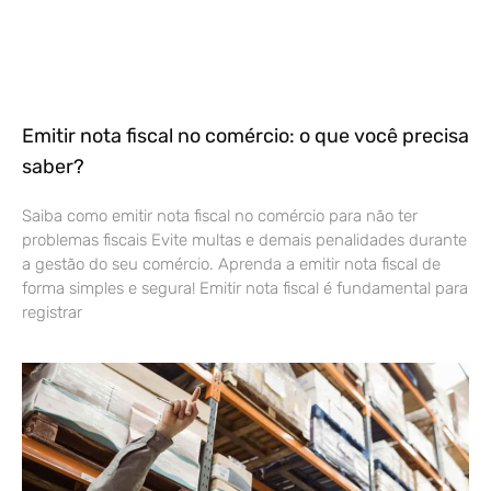
Emitir nota fiscal no comércio: o que você precisa
saber?
Saiba como emitir nota fiscal no comércio para não ter
problemas fiscais Evite multas e demais penalidades durante
a gestão do seu comércio. Aprenda a emitir nota fiscal de
forma simples e segura! Emitir nota fiscal é fundamental para
registrar