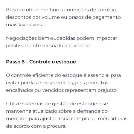
Busque obter melhores condições de compra,
descontos por volume ou prazos de pagamento
mais favoráveis.
Negociações bem-sucedidas podem impactar
positivamente na sua lucratividade.
Passo 6 – Controle o estoque
O controle eficiente do estoque é essencial para
evitar perdas e desperdícios, pois produtos
encalhados ou vencidos representam prejuízo.
Utilize sistemas de gestão de estoque e se
mantenha atualizado sobre a demanda do
mercado para ajustar a sua compra de mercadorias
de acordo com a procura.