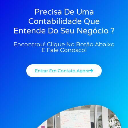
Precisa De Uma
Contabilidade Que
Entende Do Seu Negócio ?
Encontrou! Clique No Botão Abaixo
E Fale Conosco!
Entrar Em Contato Agora