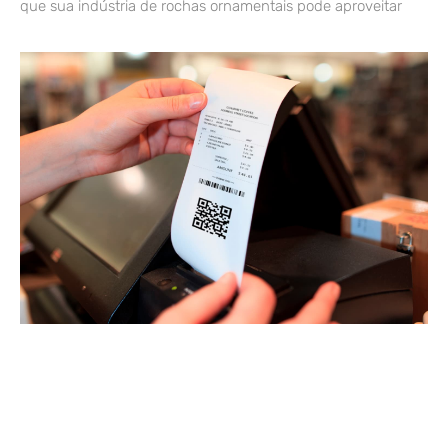
que sua indústria de rochas ornamentais pode aproveitar