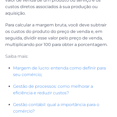
valor de venda de um produto ou serviço e os
custos diretos associados à sua produção ou
aquisição.
Para calcular a margem bruta, você deve subtrair
os custos do produto do preço de venda e, em
seguida, dividir esse valor pelo preço de venda,
multiplicando por 100 para obter a porcentagem.
Saiba mais:
Margem de lucro: entenda como definir para
seu comércio
;
Gestão de processos: como melhorar a
eficiência e reduzir custos?
Gestão contábil: qual a importância para o
comércio?