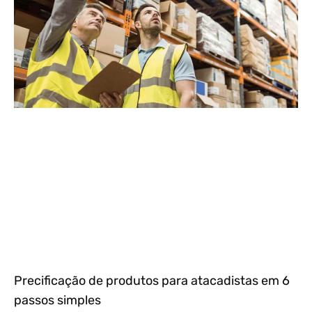
Precificação de produtos para atacadistas em 6
passos simples