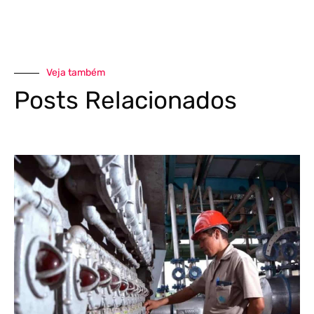
Veja também
Posts Relacionados