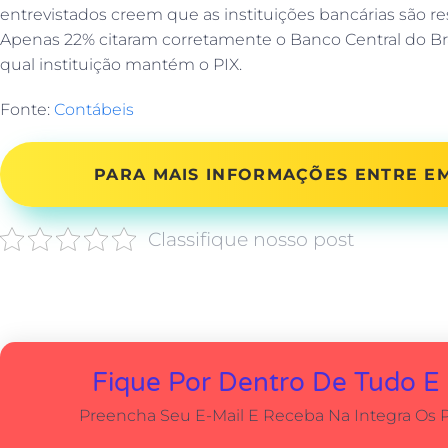
entrevistados creem que as instituições bancárias são re
Apenas 22% citaram corretamente o Banco Central do Bra
qual instituição mantém o PIX.
Fonte:
Contábeis
PARA MAIS INFORMAÇÕES ENTRE 
Classifique nosso post
Fique Por Dentro De Tudo E
Preencha Seu E-Mail E Receba Na Integra Os 