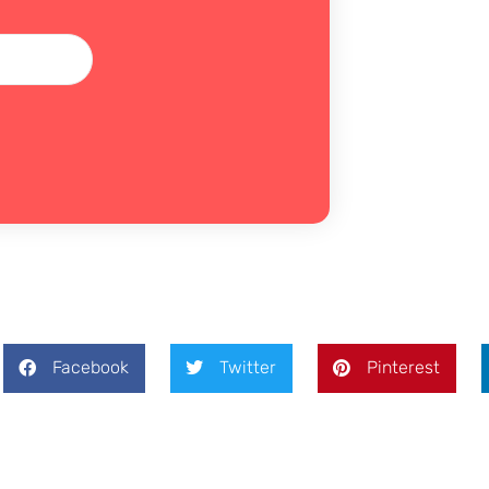
Facebook
Twitter
Pinterest