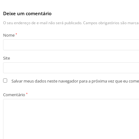
Deixe um comentário
O seu endereço de e-mail não será publicado.
Campos obrigatórios são marc
Nome
*
Site
Salvar meus dados neste navegador para a próxima vez que eu come
Comentário
*