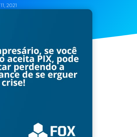
11, 2021