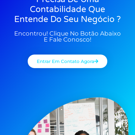
Contabilidade Que
Entende Do Seu Negócio ?
Encontrou! Clique No Botão Abaixo
E Fale Conosco!
Entrar Em Contato Agora