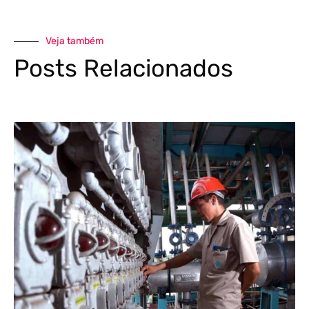
Veja também
Posts Relacionados