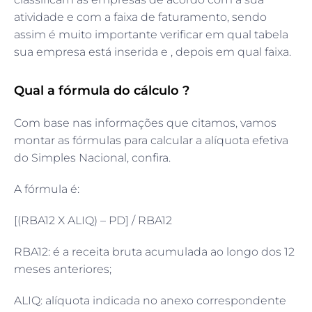
atividade e com a faixa de faturamento, sendo
assim é muito importante verificar em qual tabela
sua empresa está inserida e , depois em qual faixa.
Qual a fórmula do cálculo ?
Com base nas informações que citamos, vamos
montar as fórmulas para calcular a alíquota efetiva
do Simples Nacional, confira.
A fórmula é:
[(RBA12 X ALIQ) – PD] / RBA12
RBA12: é a receita bruta acumulada ao longo dos 12
meses anteriores;
ALIQ: alíquota indicada no anexo correspondente