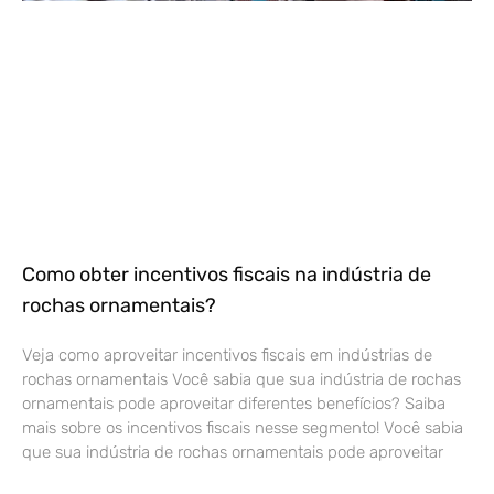
Como obter incentivos fiscais na indústria de
rochas ornamentais?
Veja como aproveitar incentivos fiscais em indústrias de
rochas ornamentais Você sabia que sua indústria de rochas
ornamentais pode aproveitar diferentes benefícios? Saiba
mais sobre os incentivos fiscais nesse segmento! Você sabia
que sua indústria de rochas ornamentais pode aproveitar