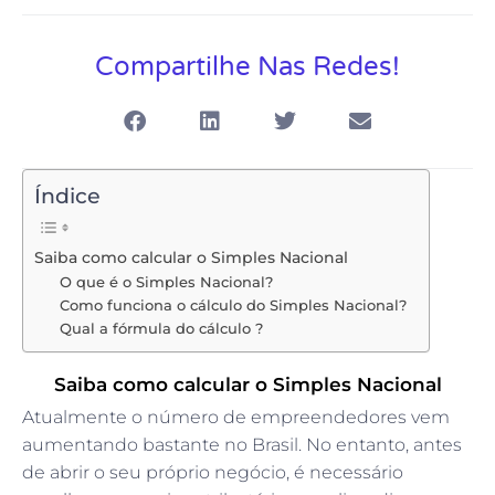
Compartilhe Nas Redes!
Índice
Saiba como calcular o Simples Nacional
O que é o Simples Nacional?
Como funciona o cálculo do Simples Nacional?
Qual a fórmula do cálculo ?
Saiba como calcular o Simples Nacional
Atualmente o número de empreendedores vem
aumentando bastante no Brasil. No entanto, antes
de abrir o seu próprio negócio, é necessário