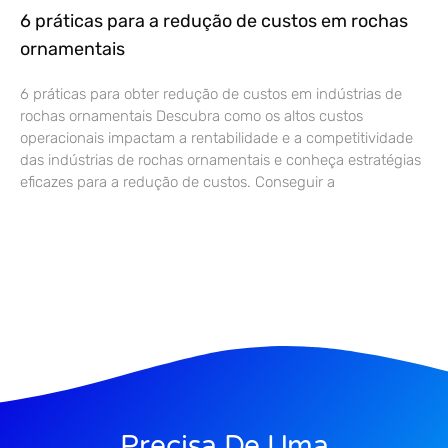
6 práticas para a redução de custos em rochas
ornamentais
6 práticas para obter redução de custos em indústrias de
rochas ornamentais Descubra como os altos custos
operacionais impactam a rentabilidade e a competitividade
das indústrias de rochas ornamentais e conheça estratégias
eficazes para a redução de custos. Conseguir a
Precisa De Uma