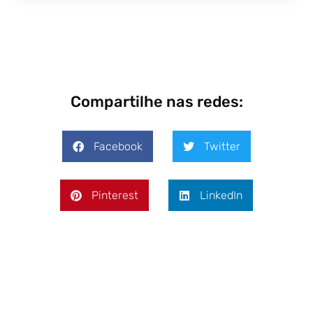
Compartilhe nas redes:
Facebook
Twitter
Pinterest
LinkedIn