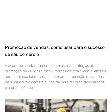
Promoção de vendas: como usar para o sucesso
de seu comércio
Alavanque seu faturamento com estas estratégias de
promoção de vendas Saiba 6 formas de atrair mais clientes e
aumentar sua lucratividade com uma promoção de vendas
de sucesso. No comércio, não dá para ter produtos parados,
e a promoção de