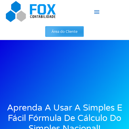
Área do Cliente
Aprenda A Usar A Simples E
Fácil Fórmula De Cálculo Do
Simples Nacional!