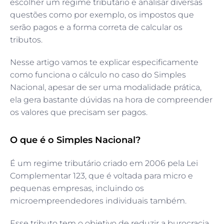
escolher um regime tributário e analisar diversas
questões como por exemplo, os impostos que
serão pagos e a forma correta de calcular os
tributos.
Nesse artigo vamos te explicar especificamente
como funciona o cálculo no caso do Simples
Nacional, apesar de ser uma modalidade prática,
ela gera bastante dúvidas na hora de compreender
os valores que precisam ser pagos.
O que é o Simples Nacional?
É um regime tributário criado em 2006 pela Lei
Complementar 123, que é voltada para micro e
pequenas empresas, incluindo os
microempreendedores individuais também.
Esse tributo tem o objetivo de reduzir a burocracia