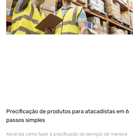
Precificação de produtos para atacadistas em 6
passos simples
Aprenda como fazer a precificação de serviços de maneira