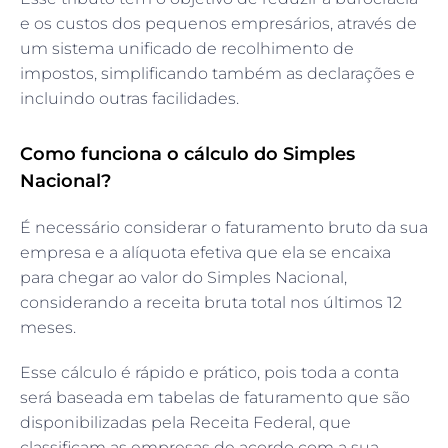
e os custos dos pequenos empresários, através de
um sistema unificado de recolhimento de
impostos, simplificando também as declarações e
incluindo outras facilidades.
Como funciona o cálculo do Simples
Nacional?
É necessário considerar o faturamento bruto da sua
empresa e a alíquota efetiva que ela se encaixa
para chegar ao valor do Simples Nacional,
considerando a receita bruta total nos últimos 12
meses.
Esse cálculo é rápido e prático, pois toda a conta
será baseada em tabelas de faturamento que são
disponibilizadas pela Receita Federal, que
classificam as empresas de acordo com a sua