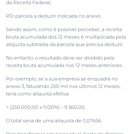
da Receita Federal;
PD: parcela a deduzir indicada no anexo.
Sendo assim, como é possível perceber, a receita
bruta acumulada dos 12 meses é multiplicada pela
alíquota subtraída da parcela que precisa deduzir.
No entanto, o resultado deve ser dividido pela
receita bruta acumulada nos 12 meses anteriores.
Por exemplo, se a sua empresa se enquadra no
anexo 3, faturando 250 mil nos últimos 12 meses,
teria como alíquota efetiva:
= (250.000,00 x 11/20%) – 9.360,00.
O total seria de uma alíquota de 0,07456.