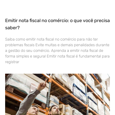
Emitir nota fiscal no comércio: o que você precisa
saber?
Saiba como emitir nota fiscal no comércio para não ter
problemas fiscais Evite multas e demais penalidades durante
a gestão do seu comércio. Aprenda a emitir nota fiscal de
forma simples e segura! Emitir nota fiscal é fundamental para
registrar