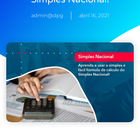
admin@dpg
abril 16, 2021