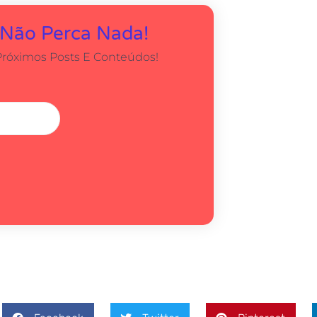
 Não Perca Nada!
Próximos Posts E Conteúdos!