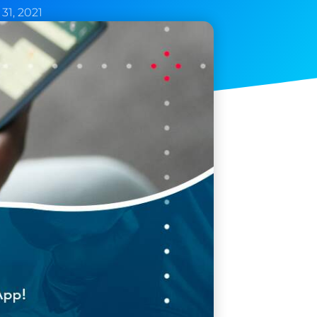
31, 2021