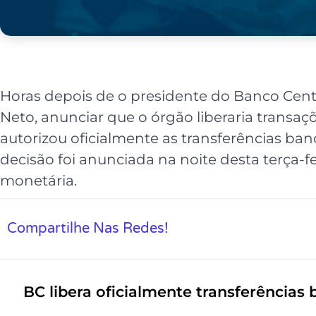
Horas depois de o presidente do Banco Cent
Neto, anunciar que o órgão liberaria transa
autorizou oficialmente as transferências banc
decisão foi anunciada na noite desta terça-fe
monetária.
Compartilhe Nas Redes!
BC libera oficialmente transferências