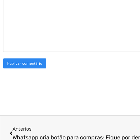
Anterios