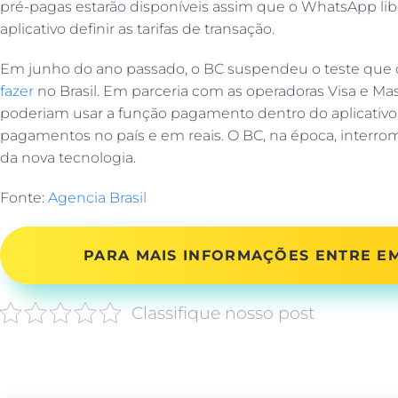
pré-pagas estarão disponíveis assim que o WhatsApp lib
aplicativo definir as tarifas de transação.
Em junho do ano passado, o BC suspendeu o teste que 
fazer
no Brasil. Em parceria com as operadoras Visa e Mas
poderiam usar a função pagamento dentro do aplicativo 
pagamentos no país e em reais. O BC, na época, interromp
da nova tecnologia.
Fonte:
Agencia Brasil
PARA MAIS INFORMAÇÕES ENTRE 
Classifique nosso post