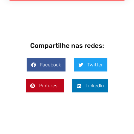
Compartilhe nas redes:
Facebook
Twitter
Pinterest
LinkedIn