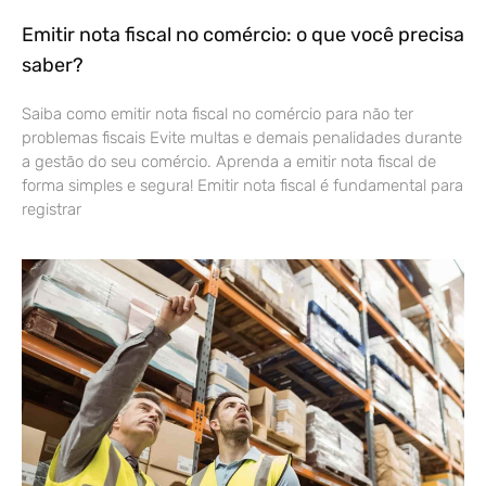
Emitir nota fiscal no comércio: o que você precisa
saber?
Saiba como emitir nota fiscal no comércio para não ter
problemas fiscais Evite multas e demais penalidades durante
a gestão do seu comércio. Aprenda a emitir nota fiscal de
forma simples e segura! Emitir nota fiscal é fundamental para
registrar