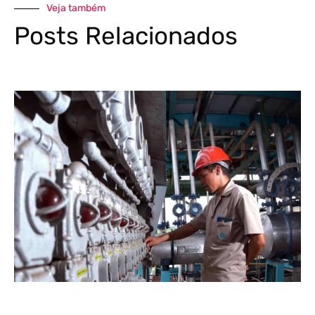
Veja também
Posts Relacionados