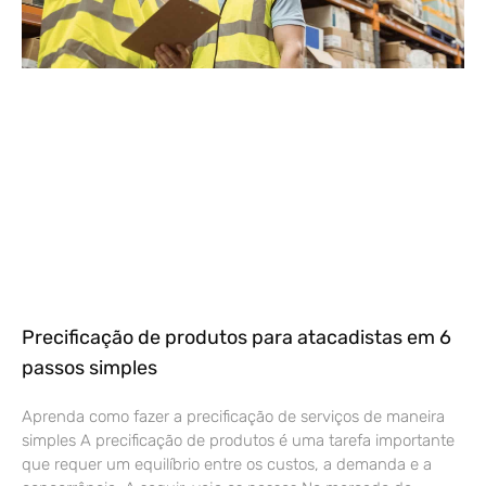
Precificação de produtos para atacadistas em 6
passos simples
Aprenda como fazer a precificação de serviços de maneira
simples A precificação de produtos é uma tarefa importante
que requer um equilíbrio entre os custos, a demanda e a