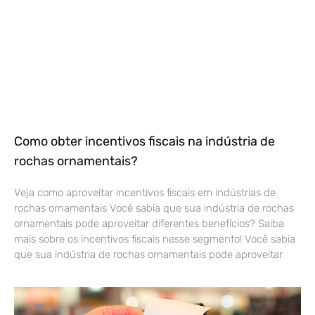
Como obter incentivos fiscais na indústria de
rochas ornamentais?
Veja como aproveitar incentivos fiscais em indústrias de
rochas ornamentais Você sabia que sua indústria de rochas
ornamentais pode aproveitar diferentes benefícios? Saiba
mais sobre os incentivos fiscais nesse segmento! Você sabia
que sua indústria de rochas ornamentais pode aproveitar